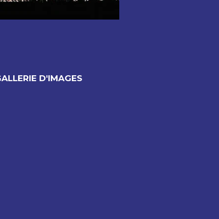
ALLERIE D'IMAGES