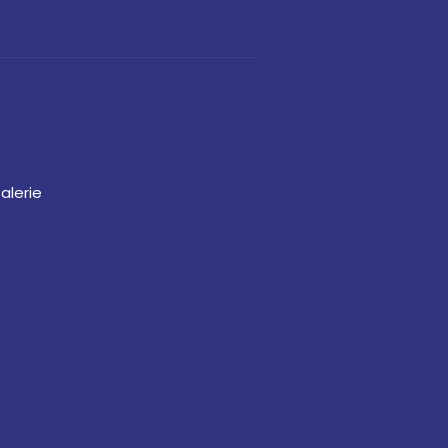
alerie