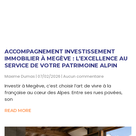
ACCOMPAGNEMENT INVESTISSEMENT
IMMOBILIER À MEGÈVE : L’EXCELLENCE AU
SERVICE DE VOTRE PATRIMOINE ALPIN
Maxime Dumas
07/02/2026
Aucun commentaire
Investir à Megève, c’est choisir l’art de vivre à la
française au cœur des Alpes. Entre ses rues pavées,
son
READ MORE