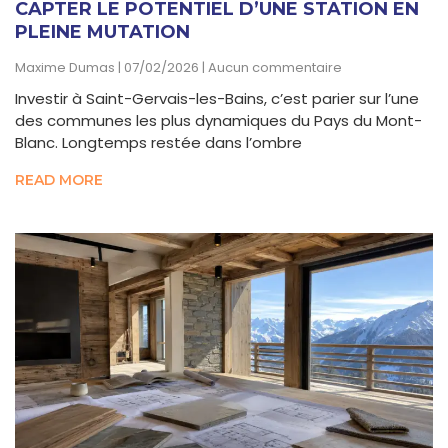
CAPTER LE POTENTIEL D’UNE STATION EN
PLEINE MUTATION
Maxime Dumas
07/02/2026
Aucun commentaire
Investir à Saint-Gervais-les-Bains, c’est parier sur l’une
des communes les plus dynamiques du Pays du Mont-
Blanc. Longtemps restée dans l’ombre
READ MORE