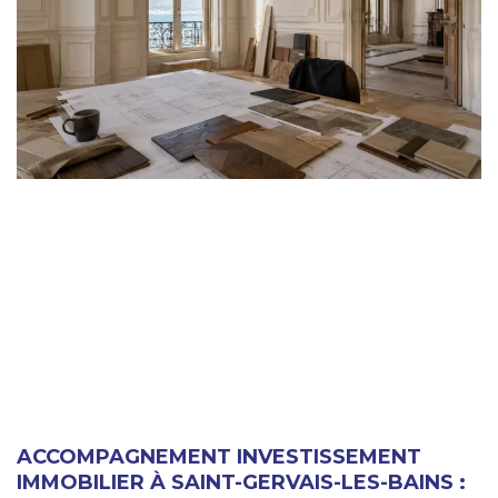
ACCOMPAGNEMENT INVESTISSEMENT
IMMOBILIER À SAINT-GERVAIS-LES-BAINS :