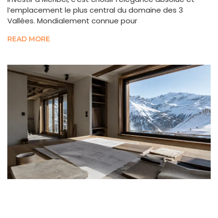
l’emplacement le plus central du domaine des 3
Vallées. Mondialement connue pour
READ MORE