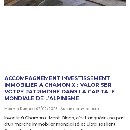
ACCOMPAGNEMENT INVESTISSEMENT
IMMOBILIER À CHAMONIX : VALORISER
VOTRE PATRIMOINE DANS LA CAPITALE
MONDIALE DE L’ALPINISME
Maxime Dumas
07/02/2026
Aucun commentaire
Investir à Chamonix-Mont-Blanc, c’est acquérir une part
d’un marché immobilier mondialisé et ultra-résilient.