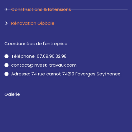
Constructions & Extensions
Rénovation Globale
Coordonnées de l'entreprise
Téléphone: 07.69.96.32.98
contact@invest-travaux.com
Adresse: 74 rue carnot 74210 Faverges Seythenex
Galerie