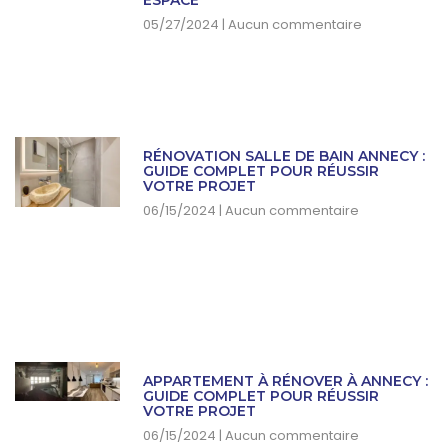
05/27/2024
Aucun commentaire
RÉNOVATION SALLE DE BAIN ANNECY :
GUIDE COMPLET POUR RÉUSSIR
VOTRE PROJET
06/15/2024
Aucun commentaire
APPARTEMENT À RÉNOVER À ANNECY :
GUIDE COMPLET POUR RÉUSSIR
VOTRE PROJET
06/15/2024
Aucun commentaire