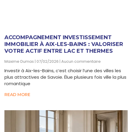
ACCOMPAGNEMENT INVESTISSEMENT
IMMOBILIER À AIX-LES-BAINS : VALORISER
VOTRE ACTIF ENTRE LAC ET THERMES
Maxime Dumas
07/02/2026
Aucun commentaire
Investir à Aix-les-Bains, c’est choisir l’une des villes les
plus attractives de Savoie. Élue plusieurs fois ville la plus
romantique
READ MORE