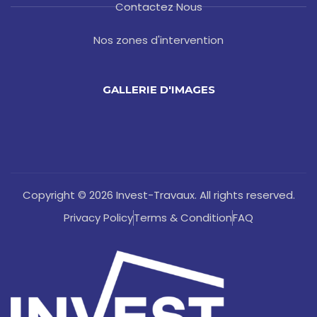
Contactez Nous
Nos zones d'intervention
GALLERIE D'IMAGES
Copyright © 2026 Invest-Travaux. All rights reserved.
Privacy Policy
Terms & Condition
FAQ