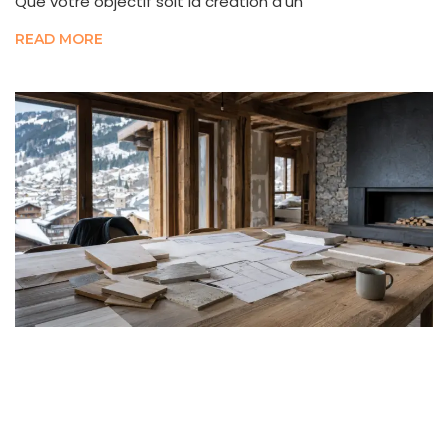
Que votre objectif soit la création d’un
READ MORE