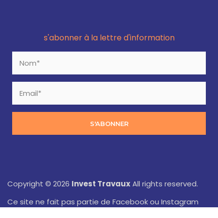
s'abonner à la lettre d'information
S'ABONNER
Copyright © 2026
Invest Travaux
All rights reserved.
Ce site ne fait pas partie de Facebook ou Instagram