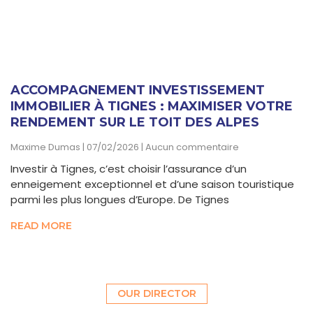
ACCOMPAGNEMENT INVESTISSEMENT
IMMOBILIER À TIGNES : MAXIMISER VOTRE
RENDEMENT SUR LE TOIT DES ALPES
Maxime Dumas
07/02/2026
Aucun commentaire
Investir à Tignes, c’est choisir l’assurance d’un
enneigement exceptionnel et d’une saison touristique
parmi les plus longues d’Europe. De Tignes
READ MORE
OUR DIRECTOR