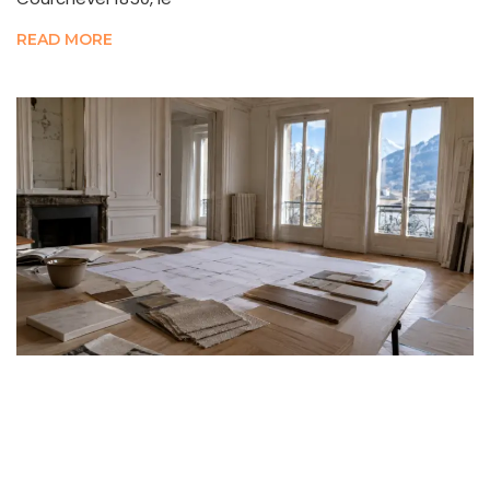
READ MORE