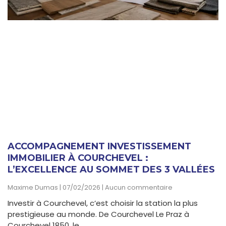
ACCOMPAGNEMENT INVESTISSEMENT
IMMOBILIER À COURCHEVEL :
L’EXCELLENCE AU SOMMET DES 3 VALLÉES
Maxime Dumas
07/02/2026
Aucun commentaire
Investir à Courchevel, c’est choisir la station la plus
prestigieuse au monde. De Courchevel Le Praz à
Courchevel 1850, le