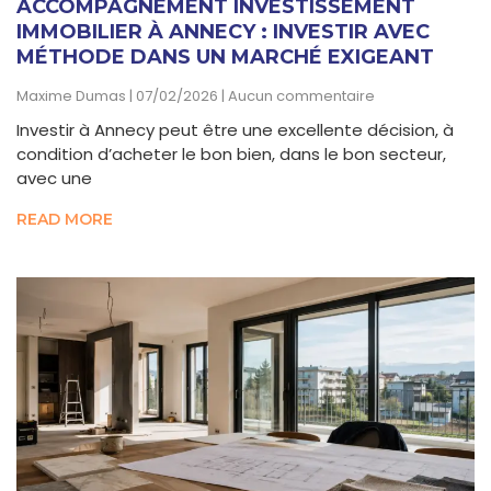
ACCOMPAGNEMENT INVESTISSEMENT
IMMOBILIER À ANNECY : INVESTIR AVEC
MÉTHODE DANS UN MARCHÉ EXIGEANT
Maxime Dumas
07/02/2026
Aucun commentaire
Investir à Annecy peut être une excellente décision, à
condition d’acheter le bon bien, dans le bon secteur,
avec une
READ MORE