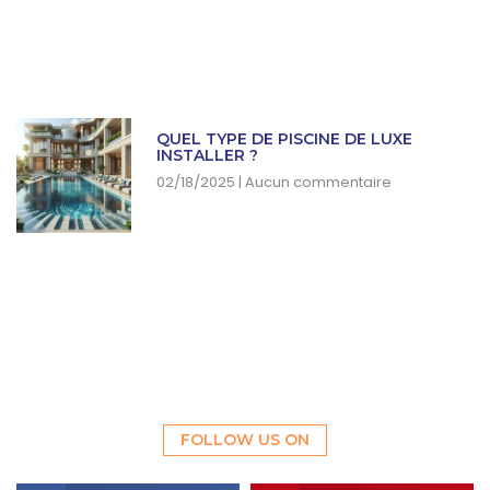
QUEL TYPE DE PISCINE DE LUXE
INSTALLER ?
02/18/2025
Aucun commentaire
FOLLOW US ON