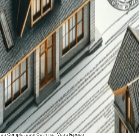
de Complet pour Optimiser Votre Espace