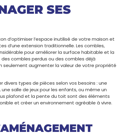
NAGER SES
 d’optimiser l’espace inutilisé de votre maison et
tes d’une extension traditionnelle. Les combles,
sidérable pour améliorer la surface habitable et la
ez des combles perdus ou des combles déjà
 seulement augmenter la valeur de votre propriété
 divers types de pièces selon vos besoins : une
, une salle de jeux pour les enfants, ou même un
s plafond et la pente du toit sont des éléments
onible et créer un environnement agréable à vivre.
L’AMÉNAGEMENT