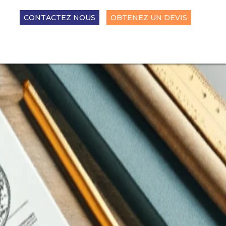
CONTACTEZ NOUS
OBTENEZ UN DEVIS