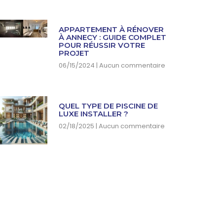
APPARTEMENT À RÉNOVER
À ANNECY : GUIDE COMPLET
POUR RÉUSSIR VOTRE
PROJET
06/15/2024
Aucun commentaire
QUEL TYPE DE PISCINE DE
LUXE INSTALLER ?
02/18/2025
Aucun commentaire