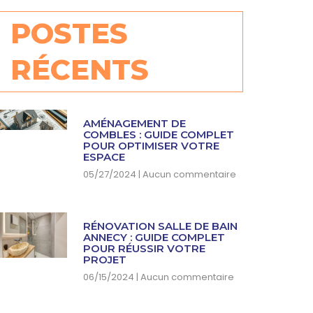
POSTES
RÉCENTS
AMÉNAGEMENT DE
COMBLES : GUIDE COMPLET
POUR OPTIMISER VOTRE
ESPACE
05/27/2024
Aucun commentaire
RÉNOVATION SALLE DE BAIN
ANNECY : GUIDE COMPLET
POUR RÉUSSIR VOTRE
PROJET
06/15/2024
Aucun commentaire