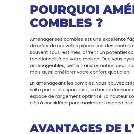
POURQUOI AMÉ
COMBLES ?
Aménager ses combles est une excellente façon
de créer de nouvelles pièces sans les contrain
souvent sous-estimés, offrent un potentiel con
fonctionnalité de votre maison. Que vous ay
aménageables, cette transformation peut non
mais aussi améliorer votre confort quotidien.
En aménageant les combles, vous pouvez créer
suite parentale spacieuse, un bureau lumineux
espace de rangement optimisé. La hauteur sou
clés à considérer pour maximiser l’espace disp
AVANTAGES DE 