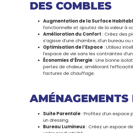
DES COMBLES
Augmentation de la Surface Habitab
fonctionnelle et ajoutez de la valeur à v
Amélioration du Confort
: Créez des pi
s’agisse d’une chambre, d’un bureau ou d
Optimisation de l’Espace
: Utilisez in
l’espace de vie sans les contraintes d’un
Économies d’Énergie
: Une bonne isola
pertes de chaleur, améliorant l’efficaci
factures de chauffage.
AMÉNAGEMENTS 
Suite Parentale
: Profitez d’un espace 
un dressing.
Bureau Lumineux
: Créez un espace de 