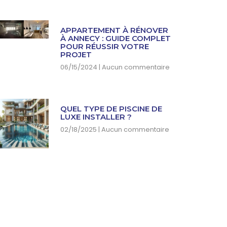
APPARTEMENT À RÉNOVER
À ANNECY : GUIDE COMPLET
POUR RÉUSSIR VOTRE
PROJET
06/15/2024
Aucun commentaire
QUEL TYPE DE PISCINE DE
LUXE INSTALLER ?
02/18/2025
Aucun commentaire