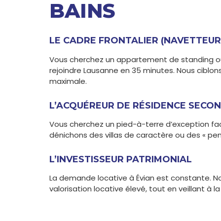
BAINS
LE CADRE FRONTALIER (NAVETTEUR
Vous cherchez un appartement de standing ou
rejoindre Lausanne en 35 minutes. Nous ciblons 
maximale.
L’ACQUÉREUR DE RÉSIDENCE SECON
Vous cherchez un pied-à-terre d’exception fac
dénichons des villas de caractère ou des « p
L’INVESTISSEUR PATRIMONIAL
La demande locative à Évian est constante. Nou
valorisation locative élevé, tout en veillant à 