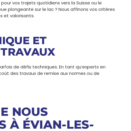
ur vos trajets quotidiens vers la Suisse ou le
vue plongeante sur le lac ? Nous affinons vos critères
 et valorisants.
IQUE ET
 TRAVAUX
rfois de défis techniques. En tant qu’experts en
coût des travaux de remise aux normes ou de
UE NOUS
À ÉVIAN-LES-