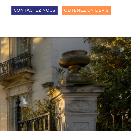
CONTACTEZ NOUS
OBTENEZ UN DEVIS