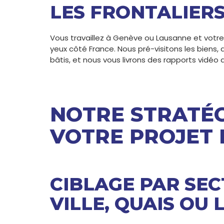
LES FRONTALIERS
Vous travaillez à Genève ou Lausanne et vot
yeux côté France. Nous pré-visitons les biens, 
bâtis, et nous vous livrons des rapports vidéo d
NOTRE STRATÉG
VOTRE PROJET
CIBLAGE PAR SEC
VILLE, QUAIS OU 