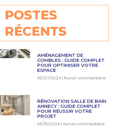
POSTES
RÉCENTS
AMÉNAGEMENT DE
COMBLES : GUIDE COMPLET
POUR OPTIMISER VOTRE
ESPACE
05/27/2024
Aucun commentaire
RÉNOVATION SALLE DE BAIN
ANNECY : GUIDE COMPLET
POUR RÉUSSIR VOTRE
PROJET
06/15/2024
Aucun commentaire