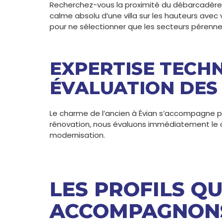
Recherchez-vous la proximité du débarcadère po
calme absolu d’une villa sur les hauteurs avec 
pour ne sélectionner que les secteurs pérennes
EXPERTISE TECHN
ÉVALUATION DES
Le charme de l’ancien à Évian s’accompagne pa
rénovation, nous évaluons immédiatement le 
modernisation.
LES PROFILS Q
ACCOMPAGNONS 