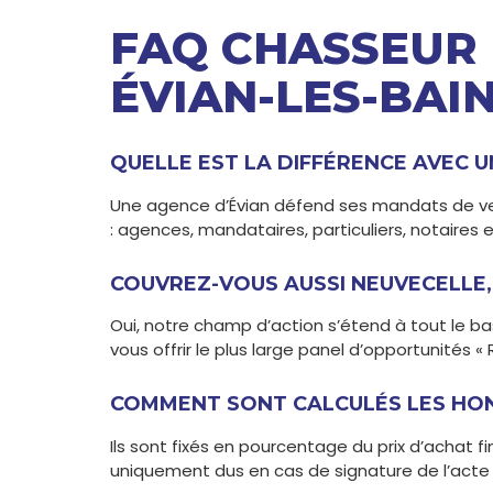
FAQ CHASSEUR 
ÉVIAN-LES-BAI
QUELLE EST LA DIFFÉRENCE AVEC U
Une agence d’Évian défend ses mandats de ve
: agences, mandataires, particuliers, notaires e
COUVREZ-VOUS AUSSI NEUVECELLE, 
Oui, notre champ d’action s’étend à tout le b
vous offrir le plus large panel d’opportunités « 
COMMENT SONT CALCULÉS LES HON
Ils sont fixés en pourcentage du prix d’achat f
uniquement dus en cas de signature de l’acte