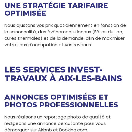
UNE STRATÉGIE TARIFAIRE
OPTIMISÉE
Nous ajustons vos prix quotidiennement en fonction de
la saisonnalité, des événements locaux (Fêtes du Lac,
cures thermales) et de la demande, afin de maximiser
votre taux d’occupation et vos revenus.
LES SERVICES INVEST-
TRAVAUX À AIX-LES-BAINS
ANNONCES OPTIMISÉES ET
PHOTOS PROFESSIONNELLES
Nous réalisons un reportage photo de qualité et
rédigeons une annonce percutante pour vous
démarquer sur Airbnb et Booking.com.