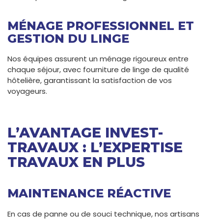
MÉNAGE PROFESSIONNEL ET
GESTION DU LINGE
Nos équipes assurent un ménage rigoureux entre
chaque séjour, avec fourniture de linge de qualité
hôtelière, garantissant la satisfaction de vos
voyageurs.
L’AVANTAGE INVEST-
TRAVAUX : L’EXPERTISE
TRAVAUX EN PLUS
MAINTENANCE RÉACTIVE
En cas de panne ou de souci technique, nos artisans