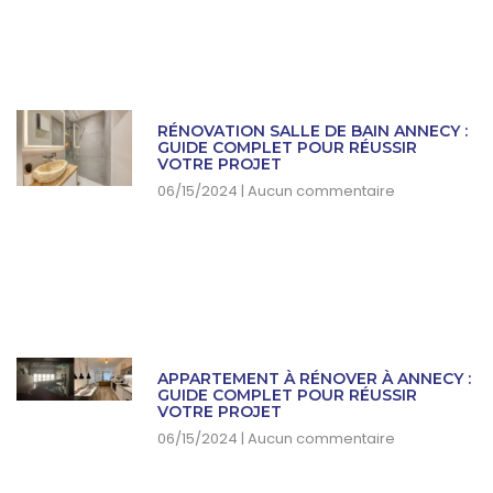
RÉNOVATION SALLE DE BAIN ANNECY :
GUIDE COMPLET POUR RÉUSSIR
VOTRE PROJET
06/15/2024
Aucun commentaire
APPARTEMENT À RÉNOVER À ANNECY :
GUIDE COMPLET POUR RÉUSSIR
VOTRE PROJET
06/15/2024
Aucun commentaire