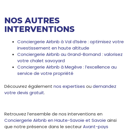
NOS AUTRES
INTERVENTIONS
Conciergerie Airbnb à Val d’Isère : optimisez votre
investissement en haute altitude
Conciergerie Airbnb au Grand-Bornand : valorisez
votre chalet savoyard
Conciergerie Airbnb à Megève : l’excellence au
service de votre propriété
Découvrez également
nos expertises
ou
demandez
votre devis gratuit
.
Retrouvez l’ensemble de nos interventions en
Conciergerie Airbnb en Haute-Savoie et Savoie
ainsi
que notre présence dans le secteur
Avant-pays