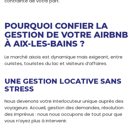
contrainte de votre part.
POURQUOI CONFIER LA
GESTION DE VOTRE AIRBNB
À AIX-LES-BAINS ?
Le marché aixois est dynamique mais exigeant, entre
curistes, touristes du lac et visiteurs d’affaires.
UNE GESTION LOCATIVE SANS
STRESS
Nous devenons votre interlocuteur unique auprès des
voyageurs. Accueil, gestion des demandes, résolution
des imprévus : nous nous occupons de tout pour que
vous n’ayez plus à intervenir.