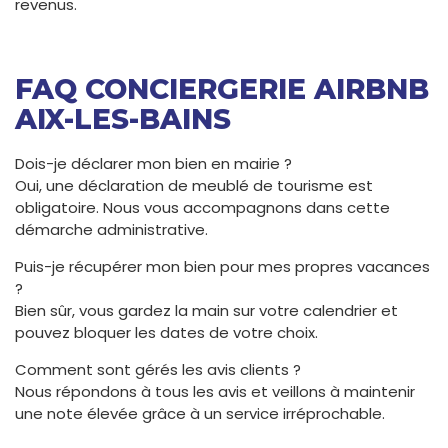
revenus.
FAQ CONCIERGERIE AIRBNB
AIX-LES-BAINS
Dois-je déclarer mon bien en mairie ?
Oui, une déclaration de meublé de tourisme est
obligatoire. Nous vous accompagnons dans cette
démarche administrative.
Puis-je récupérer mon bien pour mes propres vacances
?
Bien sûr, vous gardez la main sur votre calendrier et
pouvez bloquer les dates de votre choix.
Comment sont gérés les avis clients ?
Nous répondons à tous les avis et veillons à maintenir
une note élevée grâce à un service irréprochable.