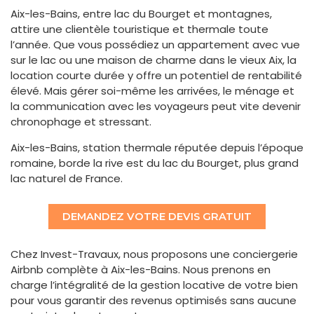
Aix-les-Bains, entre lac du Bourget et montagnes,
attire une clientèle touristique et thermale toute
l’année. Que vous possédiez un appartement avec vue
sur le lac ou une maison de charme dans le vieux Aix, la
location courte durée y offre un potentiel de rentabilité
élevé. Mais gérer soi-même les arrivées, le ménage et
la communication avec les voyageurs peut vite devenir
chronophage et stressant.
Aix-les-Bains, station thermale réputée depuis l’époque
romaine, borde la rive est du lac du Bourget, plus grand
lac naturel de France.
DEMANDEZ VOTRE DEVIS GRATUIT
Chez Invest-Travaux, nous proposons une conciergerie
Airbnb complète à Aix-les-Bains. Nous prenons en
charge l’intégralité de la gestion locative de votre bien
pour vous garantir des revenus optimisés sans aucune