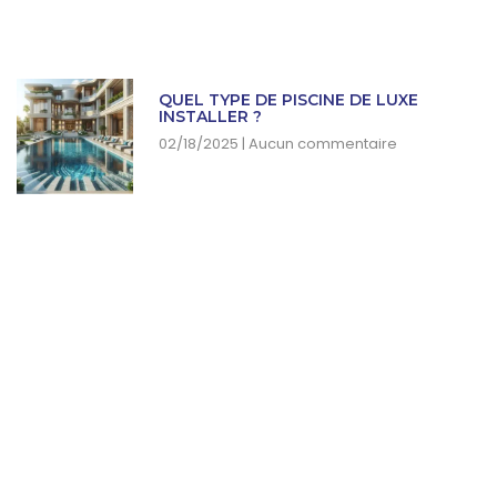
QUEL TYPE DE PISCINE DE LUXE
INSTALLER ?
02/18/2025
Aucun commentaire