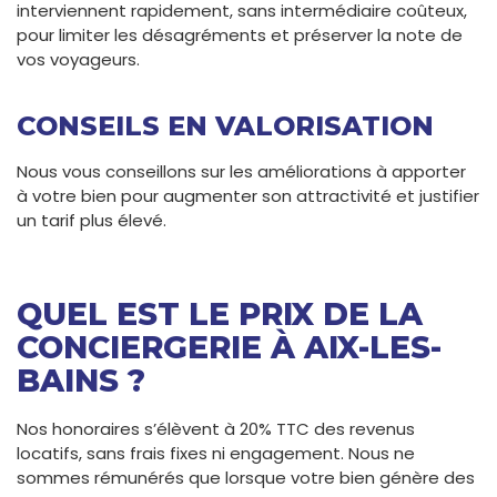
interviennent rapidement, sans intermédiaire coûteux,
pour limiter les désagréments et préserver la note de
vos voyageurs.
CONSEILS EN VALORISATION
Nous vous conseillons sur les améliorations à apporter
à votre bien pour augmenter son attractivité et justifier
un tarif plus élevé.
QUEL EST LE PRIX DE LA
CONCIERGERIE À AIX-LES-
BAINS ?
Nos honoraires s’élèvent à 20% TTC des revenus
locatifs, sans frais fixes ni engagement. Nous ne
sommes rémunérés que lorsque votre bien génère des