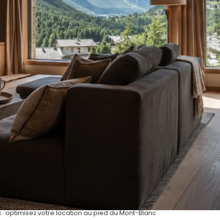
: optimisez votre location au pied du Mont-Blanc