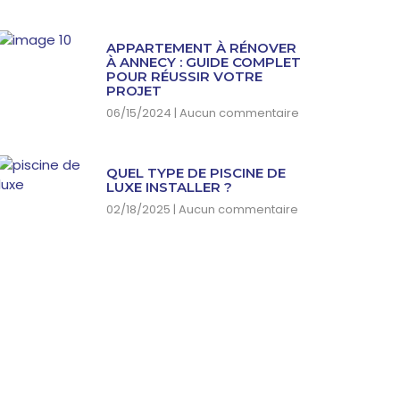
APPARTEMENT À RÉNOVER
À ANNECY : GUIDE COMPLET
POUR RÉUSSIR VOTRE
PROJET
06/15/2024
Aucun commentaire
QUEL TYPE DE PISCINE DE
LUXE INSTALLER ?
02/18/2025
Aucun commentaire