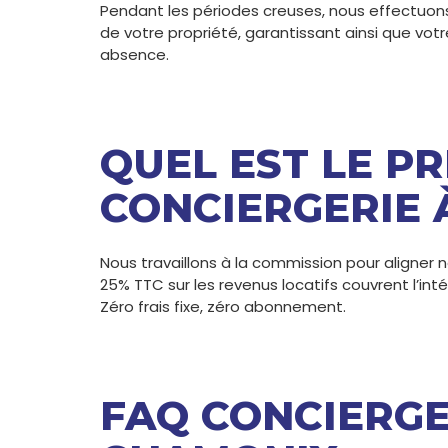
Pendant les périodes creuses, nous effectuons 
de votre propriété, garantissant ainsi que vot
absence.
QUEL EST LE PR
CONCIERGERIE 
Nous travaillons à la commission pour aligner n
25% TTC sur les revenus locatifs couvrent l’int
Zéro frais fixe, zéro abonnement.
FAQ CONCIERGE