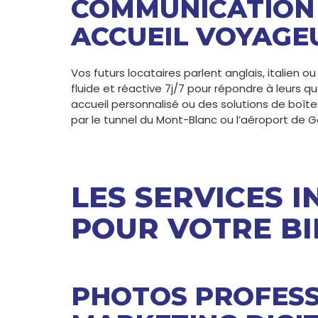
COMMUNICATION 
ACCUEIL VOYAGE
Vos futurs locataires parlent anglais, italien
fluide et réactive 7j/7 pour répondre à leurs q
accueil personnalisé ou des solutions de boîte
par le tunnel du Mont-Blanc ou l’aéroport de 
LES SERVICES 
POUR VOTRE BI
PHOTOS PROFESS