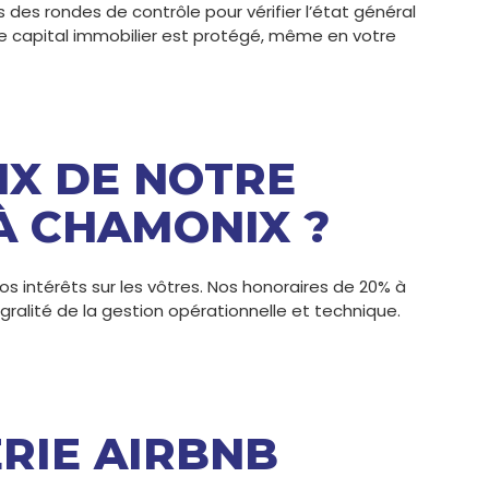
des rondes de contrôle pour vérifier l’état général
re capital immobilier est protégé, même en votre
IX DE NOTRE
À CHAMONIX ?
os intérêts sur les vôtres. Nos honoraires de 20% à
égralité de la gestion opérationnelle et technique.
RIE AIRBNB