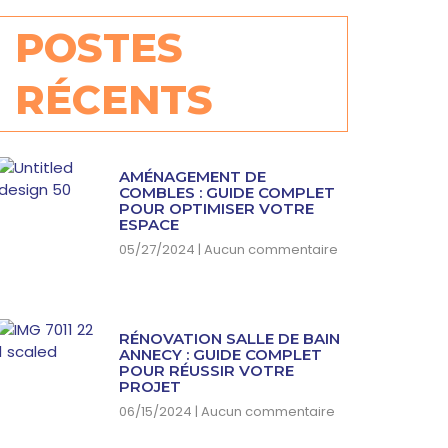
POSTES
RÉCENTS
AMÉNAGEMENT DE
COMBLES : GUIDE COMPLET
POUR OPTIMISER VOTRE
ESPACE
05/27/2024
Aucun commentaire
RÉNOVATION SALLE DE BAIN
ANNECY : GUIDE COMPLET
POUR RÉUSSIR VOTRE
PROJET
06/15/2024
Aucun commentaire