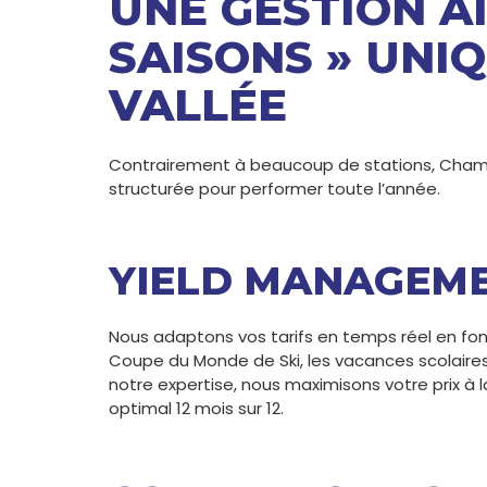
UNE GESTION A
SAISONS » UNI
VALLÉE
Contrairement à beaucoup de stations, Chamon
structurée pour performer toute l’année.
YIELD MANAGEME
Nous adaptons vos tarifs en temps réel en fonc
Coupe du Monde de Ski, les vacances scolaires 
notre expertise, nous maximisons votre prix à 
optimal 12 mois sur 12.