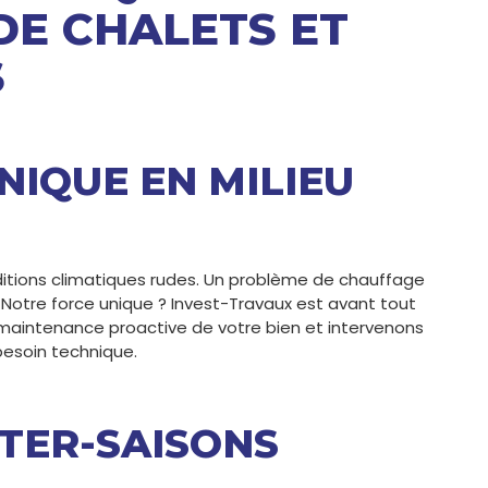
E CHALETS ET
S
NIQUE EN MILIEU
itions climatiques rudes. Un problème de chauffage
 Notre force unique ? Invest-Travaux est avant tout
 maintenance proactive de votre bien et intervenons
esoin technique.
NTER-SAISONS