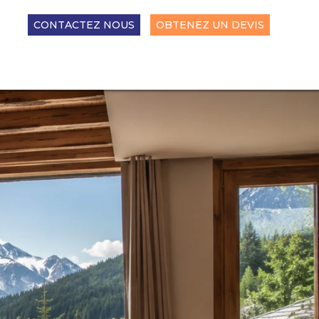
CONTACTEZ NOUS
OBTENEZ UN DEVIS