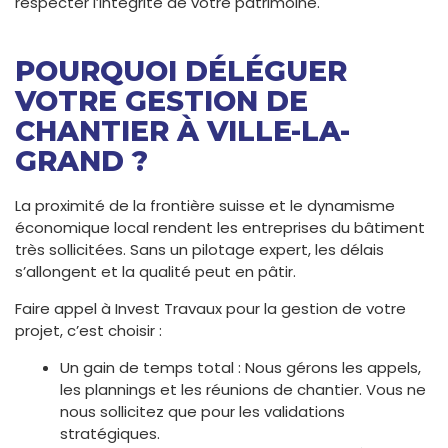
respecter l’intégrité de votre patrimoine.
POURQUOI DÉLÉGUER
VOTRE GESTION DE
CHANTIER À VILLE-LA-
GRAND ?
La proximité de la frontière suisse et le dynamisme
économique local rendent les entreprises du bâtiment
très sollicitées. Sans un pilotage expert, les délais
s’allongent et la qualité peut en pâtir.
Faire appel à Invest Travaux pour la gestion de votre
projet, c’est choisir :
Un gain de temps total : Nous gérons les appels,
les plannings et les réunions de chantier. Vous ne
nous sollicitez que pour les validations
stratégiques.