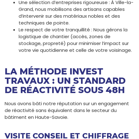
Une sélection d’entreprises rigoureuse : À Ville-la-
Grand, nous mobilisons des artisans capables
d’intervenir sur des matériaux nobles et des
techniques de pointe.
Le respect de votre tranquillité : Nous gérons la
logistique de chantier (accès, zones de
stockage, propreté) pour minimiser l’impact sur
votre vie quotidienne et celle de votre voisinage.
LA MÉTHODE INVEST
TRAVAUX : UN STANDARD
DE RÉACTIVITÉ SOUS 48H
Nous avons bâti notre réputation sur un engagement
de réactivité sans équivalent dans le secteur du
bâtiment en Haute-Savoie.
VISITE CONSEIL ET CHIFFRAGE