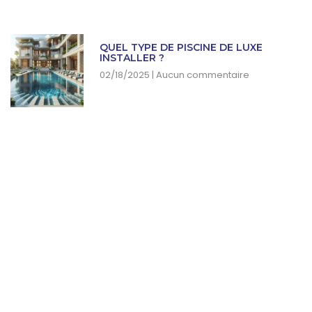
QUEL TYPE DE PISCINE DE LUXE
INSTALLER ?
02/18/2025
Aucun commentaire