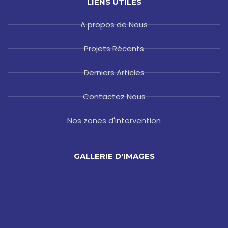
LIENS UTILES
A propos de Nous
Projets Récents
Derniers Articles
Contactez Nous
Nos zones d'intervention
GALLERIE D'IMAGES