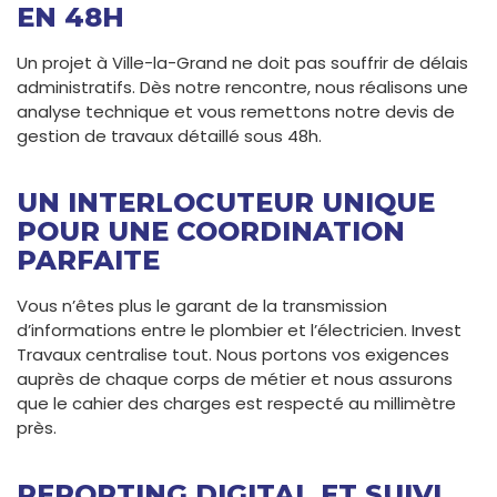
EN 48H
Un projet à Ville-la-Grand ne doit pas souffrir de délais
administratifs. Dès notre rencontre, nous réalisons une
analyse technique et vous remettons notre devis de
gestion de travaux détaillé sous 48h.
UN INTERLOCUTEUR UNIQUE
POUR UNE COORDINATION
PARFAITE
Vous n’êtes plus le garant de la transmission
d’informations entre le plombier et l’électricien. Invest
Travaux centralise tout. Nous portons vos exigences
auprès de chaque corps de métier et nous assurons
que le cahier des charges est respecté au millimètre
près.
REPORTING DIGITAL ET SUIVI