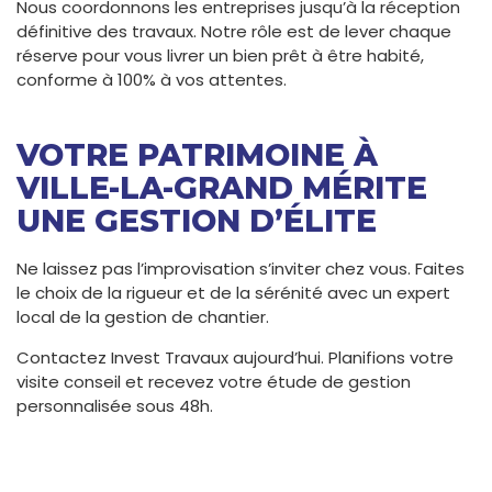
Nous coordonnons les entreprises jusqu’à la réception
définitive des travaux. Notre rôle est de lever chaque
réserve pour vous livrer un bien prêt à être habité,
conforme à 100% à vos attentes.
VOTRE PATRIMOINE À
VILLE-LA-GRAND MÉRITE
UNE GESTION D’ÉLITE
Ne laissez pas l’improvisation s’inviter chez vous. Faites
le choix de la rigueur et de la sérénité avec un expert
local de la gestion de chantier.
Contactez Invest Travaux aujourd’hui. Planifions votre
visite conseil et recevez votre étude de gestion
personnalisée sous 48h.