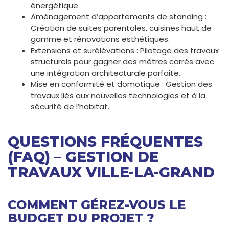
énergétique.
Aménagement d’appartements de standing :
Création de suites parentales, cuisines haut de
gamme et rénovations esthétiques.
Extensions et surélévations : Pilotage des travaux
structurels pour gagner des mètres carrés avec
une intégration architecturale parfaite.
Mise en conformité et domotique : Gestion des
travaux liés aux nouvelles technologies et à la
sécurité de l’habitat.
QUESTIONS FRÉQUENTES
(FAQ) – GESTION DE
TRAVAUX VILLE-LA-GRAND
COMMENT GÉREZ-VOUS LE
BUDGET DU PROJET ?