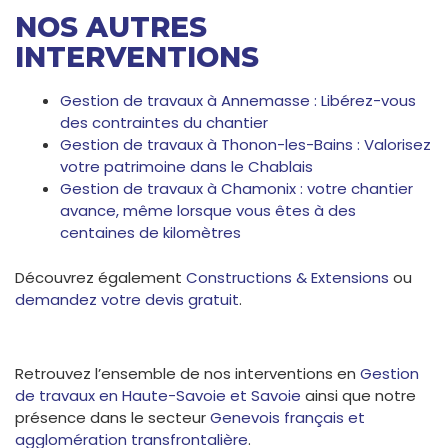
NOS AUTRES
INTERVENTIONS
Gestion de travaux à Annemasse : Libérez-vous
des contraintes du chantier
Gestion de travaux à Thonon-les-Bains : Valorisez
votre patrimoine dans le Chablais
Gestion de travaux à Chamonix : votre chantier
avance, même lorsque vous êtes à des
centaines de kilomètres
Découvrez également
Constructions & Extensions
ou
demandez votre devis gratuit
.
Retrouvez l’ensemble de nos interventions en
Gestion
de travaux en Haute-Savoie et Savoie
ainsi que notre
présence dans le secteur
Genevois français et
agglomération transfrontalière
.