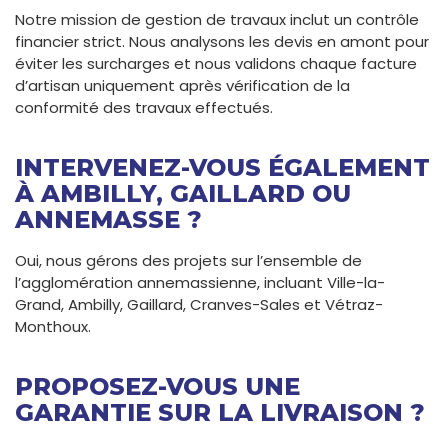
Notre mission de gestion de travaux inclut un contrôle
financier strict. Nous analysons les devis en amont pour
éviter les surcharges et nous validons chaque facture
d’artisan uniquement après vérification de la
conformité des travaux effectués.
INTERVENEZ-VOUS ÉGALEMENT
À AMBILLY, GAILLARD OU
ANNEMASSE ?
Oui, nous gérons des projets sur l’ensemble de
l’agglomération annemassienne, incluant Ville-la-
Grand, Ambilly, Gaillard, Cranves-Sales et Vétraz-
Monthoux.
PROPOSEZ-VOUS UNE
GARANTIE SUR LA LIVRAISON ?