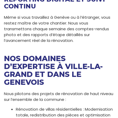
CONTINU
Même si vous travaillez à Genève ou à l’étranger, vous
restez maître de votre chantier. Nous vous
transmettons chaque semaine des comptes-rendus
photo et des rapports d’étape détaillés sur
l’avancement réel de la rénovation.
NOS DOMAINES
D’EXPERTISE À VILLE-LA-
GRAND ET DANS LE
GENEVOIS
Nous pilotons des projets de rénovation de haut niveau
sur l’ensemble de la commune :
Rénovation de villas résidentielles : Modernisation
totale, redistribution des pièces et optimisation