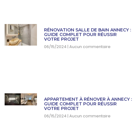
RÉNOVATION SALLE DE BAIN ANNECY :
GUIDE COMPLET POUR RÉUSSIR
VOTRE PROJET
06/15/2024
Aucun commentaire
APPARTEMENT À RÉNOVER À ANNECY :
GUIDE COMPLET POUR RÉUSSIR
VOTRE PROJET
06/15/2024
Aucun commentaire