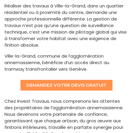
Réaliser des travaux à Ville-la-Grand, dans un quartier
résidentiel ou à proximité du centre, demande une
approche professionnelle différente. La gestion de
travaux n’est pas qu’une question de surveillance
technique, c’est une mission de pilotage global qui vise
à transformer votre habitat avec une exigence de
finition absolue.
Ville-la-Grand, commune de l’agglomération
annemassienne, bénéficie d’un accès direct au
tramway transfrontalier vers Genève.
DEMANDEZ VOTRE DEVIS GRATUIT
Chez Invest Travaux, nous comprenons les attentes
des propriétaires de l’agglomération annemassienne.
Nous devenons votre partenaire de confiance,
garantissant que chaque artisan, du gros œuvre aux
finitions intérieures, travaille en parfaite synergie pour