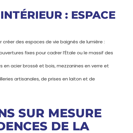
INTÉRIEUR : ESPACE
 créer des espaces de vie baignés de lumière :
vertures fixes pour cadrer l’Étale ou le massif des
rs en acier brossé et bois, mezzanines en verre et
leries artisanales, de prises en laiton et de
NS SUR MESURE
DENCES DE LA