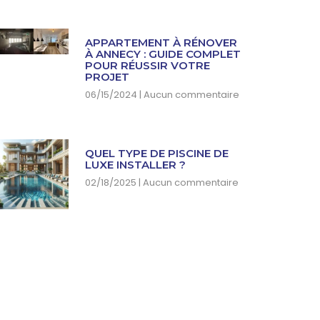
APPARTEMENT À RÉNOVER
À ANNECY : GUIDE COMPLET
POUR RÉUSSIR VOTRE
PROJET
06/15/2024
Aucun commentaire
QUEL TYPE DE PISCINE DE
LUXE INSTALLER ?
02/18/2025
Aucun commentaire