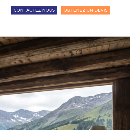
CONTACTEZ NOUS
OBTENEZ UN DEVIS