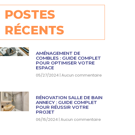
POSTES
RÉCENTS
AMÉNAGEMENT DE
COMBLES : GUIDE COMPLET
POUR OPTIMISER VOTRE
ESPACE
05/27/2024
Aucun commentaire
RÉNOVATION SALLE DE BAIN
ANNECY : GUIDE COMPLET
POUR RÉUSSIR VOTRE
PROJET
06/15/2024
Aucun commentaire