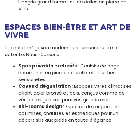
Hongrie grand format ou de dalles en pierre de
Vals.
ESPACES BIEN-ÊTRE ET ART DE
VIVRE
Le chalet mégevan moderne est un sanctuaire de
détente. Nous réalisons :
Spas privatifs exclusifs :
Couloirs de nage,
hammams en pierre naturelle, et douches
sensorielles.
Caves à dégustation :
Espaces vitrés climatisés,
alliant acier brossé et bois, conçus comme de
véritables galeries pour vos grands crus.
Ski-rooms design :
Espaces de rangement
optimisés, chauffés et esthétiques pour un
départ skis aux pieds en toute élégance.