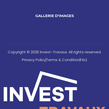
GALLERIE D'IMAGES
Copyright © 2026 Invest-Travaux. All rights reserved.
Privacy Policy
Terms & Condition
FAQ