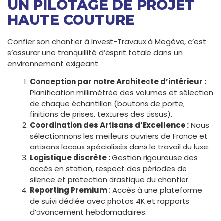
UN PILOTAGE DE PROJET
HAUTE COUTURE
Confier son chantier à Invest-Travaux à Megève, c’est
s’assurer une tranquillité d’esprit totale dans un
environnement exigeant.
Conception par notre Architecte d’intérieur :
Planification millimétrée des volumes et sélection
de chaque échantillon (boutons de porte,
finitions de prises, textures des tissus).
Coordination des Artisans d’Excellence :
Nous
sélectionnons les meilleurs ouvriers de France et
artisans locaux spécialisés dans le travail du luxe.
Logistique discrète :
Gestion rigoureuse des
accès en station, respect des périodes de
silence et protection drastique du chantier.
Reporting Premium :
Accès à une plateforme
de suivi dédiée avec photos 4K et rapports
d’avancement hebdomadaires.