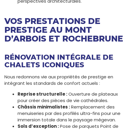
perspectives architecturales.
VOS PRESTATIONS DE
PRESTIGE AU MONT
D’ARBOIS ET ROCHEBRUNE
RÉNOVATION INTÉGRALE DE
CHALETS ICONIQUES
Nous redonnons vie aux propriétés de prestige en
intégrant les standards de confort actuels :
Reprise structurelle :
Ouverture de plateaux
pour créer des pièces de vie cathédrales.
Châssis minimalistes :
Remplacement des
menuiseries par des profilés ultra-fins pour une
immersion totale dans le paysage mégevan.
Sols d’exception :
Pose de parquets Point de