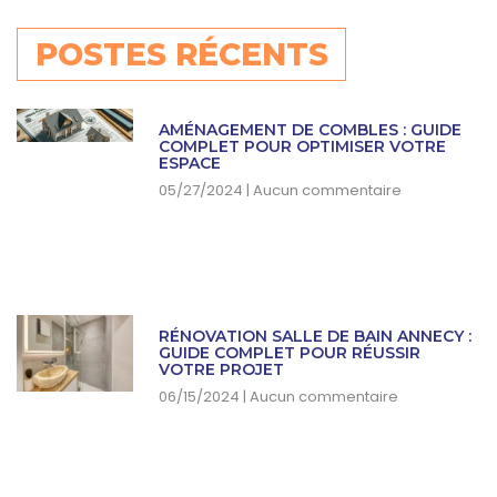
POSTES RÉCENTS
AMÉNAGEMENT DE COMBLES : GUIDE
COMPLET POUR OPTIMISER VOTRE
ESPACE
05/27/2024
Aucun commentaire
RÉNOVATION SALLE DE BAIN ANNECY :
GUIDE COMPLET POUR RÉUSSIR
VOTRE PROJET
06/15/2024
Aucun commentaire