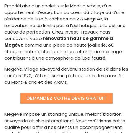
Propriétaire d’un chalet sur le Mont d’Arbois, d’un
appartement d’exception au cœur du village ou d’une
résidence de luxe à Rochebrune ? À Megève, la
rénovation ne se limite pas à l’esthétique : elle est une
quête de perfection. Chez Invest-Travaux, nous
concevons votre
rénovation haut de gamme à
Megève
comme une pièce de haute joaillerie, où
chaque jointure, chaque texture et chaque éclairage
contribuent à une atmosphère de luxe feutré.
Megève, village savoyard devenu station de ski dans les
années 1920, s’étend sur un plateau entre les massifs
du Mont-Blanc et des Aravis.
DEMANDEZ VOTRE DEVIS GRATUIT
Megève impose un standing unique, mêlant tradition
savoyarde et chic international. Nous maîtrisons cette
dualité pour offrir à nos clients un accompagnement