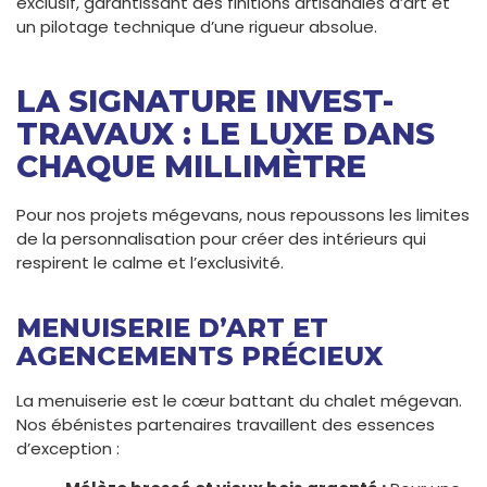
exclusif, garantissant des finitions artisanales d’art et
un pilotage technique d’une rigueur absolue.
LA SIGNATURE INVEST-
TRAVAUX : LE LUXE DANS
CHAQUE MILLIMÈTRE
Pour nos projets mégevans, nous repoussons les limites
de la personnalisation pour créer des intérieurs qui
respirent le calme et l’exclusivité.
MENUISERIE D’ART ET
AGENCEMENTS PRÉCIEUX
La menuiserie est le cœur battant du chalet mégevan.
Nos ébénistes partenaires travaillent des essences
d’exception :