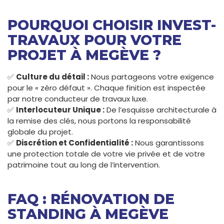
POURQUOI CHOISIR INVEST-
TRAVAUX POUR VOTRE
PROJET À MEGÈVE ?
✅
Culture du détail :
Nous partageons votre exigence
pour le « zéro défaut ». Chaque finition est inspectée
par notre conducteur de travaux luxe.
✅
Interlocuteur Unique :
De l’esquisse architecturale à
la remise des clés, nous portons la responsabilité
globale du projet.
✅
Discrétion et Confidentialité :
Nous garantissons
une protection totale de votre vie privée et de votre
patrimoine tout au long de l’intervention.
FAQ : RÉNOVATION DE
STANDING À MEGÈVE