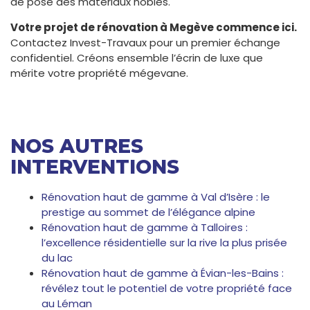
de pose des matériaux nobles.
Votre projet de rénovation à Megève commence ici.
Contactez Invest-Travaux pour un premier échange
confidentiel. Créons ensemble l’écrin de luxe que
mérite votre propriété mégevane.
NOS AUTRES
INTERVENTIONS
Rénovation haut de gamme à Val d’Isère : le
prestige au sommet de l’élégance alpine
Rénovation haut de gamme à Talloires :
l’excellence résidentielle sur la rive la plus prisée
du lac
Rénovation haut de gamme à Évian-les-Bains :
révélez tout le potentiel de votre propriété face
au Léman