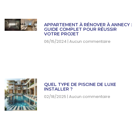
APPARTEMENT À RÉNOVER À ANNECY :
GUIDE COMPLET POUR RÉUSSIR
VOTRE PROJET
06/15/2024
Aucun commentaire
QUEL TYPE DE PISCINE DE LUXE
INSTALLER ?
02/18/2025
Aucun commentaire