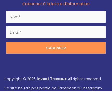
s'abonner à la lettre d'information
S'ABONNER
Copyright © 2026
Invest Travaux
All rights reserved.
Ce site ne fait pas partie de Facebook ou Instagram