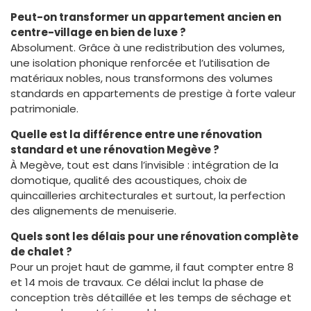
Peut-on transformer un appartement ancien en
centre-village en bien de luxe ?
Absolument. Grâce à une redistribution des volumes,
une isolation phonique renforcée et l’utilisation de
matériaux nobles, nous transformons des volumes
standards en appartements de prestige à forte valeur
patrimoniale.
Quelle est la différence entre une rénovation
standard et une rénovation Megève ?
À Megève, tout est dans l’invisible : intégration de la
domotique, qualité des acoustiques, choix de
quincailleries architecturales et surtout, la perfection
des alignements de menuiserie.
Quels sont les délais pour une rénovation complète
de chalet ?
Pour un projet haut de gamme, il faut compter entre 8
et 14 mois de travaux. Ce délai inclut la phase de
conception très détaillée et les temps de séchage et