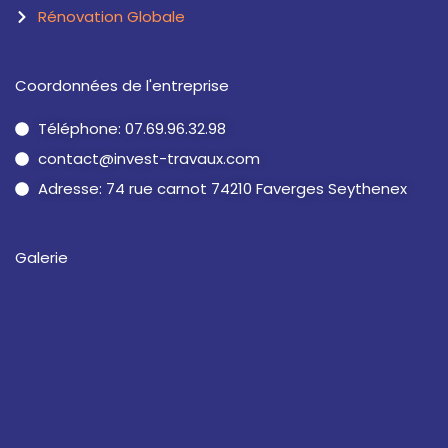
Rénovation Globale
Coordonnées de l'entreprise
Téléphone: 07.69.96.32.98
contact@invest-travaux.com
Adresse: 74 rue carnot 74210 Faverges Seythenex
Galerie