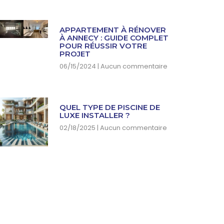
APPARTEMENT À RÉNOVER
À ANNECY : GUIDE COMPLET
POUR RÉUSSIR VOTRE
PROJET
06/15/2024
Aucun commentaire
QUEL TYPE DE PISCINE DE
LUXE INSTALLER ?
02/18/2025
Aucun commentaire