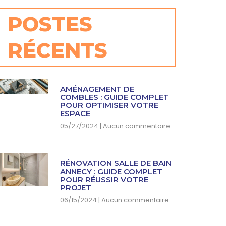
POSTES
RÉCENTS
AMÉNAGEMENT DE
COMBLES : GUIDE COMPLET
POUR OPTIMISER VOTRE
ESPACE
05/27/2024
Aucun commentaire
RÉNOVATION SALLE DE BAIN
ANNECY : GUIDE COMPLET
POUR RÉUSSIR VOTRE
PROJET
06/15/2024
Aucun commentaire