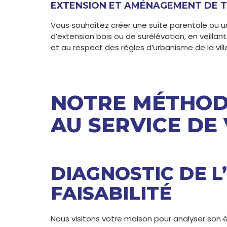
EXTENSION ET AMÉNAGEMENT DE 
Vous souhaitez créer une suite parentale ou un
d’extension bois ou de surélévation, en veillan
et au respect des règles d’urbanisme de la vill
NOTRE MÉTHODE
AU SERVICE DE
DIAGNOSTIC DE L
FAISABILITÉ
Nous visitons votre maison pour analyser son éta