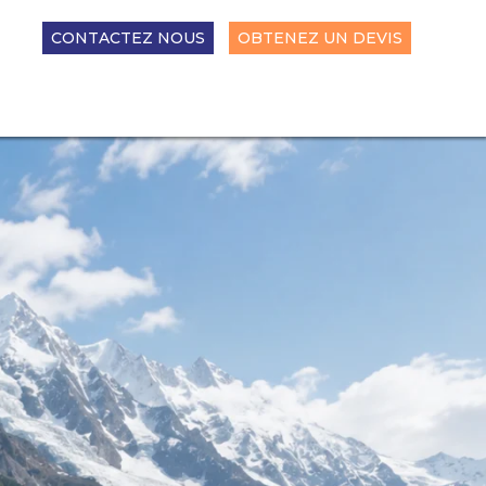
CONTACTEZ NOUS
OBTENEZ UN DEVIS