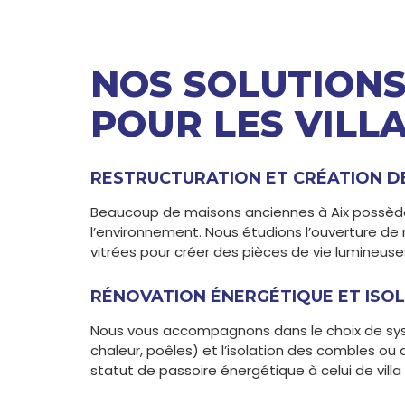
NOS SOLUTIONS
POUR LES VILLA
RESTRUCTURATION ET CRÉATION DE
Beaucoup de maisons anciennes à Aix possèden
l’environnement. Nous étudions l’ouverture de 
vitrées pour créer des pièces de vie lumineuses
RÉNOVATION ÉNERGÉTIQUE ET ISO
Nous vous accompagnons dans le choix de s
chaleur, poêles) et l’isolation des combles ou 
statut de passoire énergétique à celui de vil