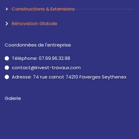
Constructions & Extensions
Rénovation Globale
Coordonnées de l'entreprise
Téléphone: 07.69.96.32.98
contact@invest-travaux.com
Adresse: 74 rue carnot 74210 Faverges Seythenex
Galerie