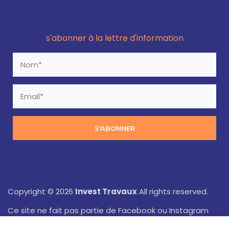
s'abonner à la lettre d'information
S'ABONNER
Copyright © 2026
Invest Travaux
All rights reserved.
Ce site ne fait pas partie de Facebook ou Instagram