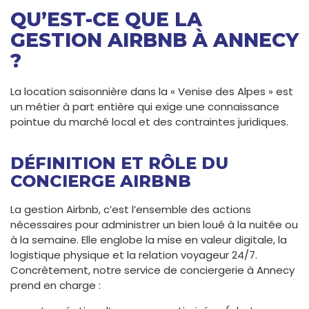
QU’EST-CE QUE LA
GESTION AIRBNB À ANNECY
?
La location saisonnière dans la « Venise des Alpes » est
un métier à part entière qui exige une connaissance
pointue du marché local et des contraintes juridiques.
DÉFINITION ET RÔLE DU
CONCIERGE AIRBNB
La gestion Airbnb, c’est l’ensemble des actions
nécessaires pour administrer un bien loué à la nuitée ou
à la semaine. Elle englobe la mise en valeur digitale, la
logistique physique et la relation voyageur 24/7.
Concrètement, notre service de conciergerie à Annecy
prend en charge :