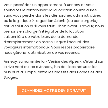
Vous possédez un appartement à Annecy et vous
souhaitez le rentabiliser via la location courte durée
sans vous perdre dans les démarches administratives
ou la logistique ? La gestion Airbnb (ou conciergerie)
est la solution qu’il vous faut. Chez Invest-Travaux, nous
prenons en charge l’intégralité de la location
saisonnière de votre bien, de la demande
d’enregistrement en mairie jusqu’à l’accueil des
voyageurs internationaux. Vous restez propriétaire,
nous gérons l’optimisation de vos revenus.
Annecy, surnommée la « Venise des Alpes », s’étend sur
la rive nord du lac d’Annecy, l’un des lacs naturels les
plus purs d’Europe, entre les massifs des Bornes et des
Bauges.
DEMANDEZ VOTRE DEVIS GRATUIT