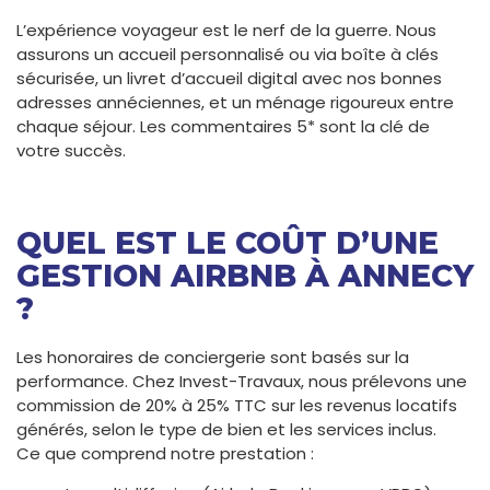
L’expérience voyageur est le nerf de la guerre. Nous
assurons un accueil personnalisé ou via boîte à clés
sécurisée, un livret d’accueil digital avec nos bonnes
adresses annéciennes, et un ménage rigoureux entre
chaque séjour. Les commentaires 5* sont la clé de
votre succès.
QUEL EST LE COÛT D’UNE
GESTION AIRBNB À ANNECY
?
Les honoraires de conciergerie sont basés sur la
performance. Chez Invest-Travaux, nous prélevons une
commission de 20% à 25% TTC sur les revenus locatifs
générés, selon le type de bien et les services inclus.
Ce que comprend notre prestation :