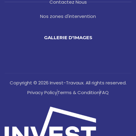
Contactez Nous
Nos zones d'intervention
GALLERIE D'IMAGES
Copyright © 2026 Invest-Travaux. All rights reserved.
Privacy Policy
Terms & Condition
FAQ