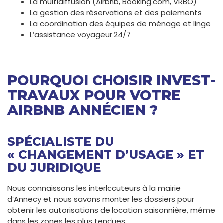
La multidiffusion (Airbnb, Booking.com, VRBO)
La gestion des réservations et des paiements
La coordination des équipes de ménage et linge
L’assistance voyageur 24/7
POURQUOI CHOISIR INVEST-
TRAVAUX POUR VOTRE
AIRBNB ANNÉCIEN ?
SPÉCIALISTE DU
« CHANGEMENT D’USAGE » ET
DU JURIDIQUE
Nous connaissons les interlocuteurs à la mairie
d’Annecy et nous savons monter les dossiers pour
obtenir les autorisations de location saisonnière, même
dans les zones les plus tendues.