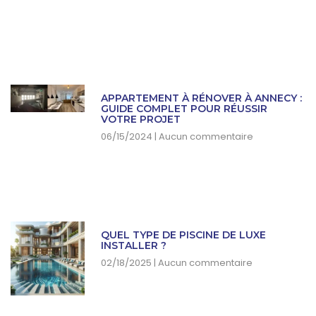
APPARTEMENT À RÉNOVER À ANNECY :
GUIDE COMPLET POUR RÉUSSIR
VOTRE PROJET
06/15/2024
Aucun commentaire
QUEL TYPE DE PISCINE DE LUXE
INSTALLER ?
02/18/2025
Aucun commentaire