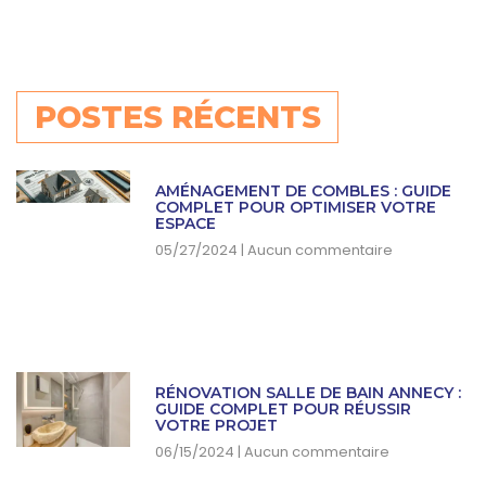
POSTES RÉCENTS
AMÉNAGEMENT DE COMBLES : GUIDE
COMPLET POUR OPTIMISER VOTRE
ESPACE
05/27/2024
Aucun commentaire
RÉNOVATION SALLE DE BAIN ANNECY :
GUIDE COMPLET POUR RÉUSSIR
VOTRE PROJET
06/15/2024
Aucun commentaire