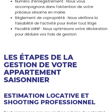
Numéro d’enregistrement : Nous vous
accompagnons dans l’obtention de votre
précieux sésame en mairie.
Règlement de copropriété : Nous vérifions la
faisabilité de l’activité pour éviter tout litige.
Fiscalité LMNP : Nous optimisons votre déclaration
pour déduire vos frais de gestion.
LES ÉTAPES DE LA
GESTION DE VOTRE
APPARTEMENT
SAISONNIER
ESTIMATION LOCATIVE ET
SHOOTING PROFESSIONNEL