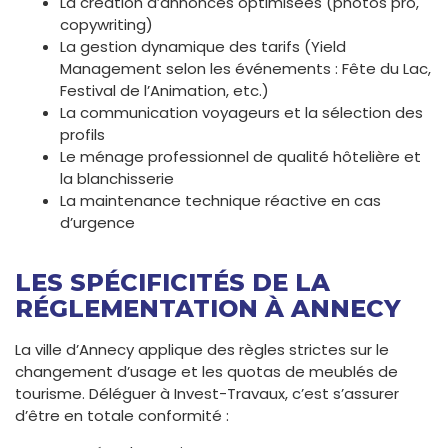
La création d’annonces optimisées (photos pro,
copywriting)
La gestion dynamique des tarifs (Yield
Management selon les événements : Fête du Lac,
Festival de l’Animation, etc.)
La communication voyageurs et la sélection des
profils
Le ménage professionnel de qualité hôtelière et
la blanchisserie
La maintenance technique réactive en cas
d’urgence
LES SPÉCIFICITÉS DE LA
RÉGLEMENTATION À ANNECY
La ville d’Annecy applique des règles strictes sur le
changement d’usage et les quotas de meublés de
tourisme. Déléguer à Invest-Travaux, c’est s’assurer
d’être en totale conformité :