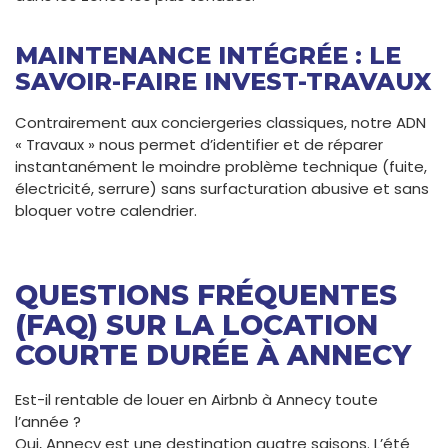
MAINTENANCE INTÉGRÉE : LE
SAVOIR-FAIRE INVEST-TRAVAUX
Contrairement aux conciergeries classiques, notre ADN
« Travaux » nous permet d’identifier et de réparer
instantanément le moindre problème technique (fuite,
électricité, serrure) sans surfacturation abusive et sans
bloquer votre calendrier.
QUESTIONS FRÉQUENTES
(FAQ) SUR LA LOCATION
COURTE DURÉE À ANNECY
Est-il rentable de louer en Airbnb à Annecy toute
l’année ?
Oui, Annecy est une destination quatre saisons. L’été