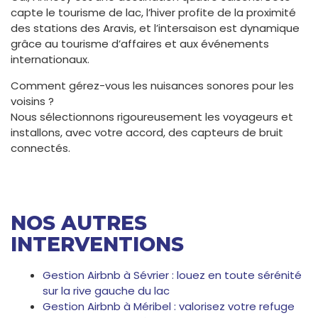
capte le tourisme de lac, l’hiver profite de la proximité
des stations des Aravis, et l’intersaison est dynamique
grâce au tourisme d’affaires et aux événements
internationaux.
Comment gérez-vous les nuisances sonores pour les
voisins ?
Nous sélectionnons rigoureusement les voyageurs et
installons, avec votre accord, des capteurs de bruit
connectés.
NOS AUTRES
INTERVENTIONS
Gestion Airbnb à Sévrier : louez en toute sérénité
sur la rive gauche du lac
Gestion Airbnb à Méribel : valorisez votre refuge