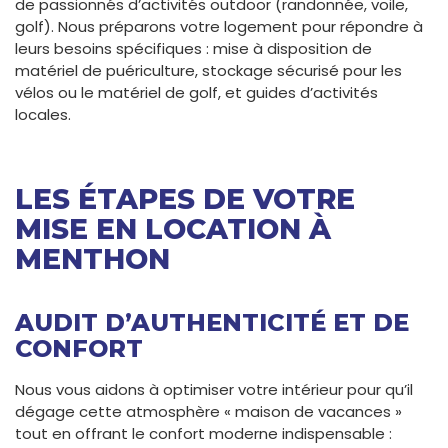
de passionnés d’activités outdoor (randonnée, voile,
golf). Nous préparons votre logement pour répondre à
leurs besoins spécifiques : mise à disposition de
matériel de puériculture, stockage sécurisé pour les
vélos ou le matériel de golf, et guides d’activités
locales.
LES ÉTAPES DE VOTRE
MISE EN LOCATION À
MENTHON
AUDIT D’AUTHENTICITÉ ET DE
CONFORT
Nous vous aidons à optimiser votre intérieur pour qu’il
dégage cette atmosphère « maison de vacances »
tout en offrant le confort moderne indispensable :