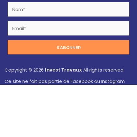
S'ABONNER
Copyright © 2026
Invest Travaux
All rights reserved.
Ce site ne fait pas partie de Facebook ou Instagram