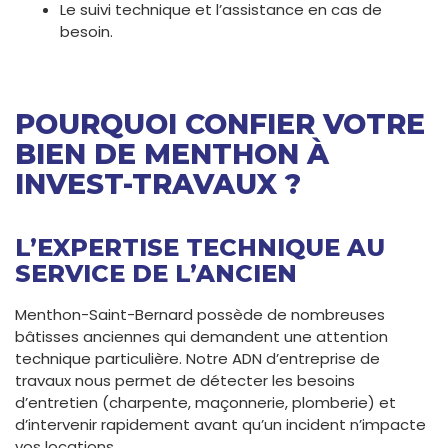
Le suivi technique et l’assistance en cas de
besoin.
POURQUOI CONFIER VOTRE
BIEN DE MENTHON À
INVEST-TRAVAUX ?
L’EXPERTISE TECHNIQUE AU
SERVICE DE L’ANCIEN
Menthon-Saint-Bernard possède de nombreuses
bâtisses anciennes qui demandent une attention
technique particulière. Notre ADN d’entreprise de
travaux nous permet de détecter les besoins
d’entretien (charpente, maçonnerie, plomberie) et
d’intervenir rapidement avant qu’un incident n’impacte
vos locations.