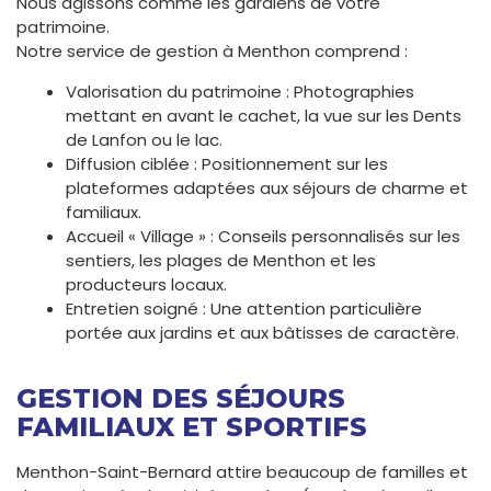
Nous agissons comme les gardiens de votre
patrimoine.
Notre service de gestion à Menthon comprend :
Valorisation du patrimoine : Photographies
mettant en avant le cachet, la vue sur les Dents
de Lanfon ou le lac.
Diffusion ciblée : Positionnement sur les
plateformes adaptées aux séjours de charme et
familiaux.
Accueil « Village » : Conseils personnalisés sur les
sentiers, les plages de Menthon et les
producteurs locaux.
Entretien soigné : Une attention particulière
portée aux jardins et aux bâtisses de caractère.
GESTION DES SÉJOURS
FAMILIAUX ET SPORTIFS
Menthon-Saint-Bernard attire beaucoup de familles et