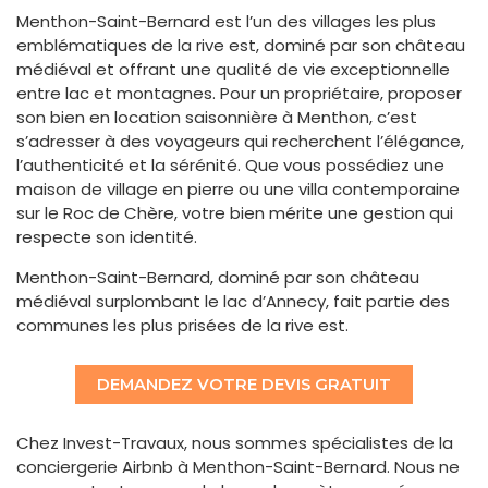
Menthon-Saint-Bernard est l’un des villages les plus
emblématiques de la rive est, dominé par son château
médiéval et offrant une qualité de vie exceptionnelle
entre lac et montagnes. Pour un propriétaire, proposer
son bien en location saisonnière à Menthon, c’est
s’adresser à des voyageurs qui recherchent l’élégance,
l’authenticité et la sérénité. Que vous possédiez une
maison de village en pierre ou une villa contemporaine
sur le Roc de Chère, votre bien mérite une gestion qui
respecte son identité.
Menthon-Saint-Bernard, dominé par son château
médiéval surplombant le lac d’Annecy, fait partie des
communes les plus prisées de la rive est.
DEMANDEZ VOTRE DEVIS GRATUIT
Chez Invest-Travaux, nous sommes spécialistes de la
conciergerie Airbnb à Menthon-Saint-Bernard. Nous ne