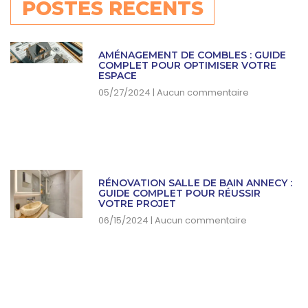
POSTES RÉCENTS
AMÉNAGEMENT DE COMBLES : GUIDE
COMPLET POUR OPTIMISER VOTRE
ESPACE
05/27/2024
Aucun commentaire
RÉNOVATION SALLE DE BAIN ANNECY :
GUIDE COMPLET POUR RÉUSSIR
VOTRE PROJET
06/15/2024
Aucun commentaire