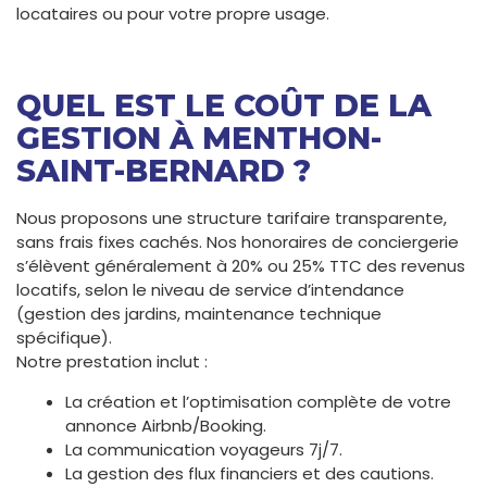
locataires ou pour votre propre usage.
QUEL EST LE COÛT DE LA
GESTION À MENTHON-
SAINT-BERNARD ?
Nous proposons une structure tarifaire transparente,
sans frais fixes cachés. Nos honoraires de conciergerie
s’élèvent généralement à 20% ou 25% TTC des revenus
locatifs, selon le niveau de service d’intendance
(gestion des jardins, maintenance technique
spécifique).
Notre prestation inclut :
La création et l’optimisation complète de votre
annonce Airbnb/Booking.
La communication voyageurs 7j/7.
La gestion des flux financiers et des cautions.