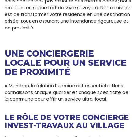
nous contentons pas de louer des mètres carrés ; nous
mettons en scène l’art de vivre savoyard. Notre mission
est de transformer votre résidence en une destination
prisée, tout en assurant une intendance rigoureuse et
de proximité.
UNE CONCIERGERIE
LOCALE POUR UN SERVICE
DE PROXIMITÉ
À Menthon, la relation humaine est essentielle. Nous
connaissons chaque quartier et chaque spécificité de
la commune pour offrir un service ultra-local.
LE RÔLE DE VOTRE CONCIERGE
INVEST-TRAVAUX AU VILLAGE