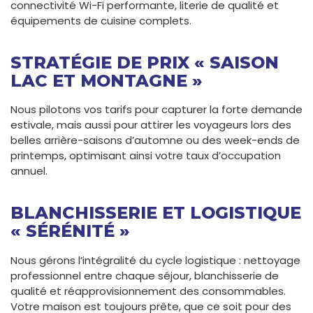
connectivité Wi-Fi performante, literie de qualité et
équipements de cuisine complets.
STRATÉGIE DE PRIX « SAISON
LAC ET MONTAGNE »
Nous pilotons vos tarifs pour capturer la forte demande
estivale, mais aussi pour attirer les voyageurs lors des
belles arrière-saisons d’automne ou des week-ends de
printemps, optimisant ainsi votre taux d’occupation
annuel.
BLANCHISSERIE ET LOGISTIQUE
« SÉRÉNITÉ »
Nous gérons l’intégralité du cycle logistique : nettoyage
professionnel entre chaque séjour, blanchisserie de
qualité et réapprovisionnement des consommables.
Votre maison est toujours prête, que ce soit pour des