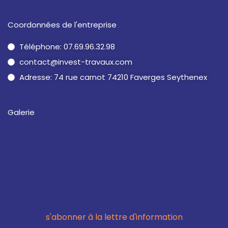
Coordonnées de l'entreprise
Téléphone: 07.69.96.32.98
contact@invest-travaux.com
Adresse: 74 rue carnot 74210 Faverges Seythenex
Galerie
s'abonner à la lettre d'information