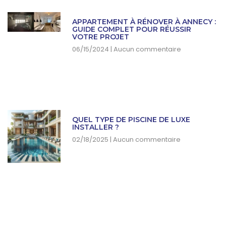
APPARTEMENT À RÉNOVER À ANNECY :
GUIDE COMPLET POUR RÉUSSIR
VOTRE PROJET
06/15/2024
Aucun commentaire
QUEL TYPE DE PISCINE DE LUXE
INSTALLER ?
02/18/2025
Aucun commentaire