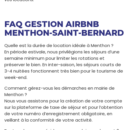
FAQ GESTION AIRBNB
MENTHON-SAINT-BERNARD
Quelle est la durée de location idéale à Menthon ?
En période estivale, nous privilégions les séjours d’une
semaine minimum pour limiter les rotations et
préserver le bien. En inter-saison, les séjours courts de
3-4 nuitées fonctionnent très bien pour le tourisme de
week-end.
Comment gérez-vous les démarches en mairie de
Menthon ?
Nous vous assistons pour la création de votre compte
sur la plateforme de taxe de séjour et pour l’obtention
de votre numéro d’enregistrement obligatoire, en
veillant à la conformité de votre activité.