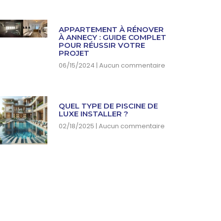
APPARTEMENT À RÉNOVER
À ANNECY : GUIDE COMPLET
POUR RÉUSSIR VOTRE
PROJET
06/15/2024
Aucun commentaire
QUEL TYPE DE PISCINE DE
LUXE INSTALLER ?
02/18/2025
Aucun commentaire