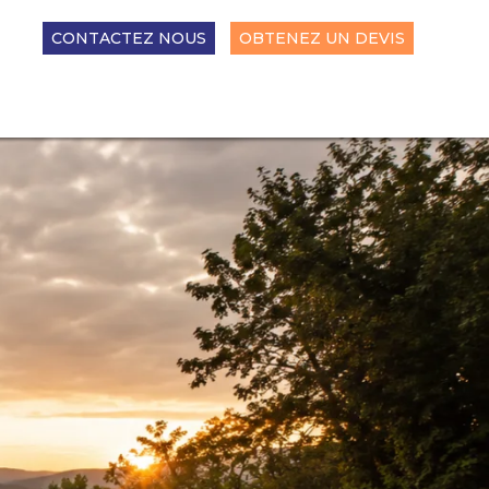
CONTACTEZ NOUS
OBTENEZ UN DEVIS