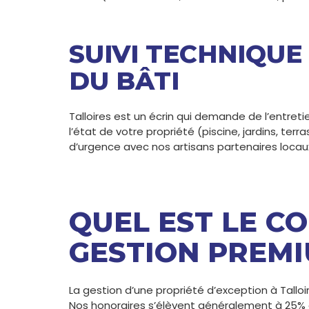
SUIVI TECHNIQUE
DU BÂTI
Talloires est un écrin qui demande de l’entretie
l’état de votre propriété (piscine, jardins, te
d’urgence avec nos artisans partenaires locaux
QUEL EST LE C
GESTION PREMI
La gestion d’une propriété d’exception à Tall
Nos honoraires s’élèvent généralement à 25% o