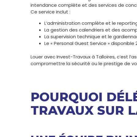
intendance complète et des services de conci
Ce service inclut :
L’administration complète et le reportin
La gestion des calendriers et des acomp
La supervision technique et le gardienna
Le « Personal Guest Service » disponible
Louer avec Invest-Travaux à Talloires, c’est l
compromettre la sécurité ou le prestige de vo
POURQUOI DÉLÉ
TRAVAUX SUR LA