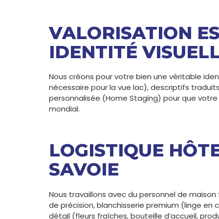
VALORISATION E
IDENTITÉ VISUEL
Nous créons pour votre bien une véritable ide
nécessaire pour la vue lac), descriptifs tradui
personnalisée (Home Staging) pour que votre
mondial.
LOGISTIQUE HÔTE
SAVOIE
Nous travaillons avec du personnel de maison 
de précision, blanchisserie premium (linge en 
détail (fleurs fraîches, bouteille d’accueil, pr