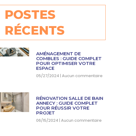
POSTES
RÉCENTS
AMÉNAGEMENT DE
COMBLES : GUIDE COMPLET
POUR OPTIMISER VOTRE
ESPACE
05/27/2024
Aucun commentaire
RÉNOVATION SALLE DE BAIN
ANNECY : GUIDE COMPLET
POUR RÉUSSIR VOTRE
PROJET
06/15/2024
Aucun commentaire