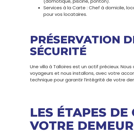
(domotique, piscine, ponton).
Services à la Carte : Chef à domicile, lo
pour vos locataires.
PRÉSERVATION DE
SÉCURITÉ
Une villa à Talloires est un actif précieux. No
voyageurs et nous installons, avec votre accor
technique pour garantir l’intégrité de votre d
LES ÉTAPES DE
VOTRE DEMEUR