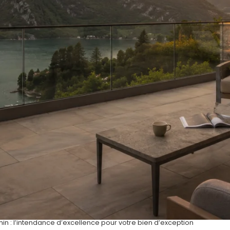
in : l’intendance d’excellence pour votre bien d’exception