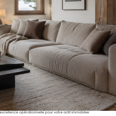
’excellence opérationnelle pour votre actif immobilier