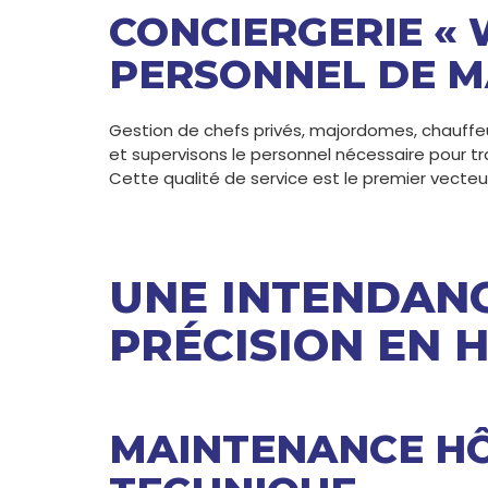
CONCIERGERIE « 
PERSONNEL DE M
Gestion de chefs privés, majordomes, chauffeu
et supervisons le personnel nécessaire pour tr
Cette qualité de service est le premier vecteu
UNE INTENDAN
PRÉCISION EN 
MAINTENANCE HÔ