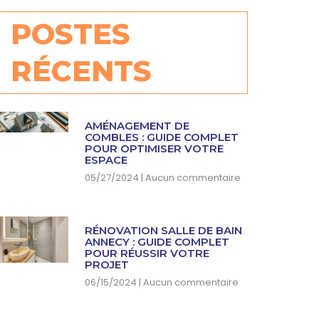
POSTES
RÉCENTS
AMÉNAGEMENT DE
COMBLES : GUIDE COMPLET
POUR OPTIMISER VOTRE
ESPACE
05/27/2024
Aucun commentaire
RÉNOVATION SALLE DE BAIN
ANNECY : GUIDE COMPLET
POUR RÉUSSIR VOTRE
PROJET
06/15/2024
Aucun commentaire