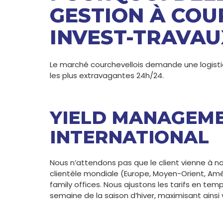
GESTION À COU
INVEST-TRAVAU
Le marché courchevellois demande une logist
les plus extravagantes 24h/24.
YIELD MANAGEME
INTERNATIONAL
Nous n’attendons pas que le client vienne à n
clientèle mondiale (Europe, Moyen-Orient, Amé
family offices. Nous ajustons les tarifs en te
semaine de la saison d’hiver, maximisant ainsi 