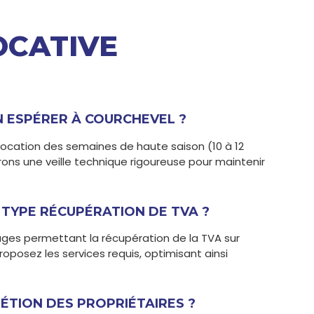
OCATIVE
 ESPÉRER À COURCHEVEL ?
location des semaines de haute saison (10 à 12
rons une veille technique rigoureuse pour maintenir
 TYPE RÉCUPÉRATION DE TVA ?
es permettant la récupération de la TVA sur
proposez les services requis, optimisant ainsi
ÉTION DES PROPRIÉTAIRES ?