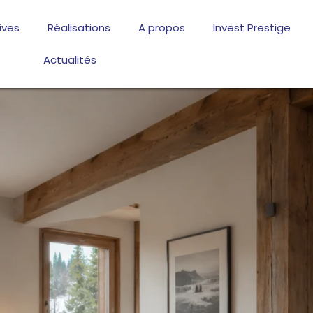
ives
Réalisations
A propos
Invest Prestige
Actualités