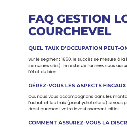
FAQ GESTION L
COURCHEVEL
QUEL TAUX D’OCCUPATION PEUT-ON
Sur le segment 1850, le succès se mesure à la 
semaines clés). Le reste de l’année, nous assu
l’état du bien.
GÉREZ-VOUS LES ASPECTS FISCAUX
Oui, nous vous accompagnons dans les montag
l’achat et les frais (parahydrotellerie) si vous 
drastiquement votre investissement initial.
COMMENT ASSUREZ-VOUS LA DISCR