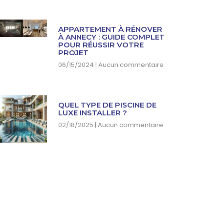
APPARTEMENT À RÉNOVER
À ANNECY : GUIDE COMPLET
POUR RÉUSSIR VOTRE
PROJET
06/15/2024
Aucun commentaire
QUEL TYPE DE PISCINE DE
LUXE INSTALLER ?
02/18/2025
Aucun commentaire