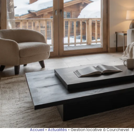
Accueil
»
Actualités
»
Gestion locative à Courchevel : l