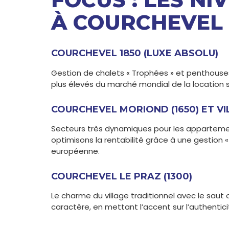
À COURCHEVEL
COURCHEVEL 1850 (LUXE ABSOLU)
Gestion de chalets « Trophées » et penthouses
plus élevés du marché mondial de la location sa
COURCHEVEL MORIOND (1650) ET VIL
Secteurs très dynamiques pour les appartement
optimisons la rentabilité grâce à une gestion «
européenne.
COURCHEVEL LE PRAZ (1300)
Le charme du village traditionnel avec le saut
caractère, en mettant l’accent sur l’authenti