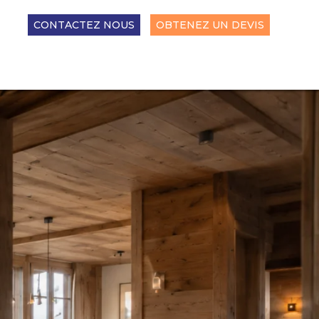
CONTACTEZ NOUS
OBTENEZ UN DEVIS