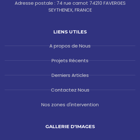
Adresse postale : 74 rue carnot 74210 FAVERGES
SEYTHENEX, FRANCE
LIENS UTILES
A propos de Nous
Projets Récents
Derniers Articles
Contactez Nous
Nos zones d'intervention
GALLERIE D'IMAGES