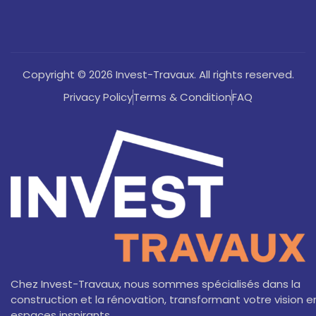
Copyright © 2026 Invest-Travaux. All rights reserved.
Privacy Policy
Terms & Condition
FAQ
Chez Invest-Travaux, nous sommes spécialisés dans la
construction et la rénovation, transformant votre vision e
espaces inspirants.