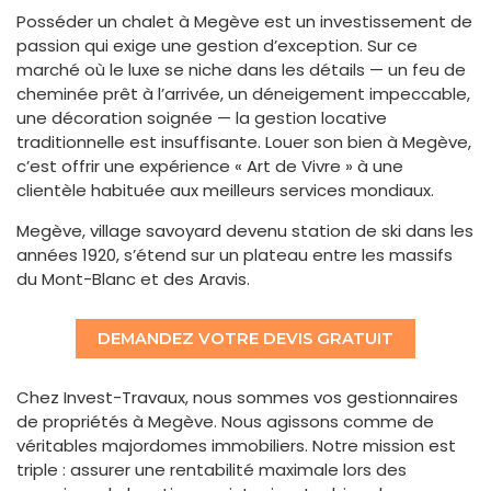
Posséder un chalet à Megève est un investissement de
passion qui exige une gestion d’exception. Sur ce
marché où le luxe se niche dans les détails — un feu de
cheminée prêt à l’arrivée, un déneigement impeccable,
une décoration soignée — la gestion locative
traditionnelle est insuffisante. Louer son bien à Megève,
c’est offrir une expérience « Art de Vivre » à une
clientèle habituée aux meilleurs services mondiaux.
Megève, village savoyard devenu station de ski dans les
années 1920, s’étend sur un plateau entre les massifs
du Mont-Blanc et des Aravis.
DEMANDEZ VOTRE DEVIS GRATUIT
Chez Invest-Travaux, nous sommes vos gestionnaires
de propriétés à Megève. Nous agissons comme de
véritables majordomes immobiliers. Notre mission est
triple : assurer une rentabilité maximale lors des