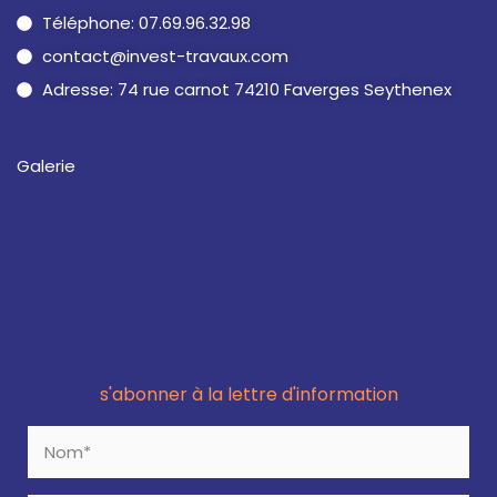
Téléphone: 07.69.96.32.98
contact@invest-travaux.com
Adresse: 74 rue carnot 74210 Faverges Seythenex
Galerie
s'abonner à la lettre d'information