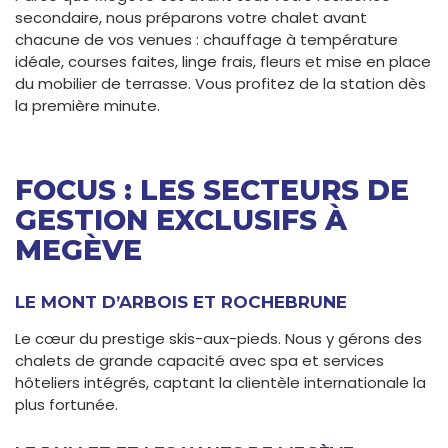
secondaire, nous préparons votre chalet avant
chacune de vos venues : chauffage à température
idéale, courses faites, linge frais, fleurs et mise en place
du mobilier de terrasse. Vous profitez de la station dès
la première minute.
FOCUS : LES SECTEURS DE
GESTION EXCLUSIFS À
MEGÈVE
LE MONT D’ARBOIS ET ROCHEBRUNE
Le cœur du prestige skis-aux-pieds. Nous y gérons des
chalets de grande capacité avec spa et services
hôteliers intégrés, captant la clientèle internationale la
plus fortunée.