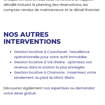
détaillé incluant le planning des réservations, les
comptes-rendus de maintenance et le détail financier.
NOS AUTRES
INTERVENTIONS
Gestion locative à Courchevel : l’excellence
opérationnelle pour votre actif immobilier
Gestion locative à Val d’Isère : optimisez vos
revenus dans la station la plus enneigée
Gestion locative à Chamonix : maximisez votre
rendement au pied du Mont-Blanc
Découvrez également
nos expertises
ou
demandez
votre devis gratuit
.