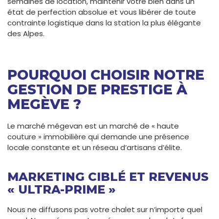
semaines de location, maintenir votre bien dans un
état de perfection absolue et vous libérer de toute
contrainte logistique dans la station la plus élégante
des Alpes.
POURQUOI CHOISIR NOTRE
GESTION DE PRESTIGE À
MEGÈVE ?
Le marché mégevan est un marché de « haute
couture » immobilière qui demande une présence
locale constante et un réseau d’artisans d’élite.
MARKETING CIBLÉ ET REVENUS
« ULTRA-PRIME »
Nous ne diffusons pas votre chalet sur n’importe quel