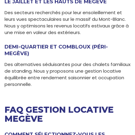
LE JAILLET ET LES HAUTS DE MEGÈVE
Des secteurs recherchés pour leur ensoleillement et
leurs vues spectaculaires sur le massif du Mont-Blanc.
Nous y optimisons les revenus locatifs estivaux grâce à
une mise en valeur des extérieurs.
DEMI-QUARTIER ET COMBLOUX (PÉRI-
MEGÈVE)
Des alternatives séduisantes pour des chalets familiaux
de standing. Nous y proposons une gestion locative
équilibrée entre rendement saisonnier et occupation
personnelle.
FAQ GESTION LOCATIVE
MEGÈVE
COMMENT SÉLECTIONNEZ-VOUS LES