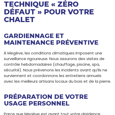
TECHNIQUE « ZÉRO
DÉFAUT » POUR VOTRE
CHALET
GARDIENNAGE ET
MAINTENANCE PRÉVENTIVE
À Megève, les conditions climatiques imposent une
surveillance rigoureuse. Nous assurons des visites de
contrôle hebdomadaires (chauffage, piscine, spa,
sécurité). Nous prévenons les incidents avant qu’ils ne
surviennent et coordonnons les entretiens annuels
avec les meilleurs artisans locaux du bois et de la pierre.
PRÉPARATION DE VOTRE
USAGE PERSONNEL
Parce que Megève est avant tout votre résidence