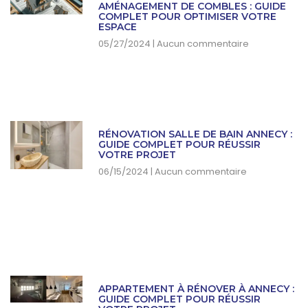
AMÉNAGEMENT DE COMBLES : GUIDE
COMPLET POUR OPTIMISER VOTRE
ESPACE
05/27/2024
Aucun commentaire
RÉNOVATION SALLE DE BAIN ANNECY :
GUIDE COMPLET POUR RÉUSSIR
VOTRE PROJET
06/15/2024
Aucun commentaire
APPARTEMENT À RÉNOVER À ANNECY :
GUIDE COMPLET POUR RÉUSSIR