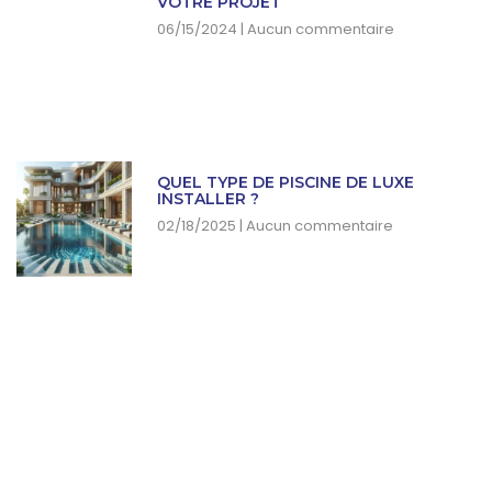
VOTRE PROJET
06/15/2024
Aucun commentaire
QUEL TYPE DE PISCINE DE LUXE
INSTALLER ?
02/18/2025
Aucun commentaire