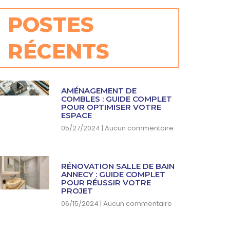
POSTES
RÉCENTS
AMÉNAGEMENT DE
COMBLES : GUIDE COMPLET
POUR OPTIMISER VOTRE
ESPACE
05/27/2024
Aucun commentaire
RÉNOVATION SALLE DE BAIN
ANNECY : GUIDE COMPLET
POUR RÉUSSIR VOTRE
PROJET
06/15/2024
Aucun commentaire