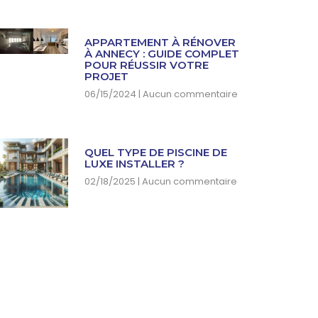
APPARTEMENT À RÉNOVER
À ANNECY : GUIDE COMPLET
POUR RÉUSSIR VOTRE
PROJET
06/15/2024
Aucun commentaire
QUEL TYPE DE PISCINE DE
LUXE INSTALLER ?
02/18/2025
Aucun commentaire