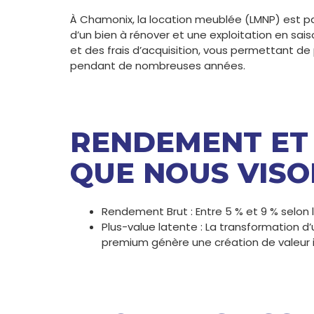
À Chamonix, la location meublée (LMNP) est p
d’un bien à rénover et une exploitation en sais
et des frais d’acquisition, vous permettant de
pendant de nombreuses années.
RENDEMENT ET 
QUE NOUS VISO
Rendement Brut : Entre 5 % et 9 % selon l
Plus-value latente : La transformation d
premium génère une création de valeur im