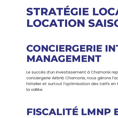
STRATÉGIE LOCA
LOCATION SAIS
CONCIERGERIE IN
MANAGEMENT
Le succès d’un investissement à Chamonix repos
conciergerie Airbnb Chamonix, nous gérons l’a
hôtelier et surtout l’optimisation des tarifs
la vallée.
FISCALITÉ LMNP