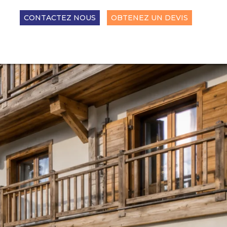
CONTACTEZ NOUS
OBTENEZ UN DEVIS