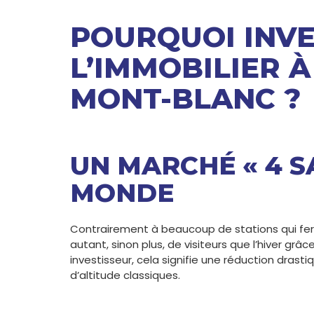
POURQUOI INVE
L’IMMOBILIER 
MONT-BLANC ?
UN MARCHÉ « 4 S
MONDE
Contrairement à beaucoup de stations qui ferme
autant, sinon plus, de visiteurs que l’hiver grâc
investisseur, cela signifie une réduction drast
d’altitude classiques.