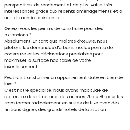
perspectives de rendement et de plus-value très
intéressantes grâce aux récents aménagements et à
une demande croissante.
Gérez-vous les permis de construire pour des
extensions ?
Absolument. En tant que maîtres d’œuvre, nous
pilotons les demandes d’urbanisme, les permis de
construire et les déclarations préalables pour
maximiser la surface habitable de votre
investissement.
Peut-on transformer un appartement daté en bien de
luxe ?
C’est notre spécialité. Nous avons l’habitude de
reprendre des structures des années 70 ou 80 pour les
transformer radicalement en suites de luxe avec des
finitions dignes des grands hôtels de la station.