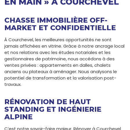
EN MAIN » À COURCHEVEL
CHASSE IMMOBILIÈRE OFF-
MARKET ET CONFIDENTIELLE
À Courchevel, les meilleures opportunités ne sont
jamais affichées en vitrine. Grâce à notre ancrage local
et nos relations avec les études notariales et les
gestionnaires de patrimoine, nous accédons à des
ventes privées : appartements en dalles, chalets
anciens ou plateaux à aménager. Nous analysons le
potentiel de transformation et la valorisation post-
travaux.
RÉNOVATION DE HAUT
STANDING ET INGÉNIERIE
ALPINE
C’est notre savoir-faire majeur. Rénover à Courchevel