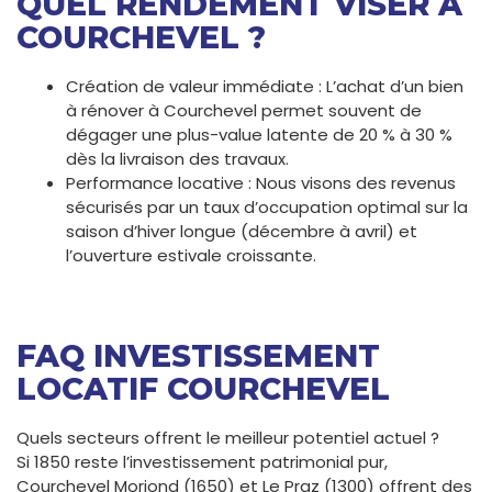
QUEL RENDEMENT VISER À
COURCHEVEL ?
Création de valeur immédiate : L’achat d’un bien
à rénover à Courchevel permet souvent de
dégager une plus-value latente de 20 % à 30 %
dès la livraison des travaux.
Performance locative : Nous visons des revenus
sécurisés par un taux d’occupation optimal sur la
saison d’hiver longue (décembre à avril) et
l’ouverture estivale croissante.
FAQ INVESTISSEMENT
LOCATIF COURCHEVEL
Quels secteurs offrent le meilleur potentiel actuel ?
Si 1850 reste l’investissement patrimonial pur,
Courchevel Moriond (1650) et Le Praz (1300) offrent des