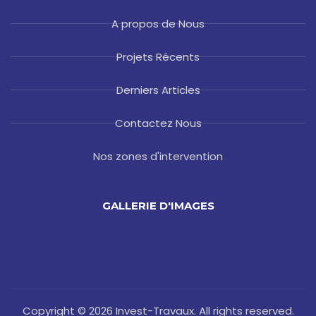
A propos de Nous
Projets Récents
Derniers Articles
Contactez Nous
Nos zones d'intervention
GALLERIE D'IMAGES
Copyright © 2026 Invest-Travaux. All rights reserved.