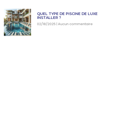
QUEL TYPE DE PISCINE DE LUXE
INSTALLER ?
02/18/2025
Aucun commentaire