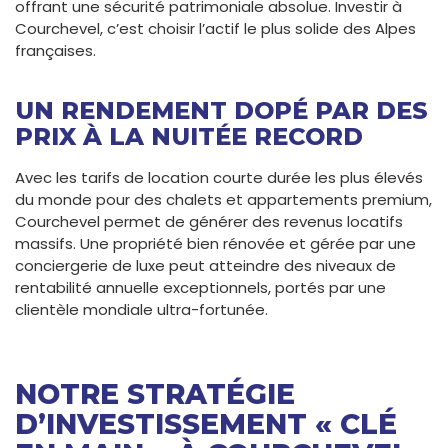
offrant une sécurité patrimoniale absolue. Investir à
Courchevel, c’est choisir l’actif le plus solide des Alpes
françaises.
UN RENDEMENT DOPÉ PAR DES
PRIX À LA NUITÉE RECORD
Avec les tarifs de location courte durée les plus élevés
du monde pour des chalets et appartements premium,
Courchevel permet de générer des revenus locatifs
massifs. Une propriété bien rénovée et gérée par une
conciergerie de luxe peut atteindre des niveaux de
rentabilité annuelle exceptionnels, portés par une
clientèle mondiale ultra-fortunée.
NOTRE STRATÉGIE
D’INVESTISSEMENT « CLÉ