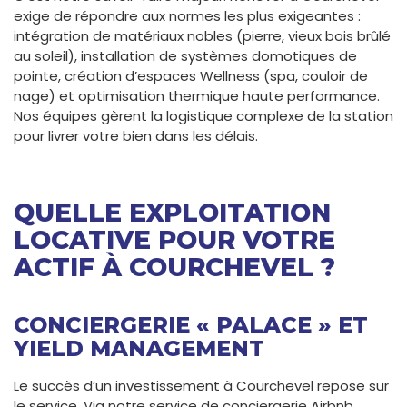
exige de répondre aux normes les plus exigeantes :
intégration de matériaux nobles (pierre, vieux bois brûlé
au soleil), installation de systèmes domotiques de
pointe, création d’espaces Wellness (spa, couloir de
nage) et optimisation thermique haute performance.
Nos équipes gèrent la logistique complexe de la station
pour livrer votre bien dans les délais.
QUELLE EXPLOITATION
LOCATIVE POUR VOTRE
ACTIF À COURCHEVEL ?
CONCIERGERIE « PALACE » ET
YIELD MANAGEMENT
Le succès d’un investissement à Courchevel repose sur
le service. Via notre service de conciergerie Airbnb