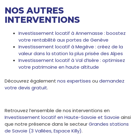
NOS AUTRES
INTERVENTIONS
Investissement locatif à Annemasse : boostez
votre rentabilité aux portes de Genève
Investissement locatif à Megève : créez de la
valeur dans la station la plus prisée des Alpes
Investissement locatif à Val d’Isère : optimisez
votre patrimoine en haute altitude
Découvrez également
nos expertises
ou
demandez
votre devis gratuit
.
Retrouvez l’ensemble de nos interventions en
Investissement locatif en Haute-Savoie et Savoie
ainsi
que notre présence dans le secteur
Grandes stations
de Savoie (3 Vallées, Espace Killy)
.