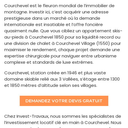
Courchevel est le fleuron mondial de l’immobilier de
montagne. Investir ici, c’est acquérir une adresse
prestigieuse dans un marché où la demande
internationale est insatiable et l’offre foncière
quasiment nulle. Que vous cibliez un appartement skis-
au-pieds à Courchevel 1850 pour sa liquidité record ou
une division de chalet à Courchevel Village (1550) pour
maximiser le rendement, chaque projet demande une
expertise chirurgicale pour naviguer entre urbanisme
complexe et standards de luxe extrêmes.
Courchevel, station créée en 1946 et plus vaste
domaine skiable relié aux 3 Vallées, s’étage entre 1300
et 1850 mètres d’altitude selon ses villages.
DEMANDEZ VOTRE DEVIS GRATUIT
Chez Invest-Travaux, nous sommes les spécialistes de
l’investissement locatif clé en main à Courchevel. Nous