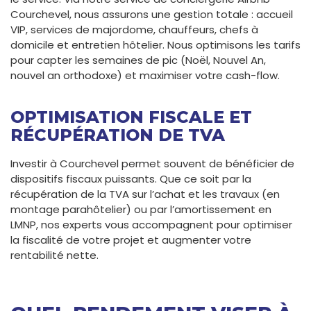
Courchevel, nous assurons une gestion totale : accueil
VIP, services de majordome, chauffeurs, chefs à
domicile et entretien hôtelier. Nous optimisons les tarifs
pour capter les semaines de pic (Noël, Nouvel An,
nouvel an orthodoxe) et maximiser votre cash-flow.
OPTIMISATION FISCALE ET
RÉCUPÉRATION DE TVA
Investir à Courchevel permet souvent de bénéficier de
dispositifs fiscaux puissants. Que ce soit par la
récupération de la TVA sur l’achat et les travaux (en
montage parahôtelier) ou par l’amortissement en
LMNP, nos experts vous accompagnent pour optimiser
la fiscalité de votre projet et augmenter votre
rentabilité nette.