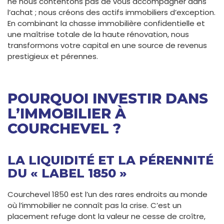
ne nous contentons pas de vous accompagner dans
l’achat ; nous créons des actifs immobiliers d’exception.
En combinant la chasse immobilière confidentielle et
une maîtrise totale de la haute rénovation, nous
transformons votre capital en une source de revenus
prestigieux et pérennes.
POURQUOI INVESTIR DANS
L’IMMOBILIER À
COURCHEVEL ?
LA LIQUIDITÉ ET LA PÉRENNITÉ
DU « LABEL 1850 »
Courchevel 1850 est l’un des rares endroits au monde
où l’immobilier ne connaît pas la crise. C’est un
placement refuge dont la valeur ne cesse de croître,