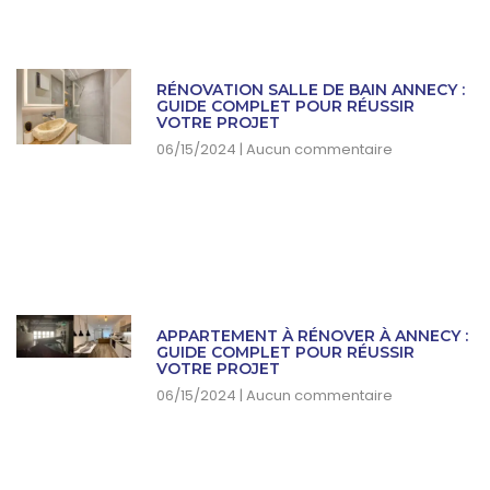
RÉNOVATION SALLE DE BAIN ANNECY :
GUIDE COMPLET POUR RÉUSSIR
VOTRE PROJET
06/15/2024
Aucun commentaire
APPARTEMENT À RÉNOVER À ANNECY :
GUIDE COMPLET POUR RÉUSSIR
VOTRE PROJET
06/15/2024
Aucun commentaire