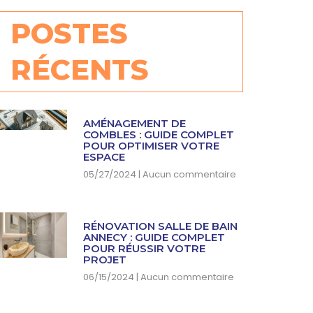
POSTES
RÉCENTS
AMÉNAGEMENT DE
COMBLES : GUIDE COMPLET
POUR OPTIMISER VOTRE
ESPACE
05/27/2024
Aucun commentaire
RÉNOVATION SALLE DE BAIN
ANNECY : GUIDE COMPLET
POUR RÉUSSIR VOTRE
PROJET
06/15/2024
Aucun commentaire