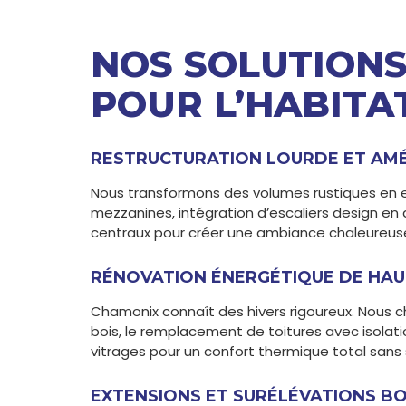
NOS SOLUTIONS
POUR L’HABIT
RESTRUCTURATION LOURDE ET AMÉ
Nous transformons des volumes rustiques en 
mezzanines, intégration d’escaliers design en a
centraux pour créer une ambiance chaleureus
RÉNOVATION ÉNERGÉTIQUE DE HAU
Chamonix connaît des hivers rigoureux. Nous chif
bois, le remplacement de toitures avec isolation
vitrages pour un confort thermique total sans s
EXTENSIONS ET SURÉLÉVATIONS BO