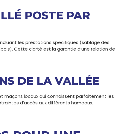
LLÉ POSTE PAR
ncluant les prestations spécifiques (sablage des
bois). Cette clarté est la garantie d’une relation de
NS DE LA VALLÉE
 et maçons locaux qui connaissent parfaitement les
ntraintes d’accès aux différents hameaux.