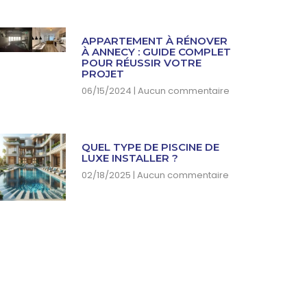
APPARTEMENT À RÉNOVER
À ANNECY : GUIDE COMPLET
POUR RÉUSSIR VOTRE
PROJET
06/15/2024
Aucun commentaire
QUEL TYPE DE PISCINE DE
LUXE INSTALLER ?
02/18/2025
Aucun commentaire