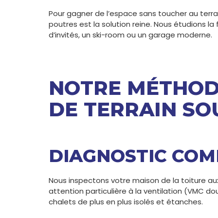
Pour gagner de l’espace sans toucher au terrai
poutres est la solution reine. Nous étudions la 
d’invités, un ski-room ou un garage moderne.
NOTRE MÉTHODE
DE TERRAIN SO
DIAGNOSTIC COM
Nous inspectons votre maison de la toiture a
attention particulière à la ventilation (VMC do
chalets de plus en plus isolés et étanches.