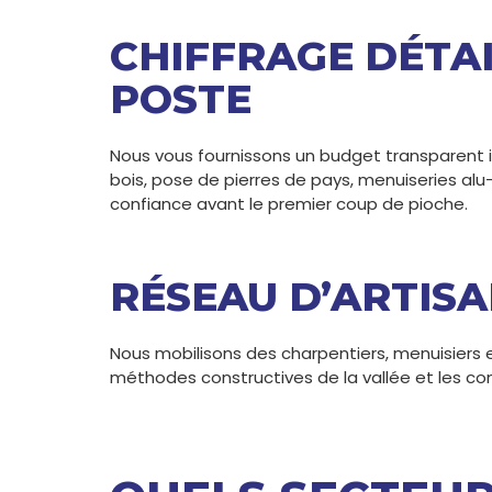
CHIFFRAGE DÉTAI
POSTE
Nous vous fournissons un budget transparent i
bois, pose de pierres de pays, menuiseries alu-
confiance avant le premier coup de pioche.
RÉSEAU D’ARTISA
Nous mobilisons des charpentiers, menuisiers
méthodes constructives de la vallée et les co