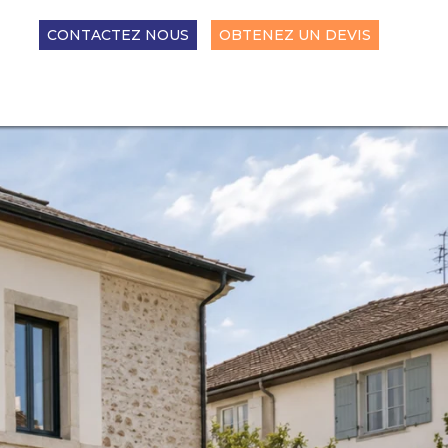
CONTACTEZ NOUS
OBTENEZ UN DEVIS