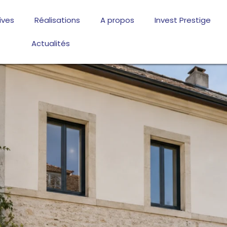
ives
Réalisations
A propos
Invest Prestige
Actualités