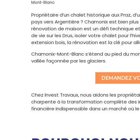
Mont-Blanc
Propriétaire d’un chalet historique aux Praz,
pays vers Argentière ? Chamonix est bien plus 
rénovation de maison est un défi technique et 
de vie sur les Drus, isoler votre chalet pour l’
extension bois, la rénovation est la clé pour al
Chamonix-Mont-Blanc s’étend au pied du mont
vallée façonnée par les glaciers.
DEMANDEZ VO
Chez Invest Travaux, nous aidons les propriétai
charpente à la transformation complète des i
financière indispensable dans un marché où le