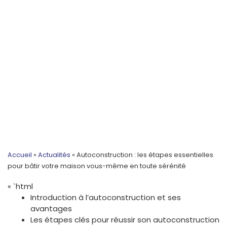
Accueil
»
Actualités
»
Autoconstruction : les étapes essentielles
pour bâtir votre maison vous-même en toute sérénité
« `html
Introduction à l’autoconstruction et ses
avantages
Les étapes clés pour réussir son autoconstruction