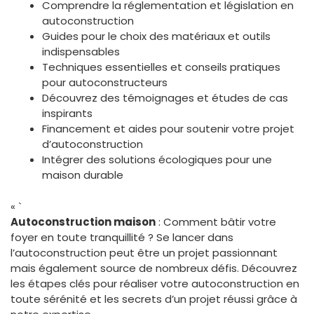
Comprendre la réglementation et législation en
autoconstruction
Guides pour le choix des matériaux et outils
indispensables
Techniques essentielles et conseils pratiques
pour autoconstructeurs
Découvrez des témoignages et études de cas
inspirants
Financement et aides pour soutenir votre projet
d’autoconstruction
Intégrer des solutions écologiques pour une
maison durable
« `
Autoconstruction maison
: Comment bâtir votre
foyer en toute tranquillité ? Se lancer dans
l’autoconstruction peut être un projet passionnant
mais également source de nombreux défis. Découvrez
les étapes clés pour réaliser votre autoconstruction en
toute sérénité et les secrets d’un projet réussi grâce à