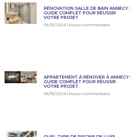
RÉNOVATION SALLE DE BAIN ANNECY :
GUIDE COMPLET POUR RÉUSSIR
VOTRE PROJET
06/15/2024
Aucun commentaire
APPARTEMENT À RÉNOVER À ANNECY :
GUIDE COMPLET POUR RÉUSSIR
VOTRE PROJET
06/15/2024
Aucun commentaire
QUEL TYPE DE PISCINE DE LUXE