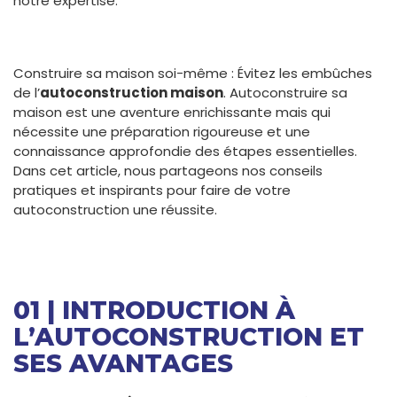
notre expertise.
Construire sa maison soi-même : Évitez les embûches
de l’
autoconstruction maison
. Autoconstruire sa
maison est une aventure enrichissante mais qui
nécessite une préparation rigoureuse et une
connaissance approfondie des étapes essentielles.
Dans cet article, nous partageons nos conseils
pratiques et inspirants pour faire de votre
autoconstruction une réussite.
01 | INTRODUCTION À
L’AUTOCONSTRUCTION ET
SES AVANTAGES