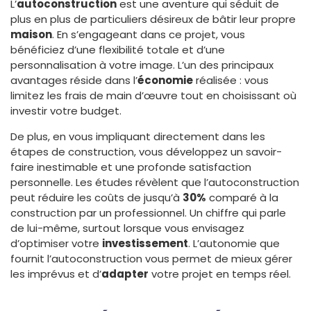
L’
autoconstruction
est une aventure qui séduit de
plus en plus de particuliers désireux de bâtir leur propre
maison
. En s’engageant dans ce projet, vous
bénéficiez d’une flexibilité totale et d’une
personnalisation à votre image. L’un des principaux
avantages réside dans l’
économie
réalisée : vous
limitez les frais de main d’œuvre tout en choisissant où
investir votre budget.
De plus, en vous impliquant directement dans les
étapes de construction, vous développez un savoir-
faire inestimable et une profonde satisfaction
personnelle. Les études révèlent que l’autoconstruction
peut réduire les coûts de jusqu’à
30%
comparé à la
construction par un professionnel. Un chiffre qui parle
de lui-même, surtout lorsque vous envisagez
d’optimiser votre
investissement
. L’autonomie que
fournit l’autoconstruction vous permet de mieux gérer
les imprévus et d’
adapter
votre projet en temps réel.