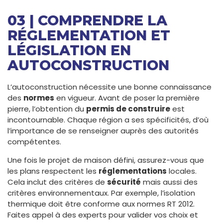
03 | COMPRENDRE LA
RÉGLEMENTATION ET
LÉGISLATION EN
AUTOCONSTRUCTION
L’autoconstruction nécessite une bonne connaissance
des
normes
en vigueur. Avant de poser la première
pierre, l’obtention du
permis de construire
est
incontournable. Chaque région a ses spécificités, d’où
l’importance de se renseigner auprès des autorités
compétentes.
Une fois le projet de maison défini, assurez-vous que
les plans respectent les
réglementations
locales.
Cela inclut des critères de
sécurité
mais aussi des
critères environnementaux. Par exemple, l’isolation
thermique doit être conforme aux normes RT 2012.
Faites appel à des experts pour valider vos choix et