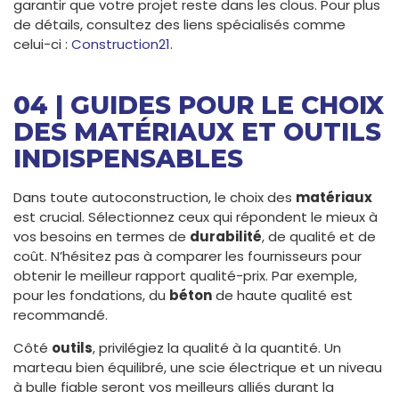
garantir que votre projet reste dans les clous. Pour plus
de détails, consultez des liens spécialisés comme
celui-ci :
Construction21
.
04 | GUIDES POUR LE CHOIX
DES MATÉRIAUX ET OUTILS
INDISPENSABLES
Dans toute autoconstruction, le choix des
matériaux
est crucial. Sélectionnez ceux qui répondent le mieux à
vos besoins en termes de
durabilité
, de qualité et de
coût. N’hésitez pas à comparer les fournisseurs pour
obtenir le meilleur rapport qualité-prix. Par exemple,
pour les fondations, du
béton
de haute qualité est
recommandé.
Côté
outils
, privilégiez la qualité à la quantité. Un
marteau bien équilibré, une scie électrique et un niveau
à bulle fiable seront vos meilleurs alliés durant la