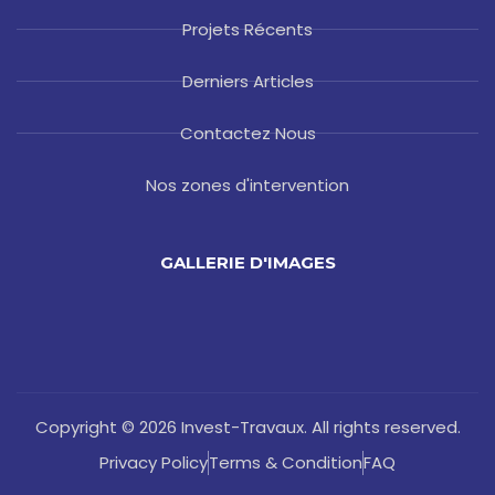
Projets Récents
Derniers Articles
Contactez Nous
Nos zones d'intervention
GALLERIE D'IMAGES
Copyright © 2026 Invest-Travaux. All rights reserved.
Privacy Policy
Terms & Condition
FAQ