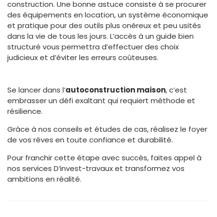
construction. Une bonne astuce consiste à se procurer
des équipements en location, un système économique
et pratique pour des outils plus onéreux et peu usités
dans la vie de tous les jours. L’accès à un guide bien
structuré vous permettra d’effectuer des choix
judicieux et d’éviter les erreurs coûteuses.
Se lancer dans l’
autoconstruction maison
, c’est
embrasser un défi exaltant qui requiert méthode et
résilience.
Grâce à nos conseils et études de cas, réalisez le foyer
de vos rêves en toute confiance et durabilité.
Pour franchir cette étape avec succès, faites appel à
nos services D’invest-travaux et transformez vos
ambitions en réalité.