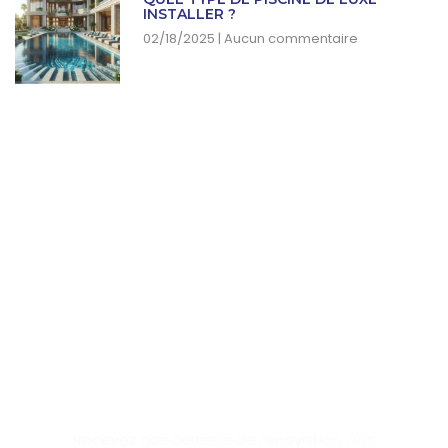
INSTALLER ?
02/18/2025
Aucun commentaire
SUBSCRIBE NEWSLETTER
Recevez nos conseils de rénovation, nos