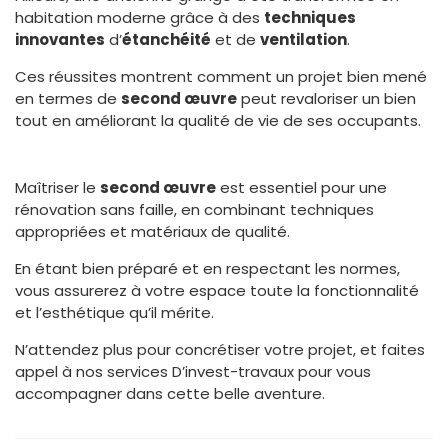
habitation moderne grâce à des
techniques
innovantes
d’
étanchéité
et de
ventilation
.
Ces réussites montrent comment un projet bien mené
en termes de
second œuvre
peut revaloriser un bien
tout en améliorant la qualité de vie de ses occupants.
Maîtriser le
second œuvre
est essentiel pour une
rénovation sans faille, en combinant techniques
appropriées et matériaux de qualité.
En étant bien préparé et en respectant les normes,
vous assurerez à votre espace toute la fonctionnalité
et l’esthétique qu’il mérite.
N’attendez plus pour concrétiser votre projet, et faites
appel à nos services D’invest-travaux pour vous
accompagner dans cette belle aventure.