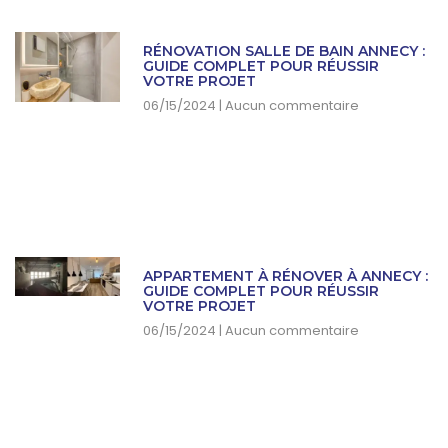
RÉNOVATION SALLE DE BAIN ANNECY :
GUIDE COMPLET POUR RÉUSSIR
VOTRE PROJET
06/15/2024
Aucun commentaire
APPARTEMENT À RÉNOVER À ANNECY :
GUIDE COMPLET POUR RÉUSSIR
VOTRE PROJET
06/15/2024
Aucun commentaire