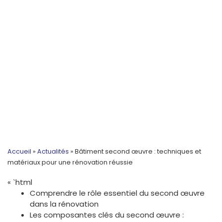
Accueil
»
Actualités
»
Bâtiment second œuvre : techniques et
matériaux pour une rénovation réussie
« `html
Comprendre le rôle essentiel du second œuvre
dans la rénovation
Les composantes clés du second œuvre :