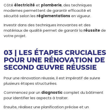
Côté
électricité
et
plomberie
, des techniques
modernes permettent de garantir efficacité et
sécurité selon les
réglementations
en vigueur.
Investir dans des techniques innovantes et des
matériaux de qualité permet de garantir la
réussite
de
votre projet.
03 | LES ÉTAPES CRUCIALES
POUR UNE RÉNOVATION DE
SECOND ŒUVRE RÉUSSIE
Pour une rénovation réussie, il est impératif de suivre
plusieurs étapes structurées.
Commencez par un
diagnostic
complet du bâtiment
pour identifier les aspects à traiter.
Ensuite, réalisez une planification précise et un