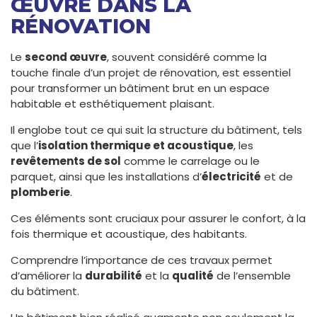
ŒUVRE DANS LA
RÉNOVATION
Le
second œuvre
, souvent considéré comme la
touche finale d’un projet de rénovation, est essentiel
pour transformer un bâtiment brut en un espace
habitable et esthétiquement plaisant.
Il englobe tout ce qui suit la structure du bâtiment, tels
que l’
isolation thermique et acoustique
, les
revêtements de sol
comme le carrelage ou le
parquet, ainsi que les installations d’
électricité
et de
plomberie
.
Ces éléments sont cruciaux pour assurer le confort, à la
fois thermique et acoustique, des habitants.
Comprendre l’importance de ces travaux permet
d’améliorer la
durabilité
et la
qualité
de l’ensemble
du bâtiment.