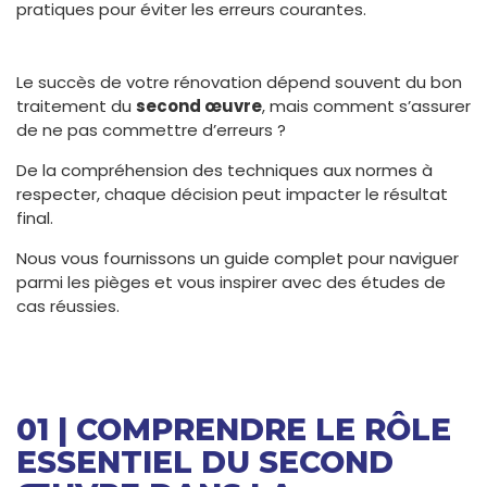
pratiques pour éviter les erreurs courantes.
Le succès de votre rénovation dépend souvent du bon
traitement du
second œuvre
, mais comment s’assurer
de ne pas commettre d’erreurs ?
De la compréhension des techniques aux normes à
respecter, chaque décision peut impacter le résultat
final.
Nous vous fournissons un guide complet pour naviguer
parmi les pièges et vous inspirer avec des études de
cas réussies.
01 | COMPRENDRE LE RÔLE
ESSENTIEL DU SECOND