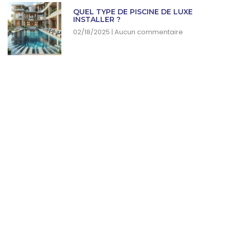
QUEL TYPE DE PISCINE DE LUXE
INSTALLER ?
02/18/2025
Aucun commentaire
SUBSCRIBE NEWSLETTER