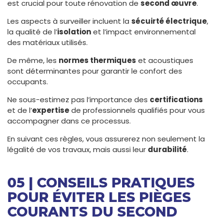
est crucial pour toute rénovation de
second œuvre
.
Les aspects à surveiller incluent la
sécuirté électrique
,
la qualité de l’
isolation
et l’impact environnemental
des matériaux utilisés.
De même, les
normes thermiques
et acoustiques
sont déterminantes pour garantir le confort des
occupants.
Ne sous-estimez pas l’importance des
certifications
et de l’
expertise
de professionnels qualifiés pour vous
accompagner dans ce processus.
En suivant ces règles, vous assurerez non seulement la
légalité de vos travaux, mais aussi leur
durabilité
.
05 | CONSEILS PRATIQUES
POUR ÉVITER LES PIÈGES
COURANTS DU SECOND