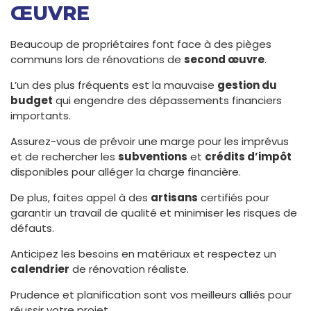
ŒUVRE
Beaucoup de propriétaires font face à des pièges
communs lors de rénovations de
second œuvre
.
L’un des plus fréquents est la mauvaise
gestion du
budget
qui engendre des dépassements financiers
importants.
Assurez-vous de prévoir une marge pour les imprévus
et de rechercher les
subventions
et
crédits d’impôt
disponibles pour alléger la charge financière.
De plus, faites appel à des
artisans
certifiés pour
garantir un travail de qualité et minimiser les risques de
défauts.
Anticipez les besoins en matériaux et respectez un
calendrier
de rénovation réaliste.
Prudence et planification sont vos meilleurs alliés pour
réussir votre projet.