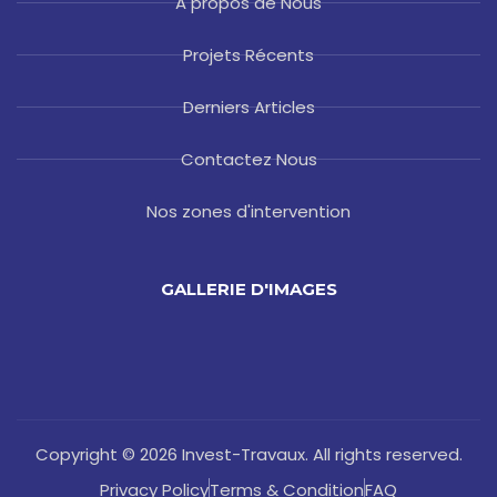
A propos de Nous
Projets Récents
Derniers Articles
Contactez Nous
Nos zones d'intervention
GALLERIE D'IMAGES
Copyright © 2026 Invest-Travaux. All rights reserved.
Privacy Policy
Terms & Condition
FAQ