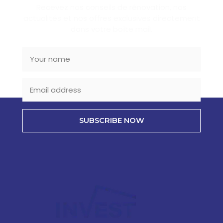
Recevez nos conseils de rénovation, nos
actualités et nos offres exclusives directement
dans votre boîte mail.
SUBSCRIBE NOW