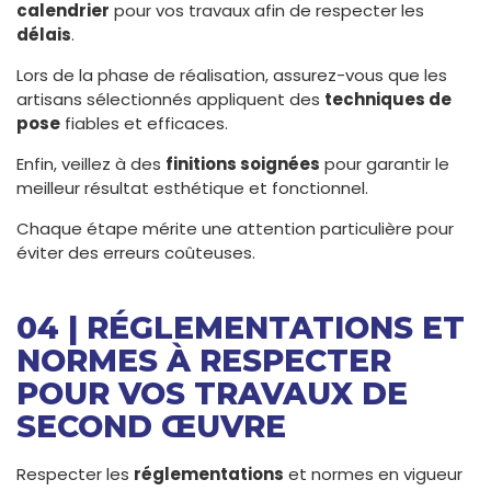
calendrier
pour vos travaux afin de respecter les
délais
.
Lors de la phase de réalisation, assurez-vous que les
artisans sélectionnés appliquent des
techniques de
pose
fiables et efficaces.
Enfin, veillez à des
finitions soignées
pour garantir le
meilleur résultat esthétique et fonctionnel.
Chaque étape mérite une attention particulière pour
éviter des erreurs coûteuses.
04 | RÉGLEMENTATIONS ET
NORMES À RESPECTER
POUR VOS TRAVAUX DE
SECOND ŒUVRE
Respecter les
réglementations
et normes en vigueur