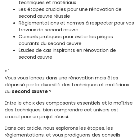
techniques et matériaux
Les étapes cruciales pour une rénovation de
second œuvre réussie
Réglementations et normes à respecter pour vos
travaux de second œuvre
Conseils pratiques pour éviter les pièges
courants du second œuvre
Études de cas inspirants en rénovation de
second œuvre
« `
Vous vous lancez dans une rénovation mais êtes
dépassé par la diversité des techniques et matériaux
du
second œuvre
?
Entre le choix des composants essentiels et la maîtrise
des techniques, bien comprendre cet univers est
crucial pour un projet réussi.
Dans cet article, nous explorons les étapes, les
réglementations, et vous prodiguons des conseils