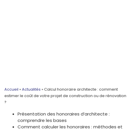
Accueil
»
Actualités
»
Calcul honoraire architecte : comment
estimer le coût de votre projet de construction ou de rénovation
?
Présentation des honoraires d’architecte :
comprendre les bases
Comment calculer les honoraires : méthodes et