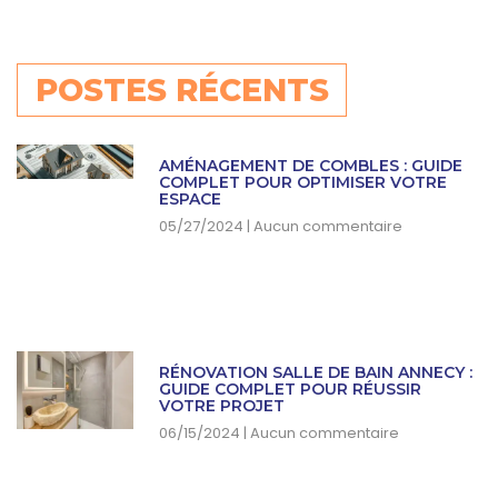
POSTES RÉCENTS
AMÉNAGEMENT DE COMBLES : GUIDE
COMPLET POUR OPTIMISER VOTRE
ESPACE
05/27/2024
Aucun commentaire
RÉNOVATION SALLE DE BAIN ANNECY :
GUIDE COMPLET POUR RÉUSSIR
VOTRE PROJET
06/15/2024
Aucun commentaire