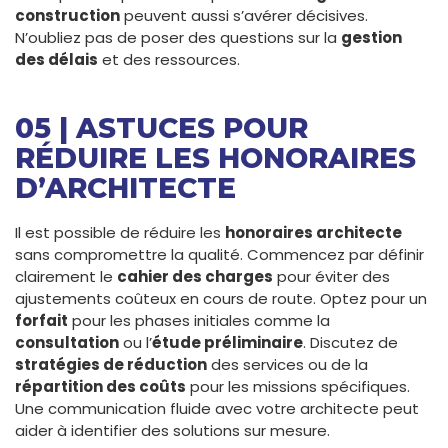
construction
peuvent aussi s’avérer décisives.
N’oubliez pas de poser des questions sur la
gestion
des délais
et des ressources.
05 | ASTUCES POUR
RÉDUIRE LES HONORAIRES
D’ARCHITECTE
Il est possible de réduire les
honoraires architecte
sans compromettre la qualité. Commencez par définir
clairement le
cahier des charges
pour éviter des
ajustements coûteux en cours de route. Optez pour un
forfait
pour les phases initiales comme la
consultation
ou l’
étude préliminaire
. Discutez de
stratégies de réduction
des services ou de la
répartition des coûts
pour les missions spécifiques.
Une communication fluide avec votre architecte peut
aider à identifier des solutions sur mesure.