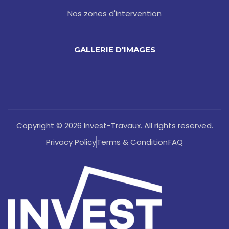
Nos zones d'intervention
GALLERIE D'IMAGES
Copyright © 2026 Invest-Travaux. All rights reserved.
Privacy Policy
Terms & Condition
FAQ