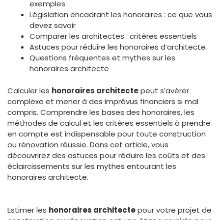
exemples
Législation encadrant les honoraires : ce que vous
devez savoir
Comparer les architectes : critères essentiels
Astuces pour réduire les honoraires d’architecte
Questions fréquentes et mythes sur les
honoraires architecte
Calculer les
honoraires architecte
peut s’avérer
complexe et mener à des imprévus financiers si mal
compris. Comprendre les bases des honoraires, les
méthodes de calcul et les critères essentiels à prendre
en compte est indispensable pour toute construction
ou rénovation réussie. Dans cet article, vous
découvrirez des astuces pour réduire les coûts et des
éclaircissements sur les mythes entourant les
honoraires architecte.
Estimer les
honoraires architecte
pour votre projet de