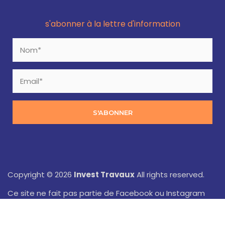
s'abonner à la lettre d'information
S'ABONNER
Copyright © 2026
Invest Travaux
All rights reserved.
Ce site ne fait pas partie de Facebook ou Instagram