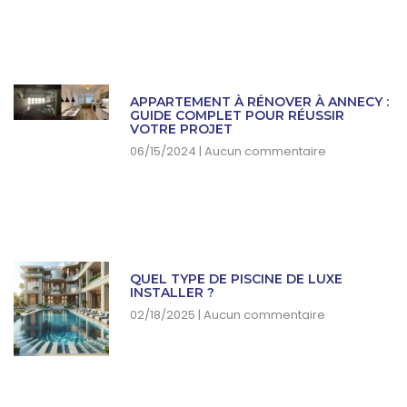
APPARTEMENT À RÉNOVER À ANNECY :
GUIDE COMPLET POUR RÉUSSIR
VOTRE PROJET
06/15/2024
Aucun commentaire
QUEL TYPE DE PISCINE DE LUXE
INSTALLER ?
02/18/2025
Aucun commentaire