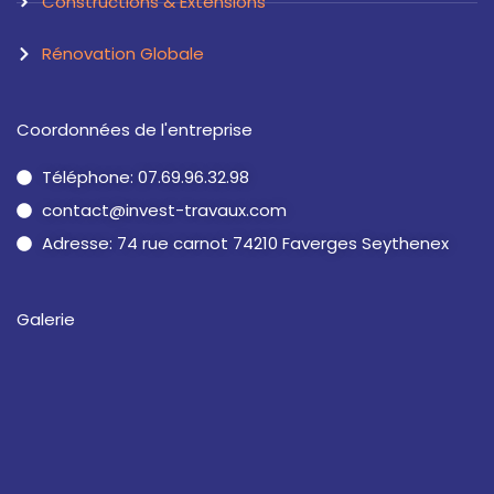
Constructions & Extensions
Rénovation Globale
Coordonnées de l'entreprise
Téléphone: 07.69.96.32.98
contact@invest-travaux.com
Adresse: 74 rue carnot 74210 Faverges Seythenex
Galerie