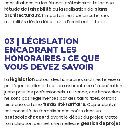
consultations ou les études préliminaires telles que
l’
étude de faisabilité
ou la réalisation de
plans
architecturaux
. L’important est de discuter ces
modalités dès le début avec l’architecte choisi.
03 | LÉGISLATION
ENCADRANT LES
HONORAIRES : CE QUE
VOUS DEVEZ SAVOIR
La
législation
autour des honoraires architecte vise à
protéger les clients tout en assurant une rémunération
juste pour les professionnels. En France, ces honoraires
ne sont pas réglementés par des tarifs fixes, offrant
ainsi une certaine
flexibilité tarifaire
. Cependant, il
est conseillé de formaliser ces coûts dans un
protocole d’accord
avant le début du projet. Cette
formalisation permet une meilleure
gestion de projet