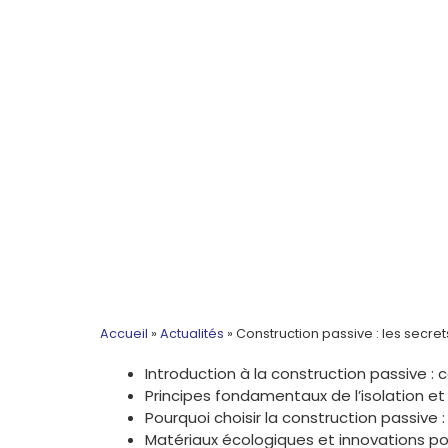
Accueil
»
Actualités
»
Construction passive : les sec
Introduction à la construction passive :
Principes fondamentaux de l’isolation et 
Pourquoi choisir la construction passive
Matériaux écologiques et innovations po