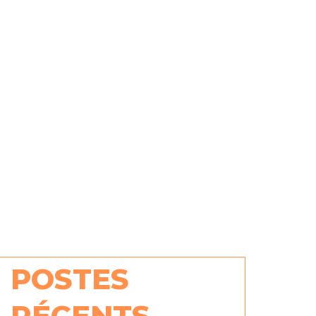
POSTES
RÉCENTS