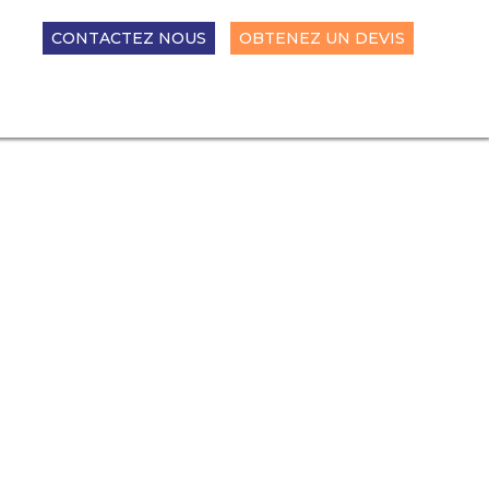
CONTACTEZ NOUS
OBTENEZ UN DEVIS