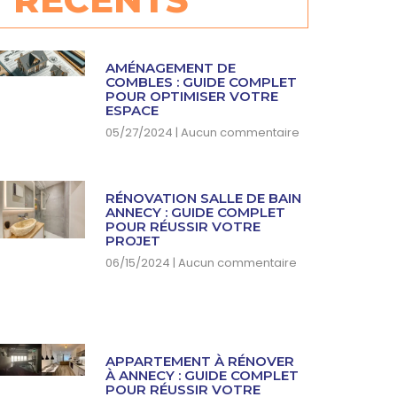
AMÉNAGEMENT DE
COMBLES : GUIDE COMPLET
POUR OPTIMISER VOTRE
ESPACE
05/27/2024
Aucun commentaire
RÉNOVATION SALLE DE BAIN
ANNECY : GUIDE COMPLET
POUR RÉUSSIR VOTRE
PROJET
06/15/2024
Aucun commentaire
APPARTEMENT À RÉNOVER
À ANNECY : GUIDE COMPLET
POUR RÉUSSIR VOTRE