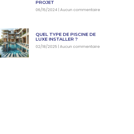
PROJET
06/15/2024
Aucun commentaire
QUEL TYPE DE PISCINE DE
LUXE INSTALLER ?
02/18/2025
Aucun commentaire