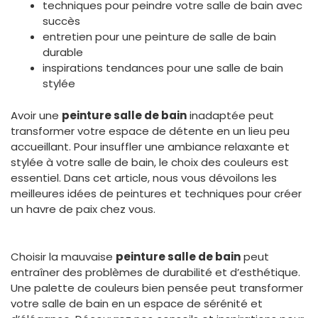
techniques pour peindre votre salle de bain avec
succès
entretien pour une peinture de salle de bain
durable
inspirations tendances pour une salle de bain
stylée
Avoir une
peinture salle de bain
inadaptée peut
transformer votre espace de détente en un lieu peu
accueillant. Pour insuffler une ambiance relaxante et
stylée à votre salle de bain, le choix des couleurs est
essentiel. Dans cet article, nous vous dévoilons les
meilleures idées de peintures et techniques pour créer
un havre de paix chez vous.
Choisir la mauvaise
peinture salle de bain
peut
entraîner des problèmes de durabilité et d’esthétique.
Une palette de couleurs bien pensée peut transformer
votre salle de bain en un espace de sérénité et