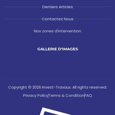
Derniers Articles
Contactez Nous
Nos zones d'intervention
GALLERIE D'IMAGES
Copyright © 2026 Invest-Travaux. All rights reserved.
Privacy Policy
Terms & Condition
FAQ