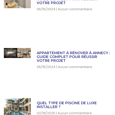
VOTRE PROJET
06/15/2024
Aucun commentaire
APPARTEMENT À RÉNOVER À ANNECY :
GUIDE COMPLET POUR RÉUSSIR
VOTRE PROJET
06/15/2024
Aucun commentaire
QUEL TYPE DE PISCINE DE LUXE
INSTALLER ?
02/18/2025
Aucun commentaire