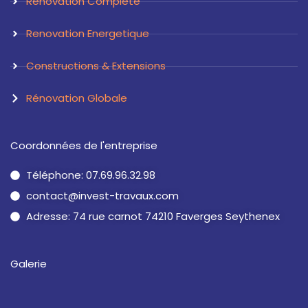
Rénovation Complète
Renovation Energetique
Constructions & Extensions
Rénovation Globale
Coordonnées de l'entreprise
Téléphone: 07.69.96.32.98
contact@invest-travaux.com
Adresse: 74 rue carnot 74210 Faverges Seythenex
Galerie