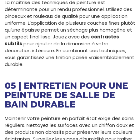
La maîtrise des techniques de peinture est
déterminante pour un rendu professionnel. Utilisez des
pinceaux et rouleaux de qualité pour une application
uniforme. L’application de plusieurs couches fines plutôt
qu’une épaisse permet un séchage plus homogène et
un aspect final lisse. Jouez avec des
contrastes
subtils
pour ajouter de la dimension à votre
décoration intérieure. En combinant ces techniques,
vous garantissez une finition pariée vraisemblablement
durable.
05 | ENTRETIEN POUR UNE
PEINTURE DE SALLE DE
BAIN DURABLE
Maintenir votre peinture en parfait état exige des soins
réguliers. Nettoyez les surfaces avec un chiffon doux et
des produits non abrasifs pour préserver leurs couleurs
éclatantes. Surveillez les signes d’humidité pour traiter