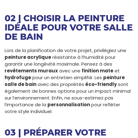
02 | CHOISIR LA PEINTURE
IDÉALE POUR VOTRE SALLE
DE BAIN
Lors de la planification de votre projet, privilégiez une
peinture acrylique
résistante à l’humidité pour
garantir une longévité maximale. Pensez à des
revêtements muraux
avec une
finition mate
et
hydrofuge
pour un entretien simplifié. Les
peinture
salle de bain
avec des propriétés
éco-friendly
sont
également de bonnes options pour un impact minimal
sur l’environnement. Enfin, ne sous-estimez pas
l’importance de la
personnalisation
pour refléter
votre style individuel.
03 | PRÉPARER VOTRE