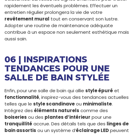
rapidement les éventuels problèmes. Effectuer un
entretien régulier prolongera la vie de votre
revêtement mural
tout en conservant son lustre.
Adopter une routine de maintenance adéquate
contribue à un espace non seulement esthétique mais
aussi sain.
06 | INSPIRATIONS
TENDANCES POUR UNE
SALLE DE BAIN STYLÉE
Enfin, pour une salle de bain qui allie
style épuré
et
fonctionnalité
, inspirez-vous des tendances actuelles
telles que le
style scandinave
ou
minimaliste
.
Intégrez des
éléments naturels
comme des
boiseries
ou des
plantes d’intérieur
pour une
tranquillité
accrue. Des détails tels que des
linges de
bain assortis
ou un système d’
éclairage LED
peuvent