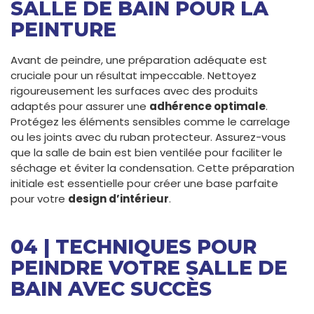
SALLE DE BAIN POUR LA
PEINTURE
Avant de peindre, une préparation adéquate est
cruciale pour un résultat impeccable. Nettoyez
rigoureusement les surfaces avec des produits
adaptés pour assurer une
adhérence optimale
.
Protégez les éléments sensibles comme le carrelage
ou les joints avec du ruban protecteur. Assurez-vous
que la salle de bain est bien ventilée pour faciliter le
séchage et éviter la condensation. Cette préparation
initiale est essentielle pour créer une base parfaite
pour votre
design d’intérieur
.
04 | TECHNIQUES POUR
PEINDRE VOTRE SALLE DE
BAIN AVEC SUCCÈS