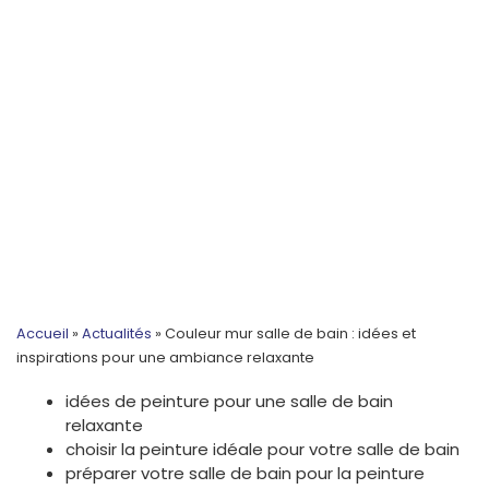
Accueil
»
Actualités
»
Couleur mur salle de bain : idées et
inspirations pour une ambiance relaxante
idées de peinture pour une salle de bain
relaxante
choisir la peinture idéale pour votre salle de bain
préparer votre salle de bain pour la peinture