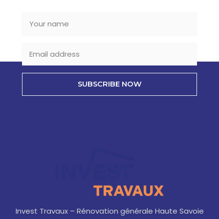
SUBSCRIBE NOW
Invest Travaux – Rénovation générale Haute Savoie