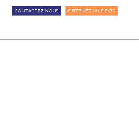
CONTACTEZ NOUS
OBTENEZ UN DEVIS