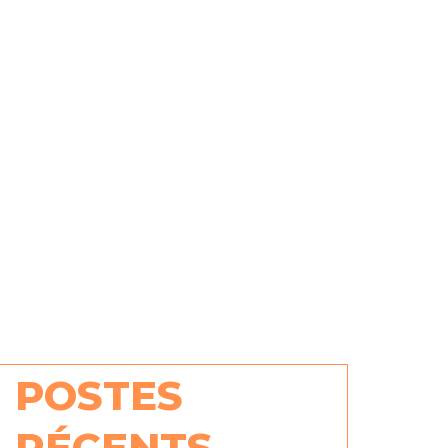
POSTES
RÉCENTS