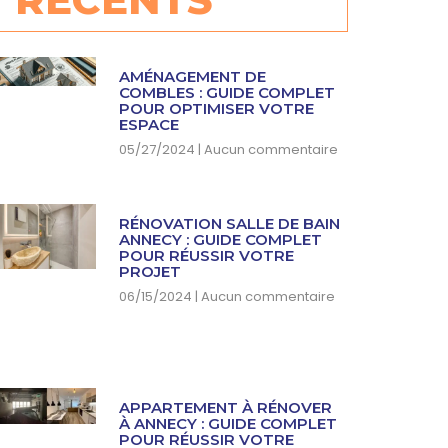
AMÉNAGEMENT DE
COMBLES : GUIDE COMPLET
POUR OPTIMISER VOTRE
ESPACE
05/27/2024
Aucun commentaire
RÉNOVATION SALLE DE BAIN
ANNECY : GUIDE COMPLET
POUR RÉUSSIR VOTRE
PROJET
06/15/2024
Aucun commentaire
APPARTEMENT À RÉNOVER
À ANNECY : GUIDE COMPLET
POUR RÉUSSIR VOTRE