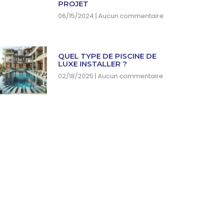
PROJET
06/15/2024
Aucun commentaire
QUEL TYPE DE PISCINE DE
LUXE INSTALLER ?
02/18/2025
Aucun commentaire