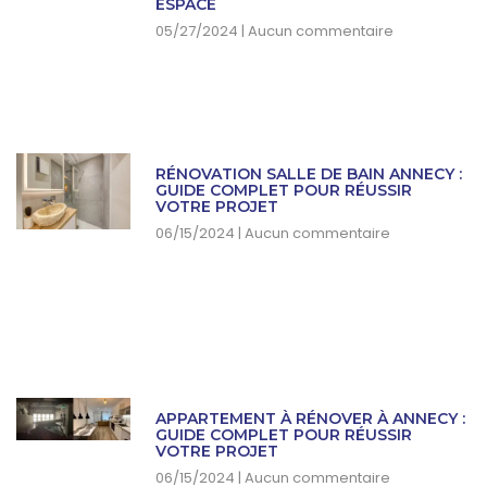
ESPACE
05/27/2024
Aucun commentaire
RÉNOVATION SALLE DE BAIN ANNECY :
GUIDE COMPLET POUR RÉUSSIR
VOTRE PROJET
06/15/2024
Aucun commentaire
APPARTEMENT À RÉNOVER À ANNECY :
GUIDE COMPLET POUR RÉUSSIR
VOTRE PROJET
06/15/2024
Aucun commentaire