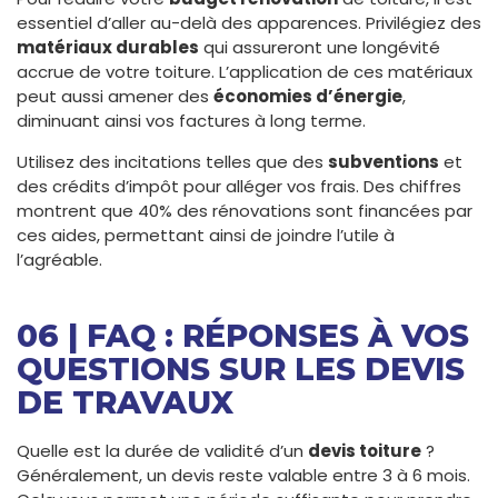
essentiel d’aller au-delà des apparences. Privilégiez des
matériaux durables
qui assureront une longévité
accrue de votre toiture. L’application de ces matériaux
peut aussi amener des
économies d’énergie
,
diminuant ainsi vos factures à long terme.
Utilisez des incitations telles que des
subventions
et
des crédits d’impôt pour alléger vos frais. Des chiffres
montrent que 40% des rénovations sont financées par
ces aides, permettant ainsi de joindre l’utile à
l’agréable.
06 | FAQ : RÉPONSES À VOS
QUESTIONS SUR LES DEVIS
DE TRAVAUX
Quelle est la durée de validité d’un
devis toiture
?
Généralement, un devis reste valable entre 3 à 6 mois.