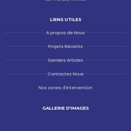
LIENS UTILES
A propos de Nous
Projets Récents
Derniers Articles
Contactez Nous
Nos zones d'intervention
GALLERIE D'IMAGES