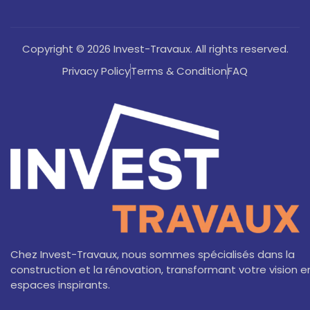
Copyright © 2026 Invest-Travaux. All rights reserved.
Privacy Policy
Terms & Condition
FAQ
Chez Invest-Travaux, nous sommes spécialisés dans la
construction et la rénovation, transformant votre vision e
espaces inspirants.