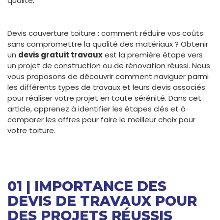
qualité.
Devis couverture toiture : comment réduire vos coûts
sans compromettre la qualité des matériaux ? Obtenir
un
devis gratuit travaux
est la première étape vers
un projet de construction ou de rénovation réussi. Nous
vous proposons de découvrir comment naviguer parmi
les différents types de travaux et leurs devis associés
pour réaliser votre projet en toute sérénité. Dans cet
article, apprenez à identifier les étapes clés et à
comparer les offres pour faire le meilleur choix pour
votre toiture.
01 | IMPORTANCE DES
DEVIS DE TRAVAUX POUR
DES PROJETS RÉUSSIS