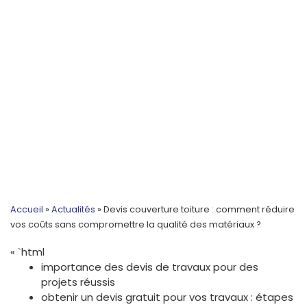
Accueil
»
Actualités
»
Devis couverture toiture : comment réduire
vos coûts sans compromettre la qualité des matériaux ?
« `html
importance des devis de travaux pour des
projets réussis
obtenir un devis gratuit pour vos travaux : étapes