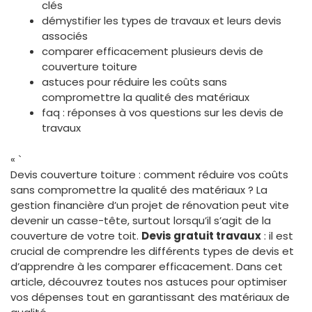
clés
démystifier les types de travaux et leurs devis
associés
comparer efficacement plusieurs devis de
couverture toiture
astuces pour réduire les coûts sans
compromettre la qualité des matériaux
faq : réponses à vos questions sur les devis de
travaux
« `
Devis couverture toiture : comment réduire vos coûts
sans compromettre la qualité des matériaux ? La
gestion financière d’un projet de rénovation peut vite
devenir un casse-tête, surtout lorsqu’il s’agit de la
couverture de votre toit.
Devis gratuit travaux
: il est
crucial de comprendre les différents types de devis et
d’apprendre à les comparer efficacement. Dans cet
article, découvrez toutes nos astuces pour optimiser
vos dépenses tout en garantissant des matériaux de