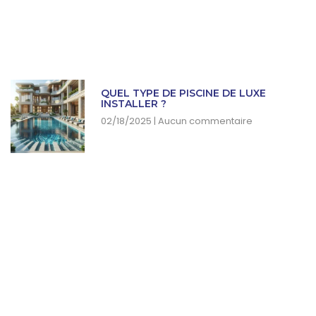
QUEL TYPE DE PISCINE DE LUXE
INSTALLER ?
02/18/2025
Aucun commentaire