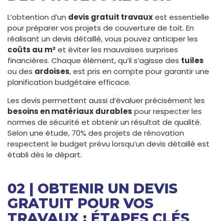
L’obtention d’un
devis gratuit travaux
est essentielle
pour préparer vos projets de couverture de toit. En
réalisant un devis détaillé, vous pouvez anticiper les
coûts au m²
et éviter les mauvaises surprises
financières. Chaque élément, qu’il s’agisse des
tuiles
ou des
ardoises
, est pris en compte pour garantir une
planification budgétaire efficace.
Les devis permettent aussi d’évaluer précisément les
besoins en matériaux durables
pour respecter les
normes de sécurité et obtenir un résultat de qualité.
Selon une étude, 70% des projets de rénovation
respectent le budget prévu lorsqu’un devis détaillé est
établi dès le départ.
02 | OBTENIR UN DEVIS
GRATUIT POUR VOS
TRAVAUX : ÉTAPES CLÉS