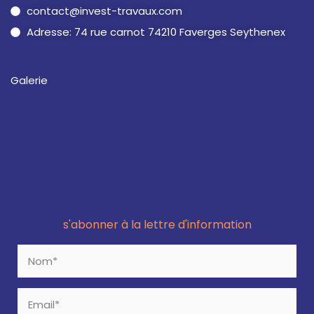
contact@invest-travaux.com
Adresse: 74 rue carnot 74210 Faverges Seythenex
Galerie
s'abonner à la lettre d'information