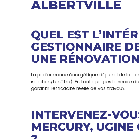
ALBERTVILLE
QUEL EST L’INTÉR
GESTIONNAIRE D
UNE RÉNOVATION
La performance énergétique dépend de la bonn
isolation/fenêtre). En tant que gestionnaire de
garantir l’efficacité réelle de vos travaux.
INTERVENEZ-VOU
MERCURY, UGINE 
?