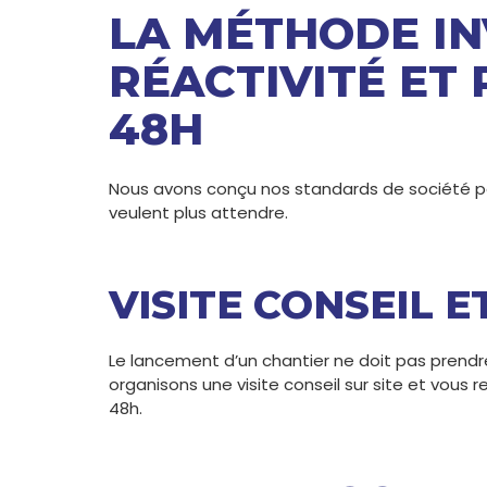
LA MÉTHODE IN
RÉACTIVITÉ ET
48H
Nous avons conçu nos standards de société pou
veulent plus attendre.
VISITE CONSEIL 
Le lancement d’un chantier ne doit pas prend
organisons une visite conseil sur site et vous
48h.