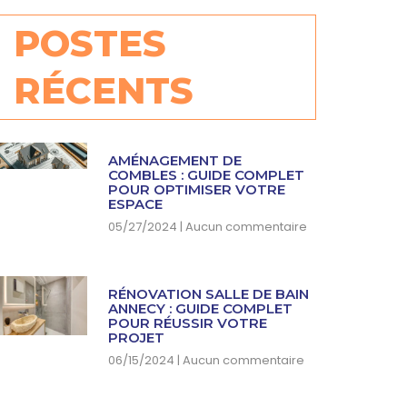
POSTES
RÉCENTS
AMÉNAGEMENT DE
COMBLES : GUIDE COMPLET
POUR OPTIMISER VOTRE
ESPACE
05/27/2024
Aucun commentaire
RÉNOVATION SALLE DE BAIN
ANNECY : GUIDE COMPLET
POUR RÉUSSIR VOTRE
PROJET
06/15/2024
Aucun commentaire