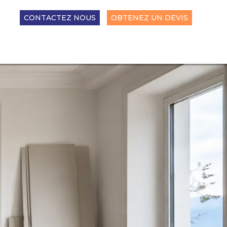
CONTACTEZ NOUS
OBTENEZ UN DEVIS