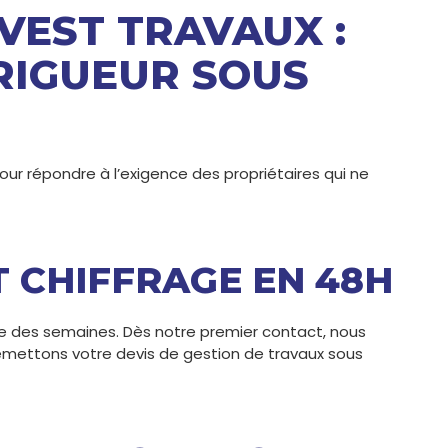
VEST TRAVAUX :
 RIGUEUR SOUS
r répondre à l’exigence des propriétaires qui ne
ET CHIFFRAGE EN 48H
re des semaines. Dès notre premier contact, nous
 remettons votre devis de gestion de travaux sous