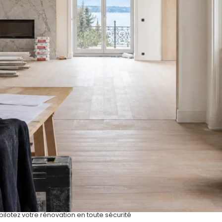
 pilotez votre rénovation en toute sécurité