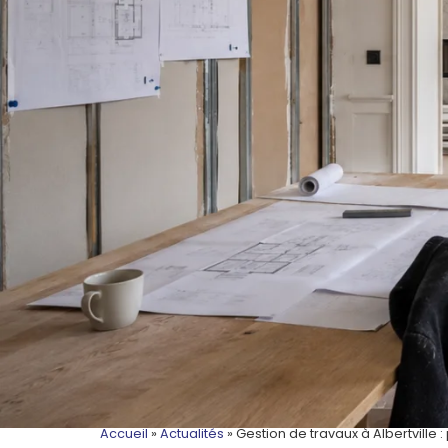
Accueil
»
Actualités
»
Gestion de travaux à Albertville :