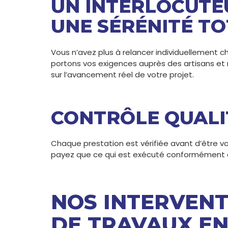
UN INTERLOCUTE
UNE SÉRÉNITÉ T
Vous n’avez plus à relancer individuellement c
portons vos exigences auprès des artisans et 
sur l’avancement réel de votre projet.
CONTRÔLE QUALI
Chaque prestation est vérifiée avant d’être vali
payez que ce qui est exécuté conformément au
NOS INTERVENT
DE TRAVAUX E