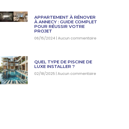
APPARTEMENT À RÉNOVER
À ANNECY : GUIDE COMPLET
POUR RÉUSSIR VOTRE
PROJET
06/15/2024
Aucun commentaire
QUEL TYPE DE PISCINE DE
LUXE INSTALLER ?
02/18/2025
Aucun commentaire