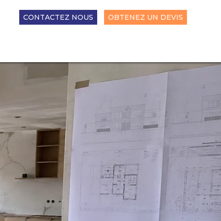
CONTACTEZ NOUS
OBTENEZ UN DEVIS