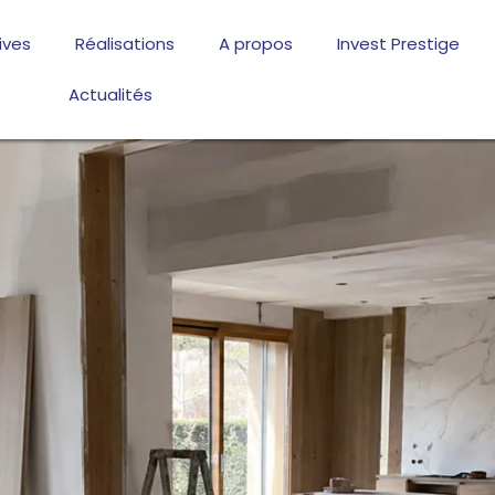
ives
Réalisations
A propos
Invest Prestige
Actualités