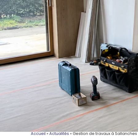
Accueil
»
Actualités
»
Gestion de travaux à Sallanches 