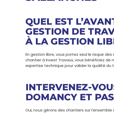
QUEL EST L’AVAN
GESTION DE TRA
À LA GESTION LIB
En gestion libre, vous portez seul le risque de
chantier à Invest Travaux, vous bénéficiez de 
expertise technique pour valider la qualité du 
INTERVENEZ-VOU
DOMANCY ET PAS
Oui, nous gérons des chantiers sur l’ensemble d