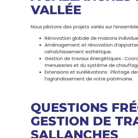
VALLÉE
Nous pilotons des projets variés sur l’ensemb
Rénovation globale de maisons individue
Aménagement et rénovation d’apparteme
rafraîchissement esthétique.
Gestion de travaux énergétiques : Coord
menuiseries et du système de chauffage 
Extensions et surélévations : Pilotage 
l’agrandissement de votre patrimoine.
QUESTIONS FRÉ
GESTION DE TR
SALLANCHES