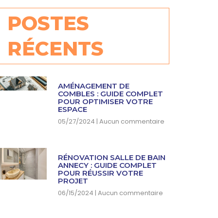
POSTES
RÉCENTS
AMÉNAGEMENT DE
COMBLES : GUIDE COMPLET
POUR OPTIMISER VOTRE
ESPACE
05/27/2024
Aucun commentaire
RÉNOVATION SALLE DE BAIN
ANNECY : GUIDE COMPLET
POUR RÉUSSIR VOTRE
PROJET
06/15/2024
Aucun commentaire