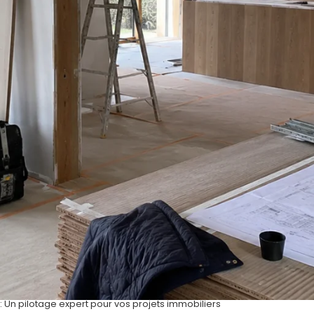
: Un pilotage expert pour vos projets immobiliers