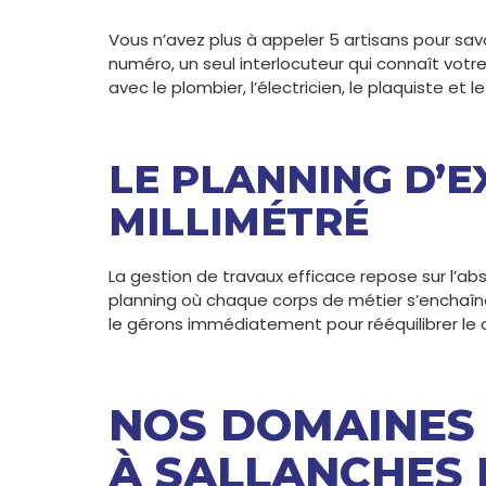
Vous n’avez plus à appeler 5 artisans pour savo
numéro, un seul interlocuteur qui connaît votre
avec le plombier, l’électricien, le plaquiste et le
LE PLANNING D’
MILLIMÉTRÉ
La gestion de travaux efficace repose sur l’a
planning où chaque corps de métier s’enchaîne
le gérons immédiatement pour rééquilibrer le c
NOS DOMAINES 
À SALLANCHES 