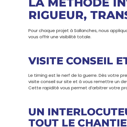
LA MÉTHODE IN
RIGUEUR, TRAN
Pour chaque projet à Sallanches, nous appliqu
vous offrir une visibilité totale.
VISITE CONSEIL E
Le timing est le nerf de la guerre. Dès votre 
visite conseil sur site et à vous remettre un de
Cette rapidité vous permet d’arbitrer votre p
UN INTERLOCUTE
TOUT LE CHANTI