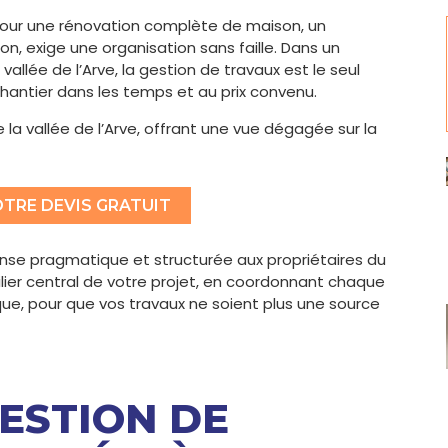
 pour une rénovation complète de maison, un
exige une organisation sans faille. Dans un
llée de l’Arve, la gestion de travaux est le seul
 chantier dans les temps et au prix convenu.
la vallée de l’Arve, offrant une vue dégagée sur la
TRE DEVIS GRATUIT
nse pragmatique et structurée aux propriétaires du
lier central de votre projet, en coordonnant chaque
ue, pour que vos travaux ne soient plus une source
ESTION DE