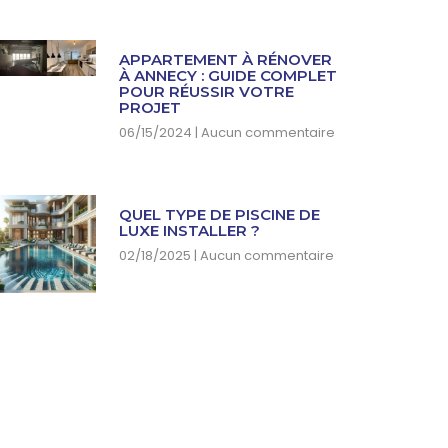
APPARTEMENT À RÉNOVER
À ANNECY : GUIDE COMPLET
POUR RÉUSSIR VOTRE
PROJET
06/15/2024
Aucun commentaire
QUEL TYPE DE PISCINE DE
LUXE INSTALLER ?
02/18/2025
Aucun commentaire