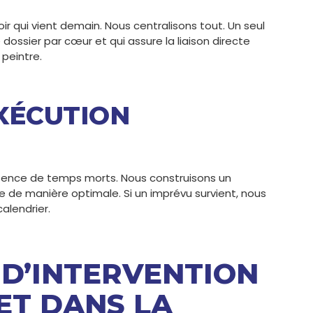
ir qui vient demain. Nous centralisons tout. Un seul
 dossier par cœur et qui assure la liaison directe
 peintre.
EXÉCUTION
bsence de temps morts. Nous construisons un
 de manière optimale. Si un imprévu survient, nous
alendrier.
D’INTERVENTION
ET DANS LA