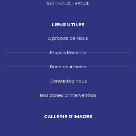
SEYTHENEX, FRANCE
LIENS UTILES
A propos de Nous
Projets Récents
Derniers Articles
Contactez Nous
Nos zones d'intervention
GALLERIE D'IMAGES