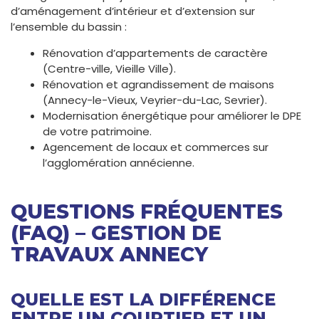
d’aménagement d’intérieur et d’extension sur
l’ensemble du bassin :
Rénovation d’appartements de caractère
(Centre-ville, Vieille Ville).
Rénovation et agrandissement de maisons
(Annecy-le-Vieux, Veyrier-du-Lac, Sevrier).
Modernisation énergétique pour améliorer le DPE
de votre patrimoine.
Agencement de locaux et commerces sur
l’agglomération annécienne.
QUESTIONS FRÉQUENTES
(FAQ) – GESTION DE
TRAVAUX ANNECY
QUELLE EST LA DIFFÉRENCE
ENTRE UN COURTIER ET UN