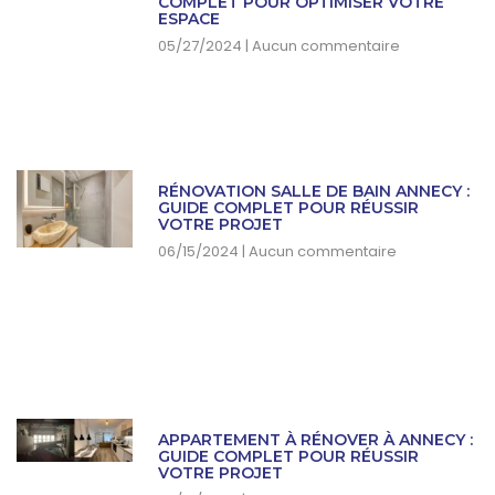
COMPLET POUR OPTIMISER VOTRE
ESPACE
05/27/2024
Aucun commentaire
RÉNOVATION SALLE DE BAIN ANNECY :
GUIDE COMPLET POUR RÉUSSIR
VOTRE PROJET
06/15/2024
Aucun commentaire
APPARTEMENT À RÉNOVER À ANNECY :
GUIDE COMPLET POUR RÉUSSIR
VOTRE PROJET