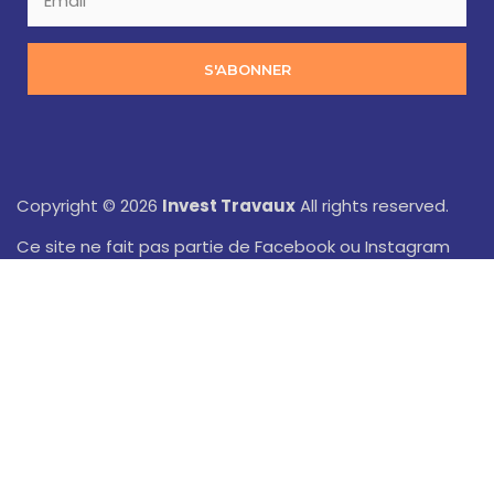
S'ABONNER
Copyright © 2026
Invest Travaux
All rights reserved.
Ce site ne fait pas partie de Facebook ou Instagram