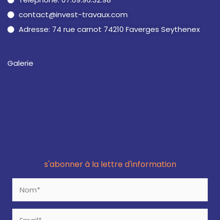
contact@invest-travaux.com
Adresse: 74 rue carnot 74210 Faverges Seythenex
Galerie
s'abonner à la lettre d'information