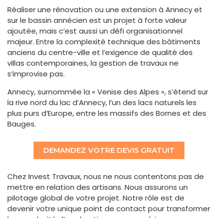
Réaliser une rénovation ou une extension à Annecy et
sur le bassin annécien est un projet à forte valeur
ajoutée, mais c’est aussi un défi organisationnel
majeur. Entre la complexité technique des bâtiments
anciens du centre-ville et l’exigence de qualité des
villas contemporaines, la gestion de travaux ne
s’improvise pas.
Annecy, surnommée la « Venise des Alpes », s’étend sur
la rive nord du lac d’Annecy, l’un des lacs naturels les
plus purs d’Europe, entre les massifs des Bornes et des
Bauges.
DEMANDEZ VOTRE DEVIS GRATUIT
Chez Invest Travaux, nous ne nous contentons pas de
mettre en relation des artisans. Nous assurons un
pilotage global de votre projet. Notre rôle est de
devenir votre unique point de contact pour transformer