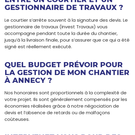
GESTIONNAIRE DE TRAVAUX ?
Le courtier s’arrête souvent à la signature des devis. Le
gestionnaire de travaux (Invest Travaux) vous
accompagne pendant toute la durée du chantier,
jusqu’à la livraison finale, pour s’assurer que ce qui a été
signé est réellement exécuté.
QUEL BUDGET PRÉVOIR POUR
LA GESTION DE MON CHANTIER
À ANNECY ?
Nos honoraires sont proportionnels à la complexité de
votre projet. Ils sont généralement compensés par les
économies réalisées grâce à notre négociation de
devis et l’absence de retards ou de malfaçons
coûteuses.