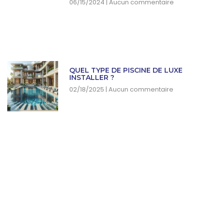
06/15/2024
Aucun commentaire
QUEL TYPE DE PISCINE DE LUXE
INSTALLER ?
02/18/2025
Aucun commentaire