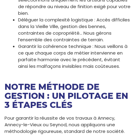
de répondre au niveau de finition exigé pour votre
bien.
Déléguer la complexité logistique : Accès difficiles
dans la Vieille Ville, gestion des bennes,
contraintes de copropriété… Nous gérons
l’ensemble des contraintes de terrain.
Garantir la cohérence technique : Nous veillons à
ce que chaque corps de métier intervienne en
parfaite harmonie avec le précédent, évitant
ainsi les malfaçons invisibles mais coûteuses.
NOTRE MÉTHODE DE
GESTION : UN PILOTAGE EN
3 ÉTAPES CLÉS
Pour garantir la réussite de vos travaux à Annecy,
Annecy-le-Vieux ou Seynod, nous appliquons une
méthodologie rigoureuse, standard de notre société.