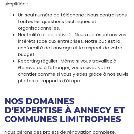
simplifiée :
Un seul numéro de téléphone : Nous centralisons
toutes les questions techniques et
organisationnelles.
Neutralité et objectivité : Nous représentons vos
intérêts face aux entreprises. Notre but est la
conformité de l’ouvrage et le respect de votre
budget.
Reporting régulier : Même si vous travaillez à
Genève ou à l’étranger, vous suivez votre
chantier comme si vous y étiez grâce à nos suivis
photos et rapports d’étape.
NOS DOMAINES
D’EXPERTISE À ANNECY ET
COMMUNES LIMITROPHES
Nous gérons des projets de rénovation complète,