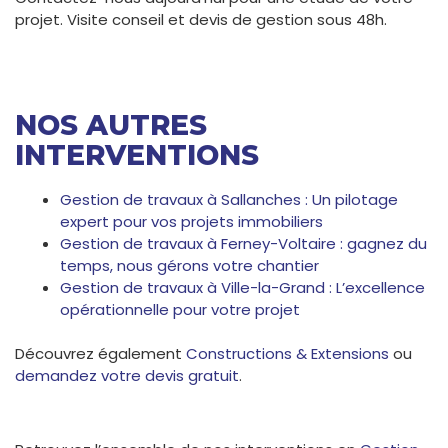
projet. Visite conseil et devis de gestion sous 48h.
NOS AUTRES
INTERVENTIONS
Gestion de travaux à Sallanches : Un pilotage
expert pour vos projets immobiliers
Gestion de travaux à Ferney-Voltaire : gagnez du
temps, nous gérons votre chantier
Gestion de travaux à Ville-la-Grand : L’excellence
opérationnelle pour votre projet
Découvrez également
Constructions & Extensions
ou
demandez votre devis gratuit
.