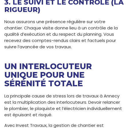
3. LE SUIVI ET LE CONTRÔLE (LA
RIGUEUR)
Nous assurons une présence régulière sur votre
chantier. Chaque visite donne lieu à un contrôle de la
qualité d’exécution et du respect du planning. Vous
recevez des comptes-rendus clairs et factuels pour
suivre l’avancée de vos travaux.
UN INTERLOCUTEUR
UNIQUE POUR UNE
SÉRÉNITÉ TOTALE
La principale cause de stress lors de travaux à Annecy
est la multiplication des interlocuteurs. Devoir relancer
le plombier, le plaquiste et l’électricien individuellement
est épuisant et risqué.
Avec Invest Travaux, la gestion de chantier est