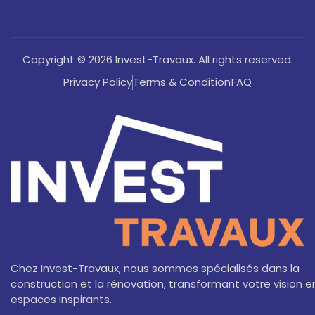
Copyright © 2026 Invest-Travaux. All rights reserved.
Privacy Policy
Terms & Condition
FAQ
Chez Invest-Travaux, nous sommes spécialisés dans la
construction et la rénovation, transformant votre vision e
espaces inspirants.