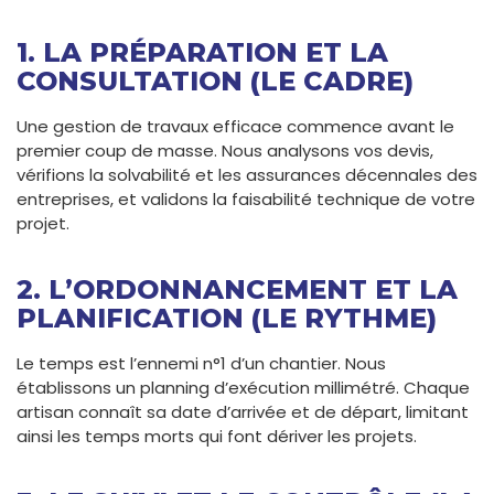
1. LA PRÉPARATION ET LA
CONSULTATION (LE CADRE)
Une gestion de travaux efficace commence avant le
premier coup de masse. Nous analysons vos devis,
vérifions la solvabilité et les assurances décennales des
entreprises, et validons la faisabilité technique de votre
projet.
2. L’ORDONNANCEMENT ET LA
PLANIFICATION (LE RYTHME)
Le temps est l’ennemi n°1 d’un chantier. Nous
établissons un planning d’exécution millimétré. Chaque
artisan connaît sa date d’arrivée et de départ, limitant
ainsi les temps morts qui font dériver les projets.