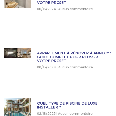
VOTRE PROJET
06/15/2024
Aucun commentaire
APPARTEMENT À RÉNOVER À ANNECY :
GUIDE COMPLET POUR RÉUSSIR
VOTRE PROJET
06/15/2024
Aucun commentaire
QUEL TYPE DE PISCINE DE LUXE
INSTALLER ?
02/18/2025
Aucun commentaire