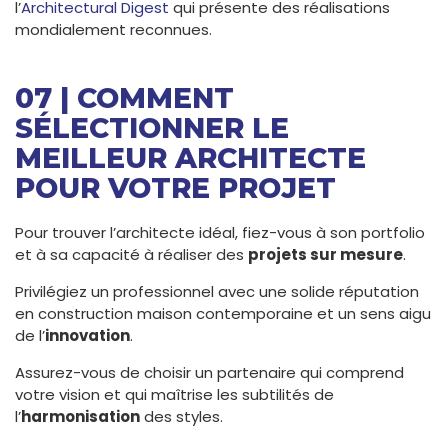
l’
Architectural Digest
qui présente des réalisations
mondialement reconnues.
07 | COMMENT
SÉLECTIONNER LE
MEILLEUR ARCHITECTE
POUR VOTRE PROJET
Pour trouver l’architecte idéal, fiez-vous à son portfolio
et à sa capacité à réaliser des
projets sur mesure
.
Privilégiez un professionnel avec une solide réputation
en construction maison contemporaine et un sens aigu
de l’
innovation
.
Assurez-vous de choisir un partenaire qui comprend
votre vision et qui maîtrise les subtilités de
l’
harmonisation
des styles.