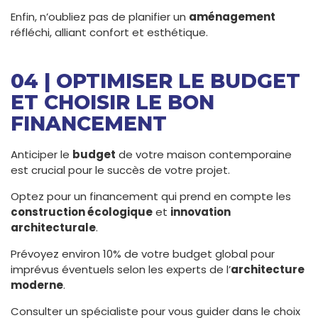
Enfin, n’oubliez pas de planifier un
aménagement
réfléchi, alliant confort et esthétique.
04 | OPTIMISER LE BUDGET
ET CHOISIR LE BON
FINANCEMENT
Anticiper le
budget
de votre maison contemporaine
est crucial pour le succès de votre projet.
Optez pour un financement qui prend en compte les
construction écologique
et
innovation
architecturale
.
Prévoyez environ 10% de votre budget global pour
imprévus éventuels selon les experts de l’
architecture
moderne
.
Consulter un spécialiste pour vous guider dans le choix