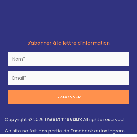
s'abonner à la lettre d'information
S'ABONNER
Copyright © 2026
Invest Travaux
All rights reserved.
Ce site ne fait pas partie de Facebook ou Instagram