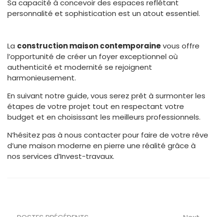
Sa capacité à concevoir des espaces reflétant
personnalité et sophistication est un atout essentiel.
La
construction maison contemporaine
vous offre
l’opportunité de créer un foyer exceptionnel où
authenticité et modernité se rejoignent
harmonieusement.
En suivant notre guide, vous serez prêt à surmonter les
étapes de votre projet tout en respectant votre
budget et en choisissant les meilleurs professionnels.
N’hésitez pas à nous contacter pour faire de votre rêve
d’une maison moderne en pierre une réalité grâce à
nos services d’Invest-travaux.
Prev
Nex