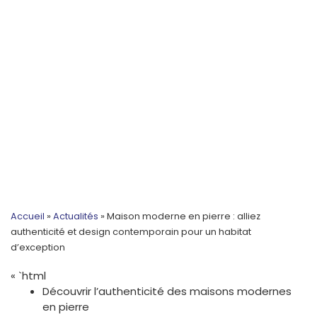
Accueil
»
Actualités
»
Maison moderne en pierre : alliez
authenticité et design contemporain pour un habitat
d’exception
« `html
Découvrir l’authenticité des maisons modernes
en pierre