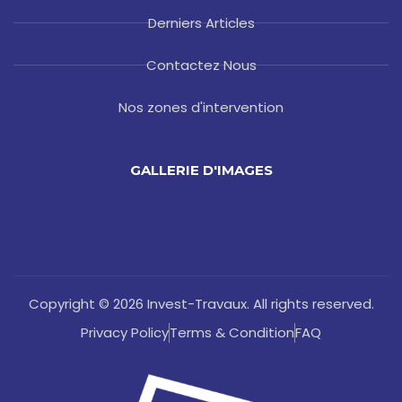
Derniers Articles
Contactez Nous
Nos zones d'intervention
GALLERIE D'IMAGES
Copyright © 2026 Invest-Travaux. All rights reserved.
Privacy Policy
Terms & Condition
FAQ