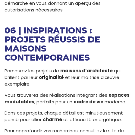
démarche en vous donnant un aperçu des
autorisations nécessaires.
06 | INSPIRATIONS :
PROJETS RÉUSSIS DE
MAISONS
CONTEMPORAINES
Parcourez les projets de
maisons d’architecte
qui
brillent par leur
originalité
et leur maîtrise d’œuvre
exemplaire.
Vous trouverez des réalisations intégrant des
espaces
modulables
, parfaits pour un
cadre de vie
moderne.
Dans ces projets, chaque détail est minutieusement
pensé pour allier
charme
et efficacité énergétique.
Pour approfondir vos recherches, consultez le site de