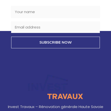
SUBSCRIBE NOW
Invest Travaux – Rénovation générale Haute Savoie