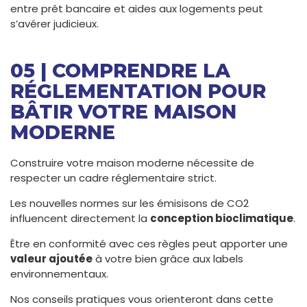
entre prêt bancaire et aides aux logements peut
s’avérer judicieux.
05 | COMPRENDRE LA
RÉGLEMENTATION POUR
BÂTIR VOTRE MAISON
MODERNE
Construire votre maison moderne nécessite de
respecter un cadre réglementaire strict.
Les nouvelles normes sur les émisisons de CO2
influencent directement la
conception bioclimatique
.
Être en conformité avec ces règles peut apporter une
valeur ajoutée
à votre bien grâce aux labels
environnementaux.
Nos conseils pratiques vous orienteront dans cette