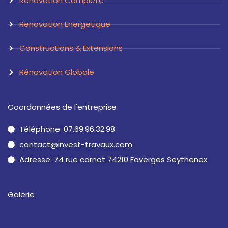
Rénovation Complète
Renovation Energetique
Constructions & Extensions
Rénovation Globale
Coordonnées de l'entreprise
Téléphone: 07.69.96.32.98
contact@invest-travaux.com
Adresse: 74 rue carnot 74210 Faverges Seythenex
Galerie