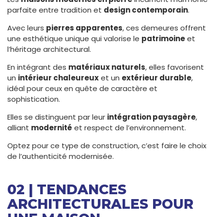
parfaite entre tradition et
design contemporain
.
Avec leurs
pierres apparentes
, ces demeures offrent
une esthétique unique qui valorise le
patrimoine
et
l’héritage architectural.
En intégrant des
matériaux naturels
, elles favorisent
un
intérieur chaleureux
et un
extérieur durable
,
idéal pour ceux en quête de caractère et
sophistication.
Elles se distinguent par leur
intégration paysagère
,
alliant
modernité
et respect de l’environnement.
Optez pour ce type de construction, c’est faire le choix
de l’authenticité modernisée.
02 | TENDANCES
ARCHITECTURALES POUR