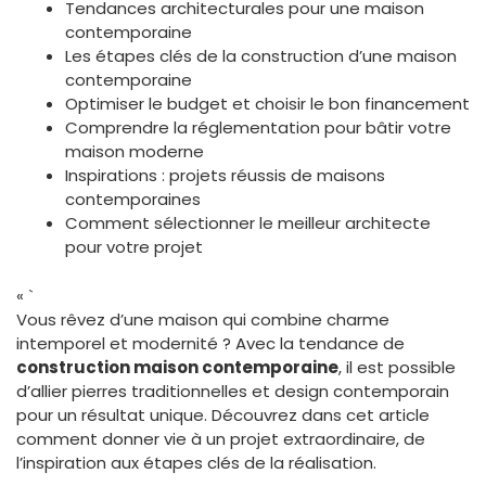
Tendances architecturales pour une maison
contemporaine
Les étapes clés de la construction d’une maison
contemporaine
Optimiser le budget et choisir le bon financement
Comprendre la réglementation pour bâtir votre
maison moderne
Inspirations : projets réussis de maisons
contemporaines
Comment sélectionner le meilleur architecte
pour votre projet
« `
Vous rêvez d’une maison qui combine charme
intemporel et modernité ? Avec la tendance de
construction maison contemporaine
, il est possible
d’allier pierres traditionnelles et design contemporain
pour un résultat unique. Découvrez dans cet article
comment donner vie à un projet extraordinaire, de
l’inspiration aux étapes clés de la réalisation.