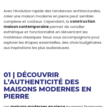
Avec l’évolution rapide des tendances architecturales,
créer une maison moderne en pierre peut sembler
complexe et coûteux. Cependant, la
construction
maison contemporaine
permet de concilier
esthétique et fonctionnalité en réinventant les
matériaux classiques. Nous vous accompagnons pour
explorer les étapes essentielles, des choix budgétaires
aux inspirations les plus audacieuses.
01 | DÉCOUVRIR
L’AUTHENTICITÉ DES
MAISONS MODERNES EN
PIERRE
Les
maisons modernes en pierre
incarnent l’harmonie