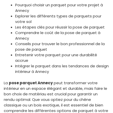
Pourquoi choisir un parquet pour votre projet à
Annecy
Explorer les différents types de parquets pour
votre sol
Les étapes clés pour réussir la pose de parquet
Comprendre le coût de la pose de parquet à
Annecy
Conseils pour trouver le bon professionnel de la
pose de parquet
Entretenir votre parquet pour une durabilité
accrue
Intégrer le parquet dans les tendances de design
intérieur à Annecy
La
pose parquet Annecy
peut transformer votre
intérieur en un espace élégant et durable, mais faire le
bon choix de matériau est crucial pour garantir un
rendu optimal. Que vous optiez pour du chêne
classique ou un bois exotique, il est essentiel de bien
comprendre les différentes options de parquet à votre