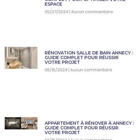
ESPACE
05/27/2024
Aucun commentaire
RÉNOVATION SALLE DE BAIN ANNECY :
GUIDE COMPLET POUR RÉUSSIR
VOTRE PROJET
06/15/2024
Aucun commentaire
APPARTEMENT À RÉNOVER À ANNECY :
GUIDE COMPLET POUR RÉUSSIR
VOTRE PROJET