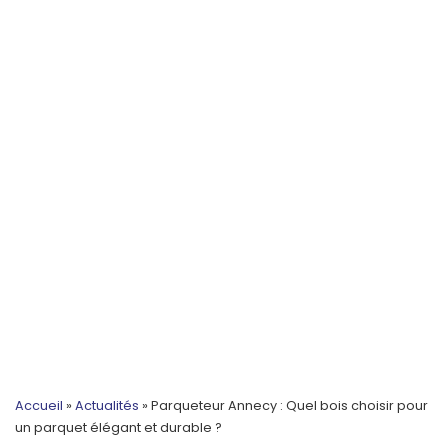
Accueil
»
Actualités
»
Parqueteur Annecy : Quel bois choisir pour
un parquet élégant et durable ?