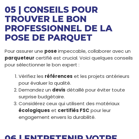
05 | CONSEILS POUR
TROUVER LE BON
PROFESSIONNEL DE LA
POSE DE PARQUET
Pour assurer une
pose
impeccable, collaborer avec un
parqueteur
certifié est crucial. Voici quelques conseils
pour sélectionner le bon expert :
Vérifiez les
références
et les projets antérieurs
pour évaluer la qualité.
Demandez un
devis
détaillé pour éviter toute
surprise budgétaire.
Considérez ceux qui utilisent des matériaux
écologiques
et
certifiés FSC
pour leur
engagement envers la durabilité.
06 | ENTRETENIR VOTRE