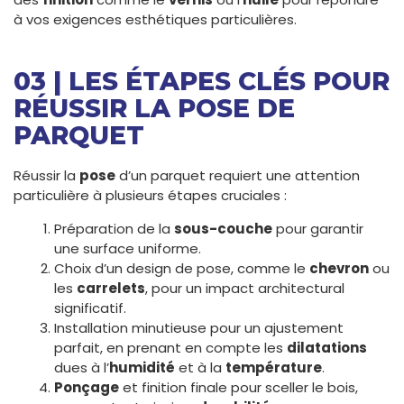
à vos exigences esthétiques particulières.
03 | LES ÉTAPES CLÉS POUR
RÉUSSIR LA POSE DE
PARQUET
Réussir la
pose
d’un parquet requiert une attention
particulière à plusieurs étapes cruciales :
Préparation de la
sous-couche
pour garantir
une surface uniforme.
Choix d’un design de pose, comme le
chevron
ou
les
carrelets
, pour un impact architectural
significatif.
Installation minutieuse pour un ajustement
parfait, en prenant en compte les
dilatations
dues à l’
humidité
et à la
température
.
Ponçage
et finition finale pour sceller le bois,