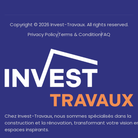
Copyright © 2026 Invest-Travaux. All rights reserved.
Privacy Policy
Terms & Condition
FAQ
Chez Invest-Travaux, nous sommes spécialisés dans la
construction et la rénovation, transformant votre vision e
espaces inspirants.