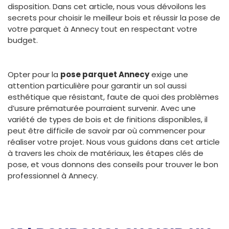
disposition. Dans cet article, nous vous dévoilons les
secrets pour choisir le meilleur bois et réussir la pose de
votre parquet à Annecy tout en respectant votre
budget.
Opter pour la
pose parquet Annecy
exige une
attention particulière pour garantir un sol aussi
esthétique que résistant, faute de quoi des problèmes
d’usure prématurée pourraient survenir. Avec une
variété de types de bois et de finitions disponibles, il
peut être difficile de savoir par où commencer pour
réaliser votre projet. Nous vous guidons dans cet article
à travers les choix de matériaux, les étapes clés de
pose, et vous donnons des conseils pour trouver le bon
professionnel à Annecy.