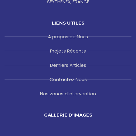
SEYTHENEX, FRANCE
LIENS UTILES
A propos de Nous
Projets Récents
Derniers Articles
Contactez Nous
Nos zones d'intervention
GALLERIE D'IMAGES