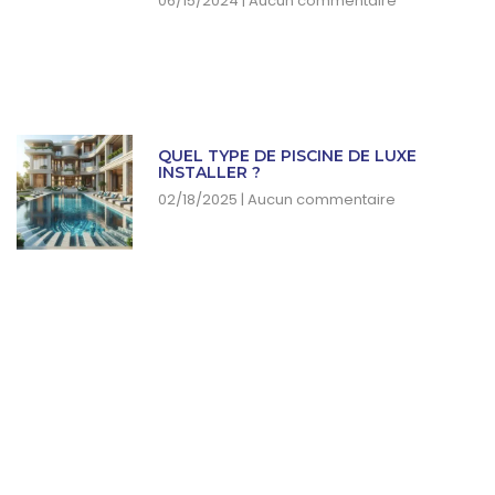
06/15/2024
Aucun commentaire
QUEL TYPE DE PISCINE DE LUXE
INSTALLER ?
02/18/2025
Aucun commentaire