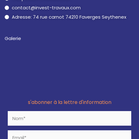
contact@invest-travaux.com
Adresse: 74 rue carnot 74210 Faverges Seythenex
Galerie
s'abonner à la lettre d'information