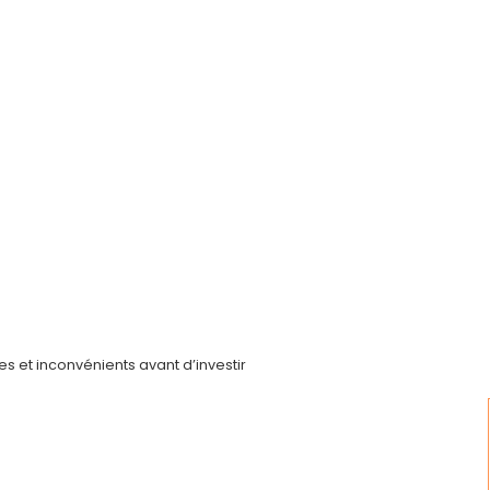
es et inconvénients avant d’investir