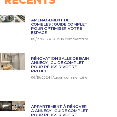
AMÉNAGEMENT DE
COMBLES : GUIDE COMPLET
POUR OPTIMISER VOTRE
ESPACE
05/27/2024
Aucun commentaire
RÉNOVATION SALLE DE BAIN
ANNECY : GUIDE COMPLET
POUR RÉUSSIR VOTRE
PROJET
06/15/2024
Aucun commentaire
APPARTEMENT À RÉNOVER
À ANNECY : GUIDE COMPLET
POUR RÉUSSIR VOTRE