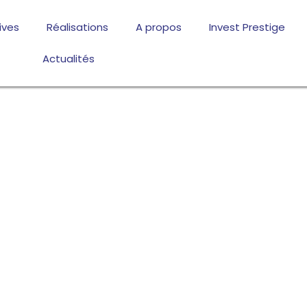
ives
Réalisations
A propos
Invest Prestige
Actualités