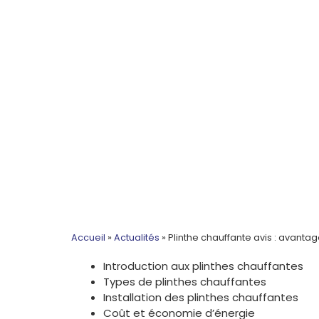
Accueil
»
Actualités
»
Plinthe chauffante avis : avantag
Introduction aux plinthes chauffantes
Types de plinthes chauffantes
Installation des plinthes chauffantes
Coût et économie d’énergie