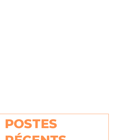
POSTES
RÉCENTS