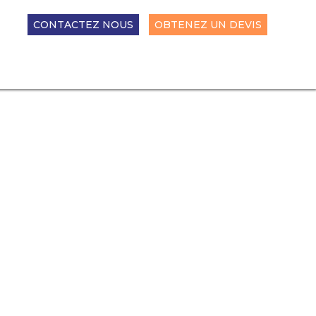
CONTACTEZ NOUS
OBTENEZ UN DEVIS