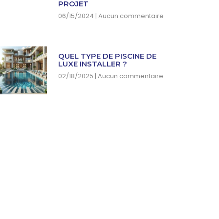
PROJET
06/15/2024
Aucun commentaire
QUEL TYPE DE PISCINE DE
LUXE INSTALLER ?
02/18/2025
Aucun commentaire