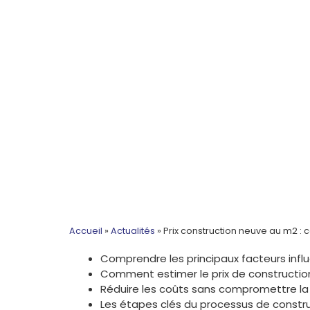
Accueil
»
Actualités
»
Prix construction neuve au m2 : 
Comprendre les principaux facteurs infl
Comment estimer le prix de constructio
Réduire les coûts sans compromettre la 
Les étapes clés du processus de constr