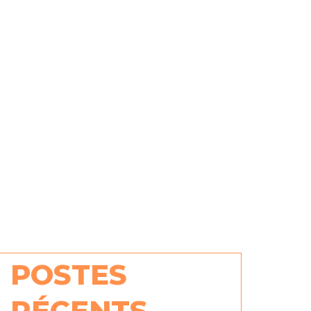
POSTES
RÉCENTS