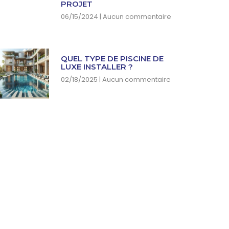
PROJET
06/15/2024
Aucun commentaire
QUEL TYPE DE PISCINE DE
LUXE INSTALLER ?
02/18/2025
Aucun commentaire