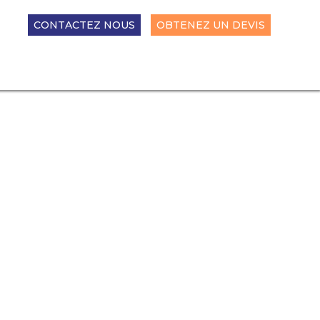
CONTACTEZ NOUS
OBTENEZ UN DEVIS