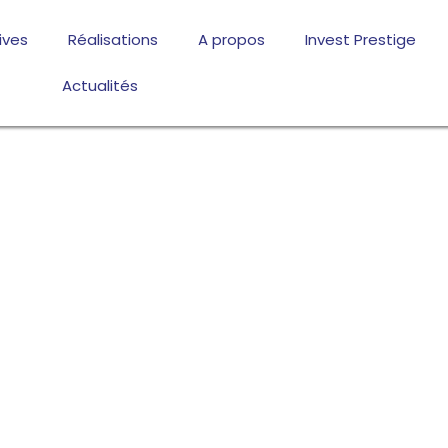
ives
Réalisations
A propos
Invest Prestige
Actualités