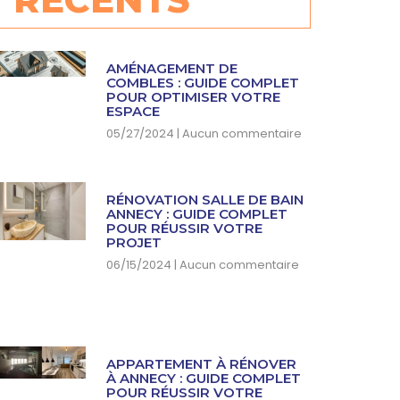
AMÉNAGEMENT DE
COMBLES : GUIDE COMPLET
POUR OPTIMISER VOTRE
ESPACE
05/27/2024
Aucun commentaire
RÉNOVATION SALLE DE BAIN
ANNECY : GUIDE COMPLET
POUR RÉUSSIR VOTRE
PROJET
06/15/2024
Aucun commentaire
APPARTEMENT À RÉNOVER
À ANNECY : GUIDE COMPLET
POUR RÉUSSIR VOTRE