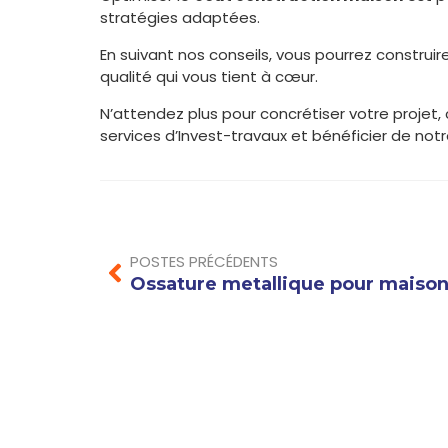
stratégies adaptées.
En suivant nos conseils, vous pourrez construir
qualité qui vous tient à cœur.
N’attendez plus pour concrétiser votre projet,
services d’Invest-travaux et bénéficier de notr
Prev
POSTES PRÉCÉDENTS