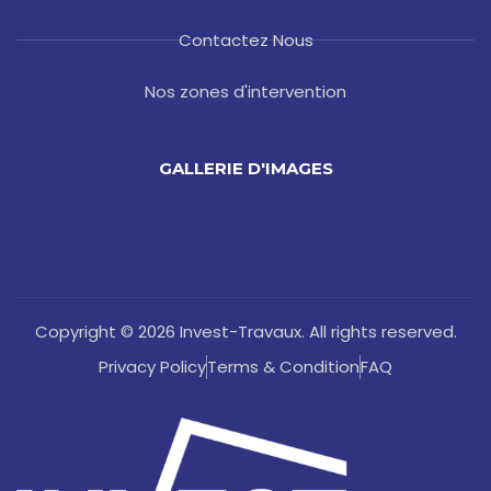
Contactez Nous
Nos zones d'intervention
GALLERIE D'IMAGES
Copyright © 2026 Invest-Travaux. All rights reserved.
Privacy Policy
Terms & Condition
FAQ