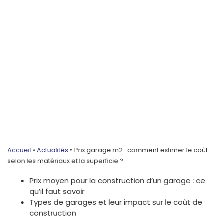
Accueil
»
Actualités
»
Prix garage m2 : comment estimer le coût
selon les matériaux et la superficie ?
Prix moyen pour la construction d’un garage : ce
qu’il faut savoir
Types de garages et leur impact sur le coût de
construction