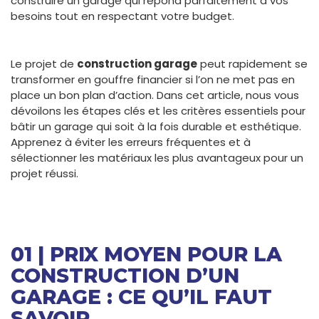
construire un garage qui répond parfaitement à vos
besoins tout en respectant votre budget.
Le projet de
construction garage
peut rapidement se
transformer en gouffre financier si l’on ne met pas en
place un bon plan d’action. Dans cet article, nous vous
dévoilons les étapes clés et les critères essentiels pour
bâtir un garage qui soit à la fois durable et esthétique.
Apprenez à éviter les erreurs fréquentes et à
sélectionner les matériaux les plus avantageux pour un
projet réussi.
01 | PRIX MOYEN POUR LA
CONSTRUCTION D’UN
GARAGE : CE QU’IL FAUT
SAVOIR