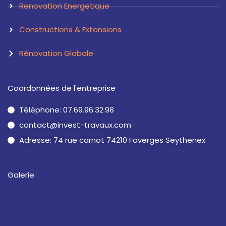
Renovation Energetique
Constructions & Extensions
Rénovation Globale
Coordonnées de l'entreprise
Téléphone: 07.69.96.32.98
contact@invest-travaux.com
Adresse: 74 rue carnot 74210 Faverges Seythenex
Galerie