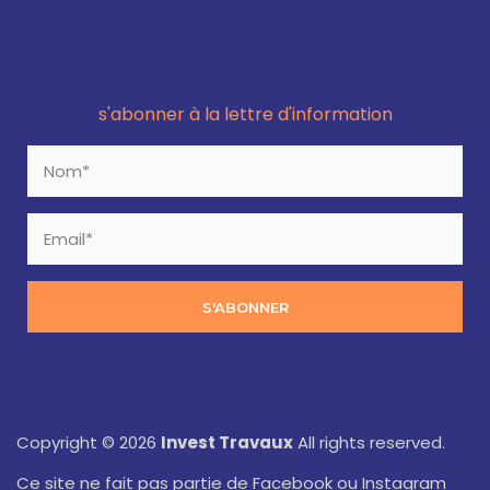
s'abonner à la lettre d'information
S'ABONNER
Copyright © 2026
Invest Travaux
All rights reserved.
Ce site ne fait pas partie de Facebook ou Instagram