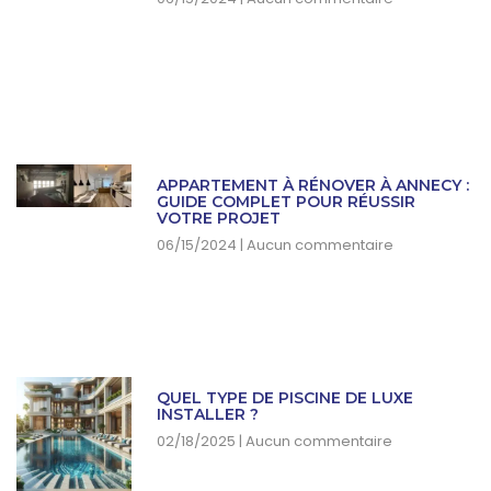
APPARTEMENT À RÉNOVER À ANNECY :
GUIDE COMPLET POUR RÉUSSIR
VOTRE PROJET
06/15/2024
Aucun commentaire
QUEL TYPE DE PISCINE DE LUXE
INSTALLER ?
02/18/2025
Aucun commentaire