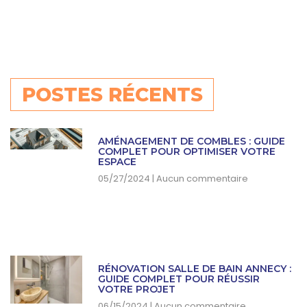
POSTES RÉCENTS
AMÉNAGEMENT DE COMBLES : GUIDE
COMPLET POUR OPTIMISER VOTRE
ESPACE
05/27/2024
Aucun commentaire
RÉNOVATION SALLE DE BAIN ANNECY :
GUIDE COMPLET POUR RÉUSSIR
VOTRE PROJET
06/15/2024
Aucun commentaire