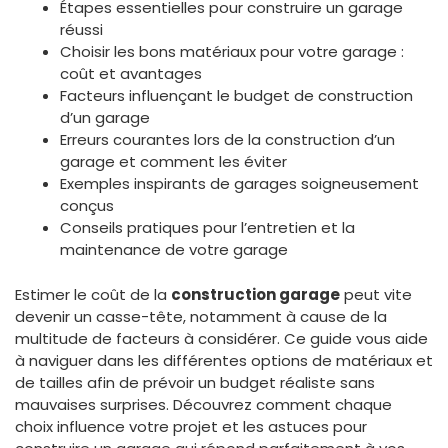
Étapes essentielles pour construire un garage
réussi
Choisir les bons matériaux pour votre garage :
coût et avantages
Facteurs influençant le budget de construction
d’un garage
Erreurs courantes lors de la construction d’un
garage et comment les éviter
Exemples inspirants de garages soigneusement
conçus
Conseils pratiques pour l’entretien et la
maintenance de votre garage
Estimer le coût de la
construction garage
peut vite
devenir un casse-tête, notamment à cause de la
multitude de facteurs à considérer. Ce guide vous aide
à naviguer dans les différentes options de matériaux et
de tailles afin de prévoir un budget réaliste sans
mauvaises surprises. Découvrez comment chaque
choix influence votre projet et les astuces pour