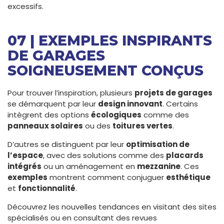
excessifs.
07 | EXEMPLES INSPIRANTS
DE GARAGES
SOIGNEUSEMENT CONÇUS
Pour trouver l’inspiration, plusieurs
projets de garages
se démarquent par leur
design innovant
. Certains
intègrent des options
écologiques
comme des
panneaux solaires
ou des
toitures vertes
.
D’autres se distinguent par leur
optimisation de
l’espace
, avec des solutions comme des
placards
intégrés
ou un aménagement en
mezzanine
. Ces
exemples
montrent comment conjuguer
esthétique
et
fonctionnalité
.
Découvrez les nouvelles tendances en visitant des sites
spécialisés ou en consultant des revues