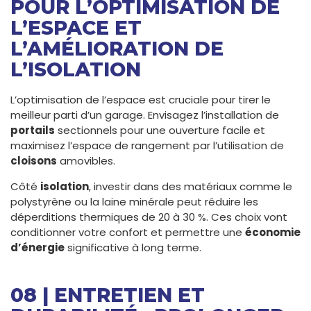
POUR L’OPTIMISATION DE
L’ESPACE ET
L’AMÉLIORATION DE
L’ISOLATION
L’optimisation de l’espace est cruciale pour tirer le
meilleur parti d’un garage. Envisagez l’installation de
portails
sectionnels pour une ouverture facile et
maximisez l’espace de rangement par l’utilisation de
cloisons
amovibles.
Côté
isolation
, investir dans des matériaux comme le
polystyrène ou la laine minérale peut réduire les
déperditions thermiques de 20 à 30 %. Ces choix vont
conditionner votre confort et permettre une
économie
d’énergie
significative à long terme.
08 | ENTRETIEN ET