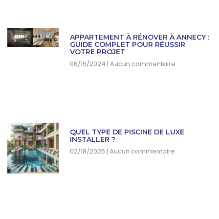
APPARTEMENT À RÉNOVER À ANNECY :
GUIDE COMPLET POUR RÉUSSIR
VOTRE PROJET
06/15/2024
Aucun commentaire
QUEL TYPE DE PISCINE DE LUXE
INSTALLER ?
02/18/2025
Aucun commentaire