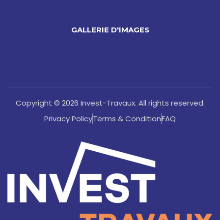
GALLERIE D'IMAGES
Copyright © 2026 Invest-Travaux. All rights reserved.
Privacy Policy
Terms & Condition
FAQ