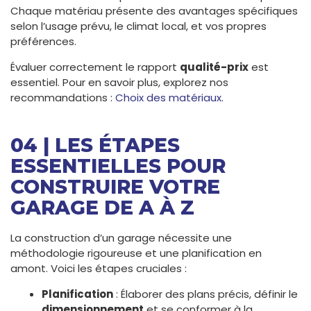
Chaque matériau présente des avantages spécifiques
selon l’usage prévu, le climat local, et vos propres
préférences.
Évaluer correctement le rapport
qualité-prix
est
essentiel. Pour en savoir plus, explorez nos
recommandations :
Choix des matériaux
.
04 | LES ÉTAPES
ESSENTIELLES POUR
CONSTRUIRE VOTRE
GARAGE DE A À Z
La construction d’un garage nécessite une
méthodologie rigoureuse et une planification en
amont. Voici les étapes cruciales :
Planification
: Élaborer des plans précis, définir le
dimensionnement
et se conformer à la