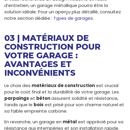
d’entretien, un garage métallique pourra être la
solution idéale. Pour un aperçu plus détaillé, consultez
notre section dédiée :
Types de garages
.
03 | MATÉRIAUX DE
CONSTRUCTION POUR
VOTRE GARAGE :
AVANTAGES ET
INCONVÉNIENTS
Le choix des
matériaux de construction
est crucial
pour le coût final et la durabilité de votre garage. Les
parpaings
et
béton
assurent solidité et résistance,
tandis que le
bois
est prisé pour son charme naturel et
sa faible empreinte carbone.
En revanche, un garage en
métal
est apprécié pour sa
résistance aux intempéries et son installation rapide.