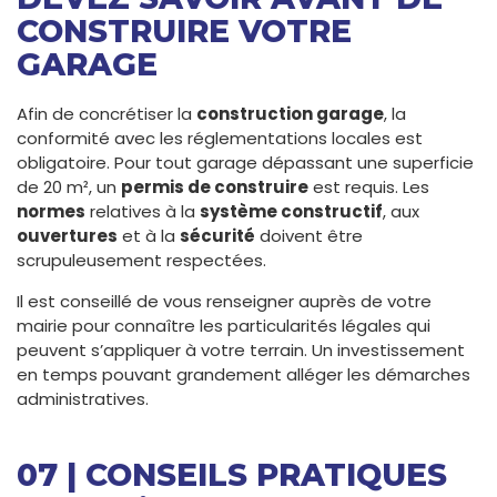
CONSTRUIRE VOTRE
GARAGE
Afin de concrétiser la
construction garage
, la
conformité avec les réglementations locales est
obligatoire. Pour tout garage dépassant une superficie
de 20 m², un
permis de construire
est requis. Les
normes
relatives à la
système constructif
, aux
ouvertures
et à la
sécurité
doivent être
scrupuleusement respectées.
Il est conseillé de vous renseigner auprès de votre
mairie pour connaître les particularités légales qui
peuvent s’appliquer à votre terrain. Un investissement
en temps pouvant grandement alléger les démarches
administratives.
07 | CONSEILS PRATIQUES