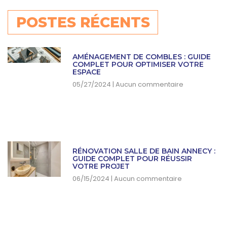
POSTES RÉCENTS
AMÉNAGEMENT DE COMBLES : GUIDE
COMPLET POUR OPTIMISER VOTRE
ESPACE
05/27/2024
Aucun commentaire
RÉNOVATION SALLE DE BAIN ANNECY :
GUIDE COMPLET POUR RÉUSSIR
VOTRE PROJET
06/15/2024
Aucun commentaire