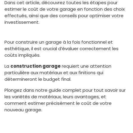
Dans cet article, découvrez toutes les étapes pour
estimer le coût de votre garage en fonction des choix
effectués, ainsi que des conseils pour optimiser votre
investissement.
Pour construire un garage à la fois fonctionnel et
esthétique, il est crucial d’évaluer correctement les
coûts impliqués.
La
construction garage
requiert une attention
particulière aux matériaux et aux finitions qui
détermineront le budget final.
Plongez dans notre guide complet pour tout savoir sur
les variétés de matériaux, leurs avantages, et
comment estimer précisément le coût de votre
nouveau garage.