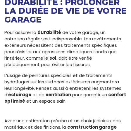
DURABILITÉ : PROLONGER
LA DURÉE DE VIE DE VOTRE
GARAGE
Pour assurer la
durabilité
de votre garage, un
entretien régulier est indispensable. Les revêtements
extérieurs nécessitent des traitements spécifiques
pour résister aux agressions climatiques tandis que
l’intérieur, comme le
sol
, doit être vérifié
périodiquement pour éviter les fissures.
L’usage de peintures spéciales et de traitements
hydrofuges sur les surfaces extérieures augmentera
leur longévité. Pensez aussi à entretenir les systèmes
d’
éclairage
et de
ventilation
pour garantir un
confort
optimisé
et un espace sain.
Avec une estimation précise et un choix judicieux des
matériaux et des finitions, la
construction garage