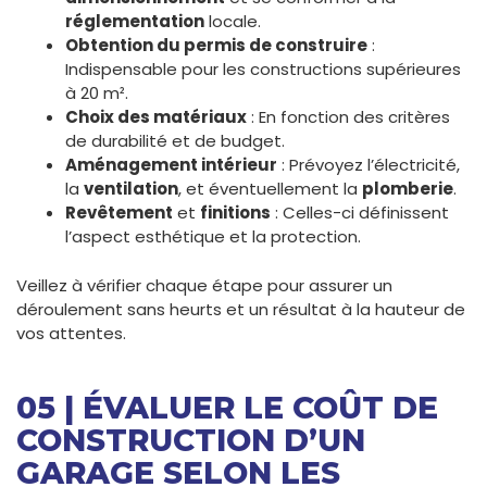
réglementation
locale.
Obtention du permis de construire
:
Indispensable pour les constructions supérieures
à 20 m².
Choix des matériaux
: En fonction des critères
de durabilité et de budget.
Aménagement intérieur
: Prévoyez l’électricité,
la
ventilation
, et éventuellement la
plomberie
.
Revêtement
et
finitions
: Celles-ci définissent
l’aspect esthétique et la protection.
Veillez à vérifier chaque étape pour assurer un
déroulement sans heurts et un résultat à la hauteur de
vos attentes.
05 | ÉVALUER LE COÛT DE
CONSTRUCTION D’UN
GARAGE SELON LES