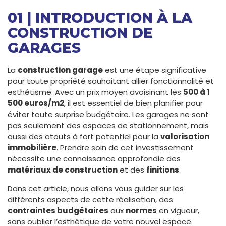
01 | INTRODUCTION À LA
CONSTRUCTION DE
GARAGES
La
construction garage
est une étape significative
pour toute propriété souhaitant allier fonctionnalité et
esthétisme. Avec un prix moyen avoisinant les
500 à 1
500 euros/m2
, il est essentiel de bien planifier pour
éviter toute surprise budgétaire. Les garages ne sont
pas seulement des espaces de stationnement, mais
aussi des atouts à fort potentiel pour la
valorisation
immobilière
. Prendre soin de cet investissement
nécessite une connaissance approfondie des
matériaux de construction
et des
finitions
.
Dans cet article, nous allons vous guider sur les
différents aspects de cette réalisation, des
contraintes budgétaires
aux
normes
en vigueur,
sans oublier l’esthétique de votre nouvel espace.