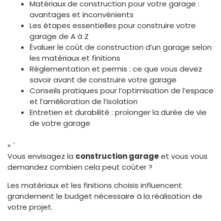
Matériaux de construction pour votre garage :
avantages et inconvénients
Les étapes essentielles pour construire votre
garage de A à Z
Évaluer le coût de construction d’un garage selon
les matériaux et finitions
Réglementation et permis : ce que vous devez
savoir avant de construire votre garage
Conseils pratiques pour l’optimisation de l’espace
et l’amélioration de l’isolation
Entretien et durabilité : prolonger la durée de vie
de votre garage
« `
Vous envisagez la
construction garage
et vous vous
demandez combien cela peut coûter ?
Les matériaux et les finitions choisis influencent
grandement le budget nécessaire à la réalisation de
votre projet.