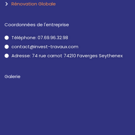
Rénovation Globale
Coordonnées de l'entreprise
Téléphone: 07.69.96.32.98
contact@invest-travaux.com
Adresse: 74 rue carnot 74210 Faverges Seythenex
Galerie