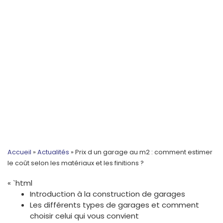
Accueil
»
Actualités
»
Prix d un garage au m2 : comment estimer
le coût selon les matériaux et les finitions ?
« `html
Introduction à la construction de garages
Les différents types de garages et comment
choisir celui qui vous convient