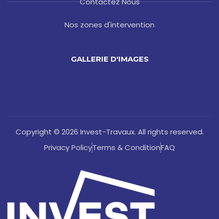
Contactez Nous
Nos zones d'intervention
GALLERIE D'IMAGES
Copyright © 2026 Invest-Travaux. All rights reserved.
Privacy Policy
Terms & Condition
FAQ