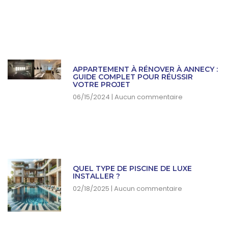
APPARTEMENT À RÉNOVER À ANNECY :
GUIDE COMPLET POUR RÉUSSIR
VOTRE PROJET
06/15/2024
Aucun commentaire
QUEL TYPE DE PISCINE DE LUXE
INSTALLER ?
02/18/2025
Aucun commentaire