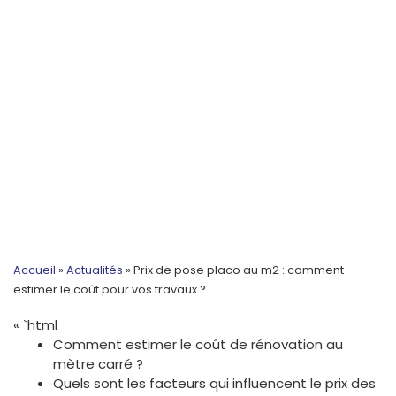
Accueil
»
Actualités
»
Prix de pose placo au m2 : comment
estimer le coût pour vos travaux ?
« `html
Comment estimer le coût de rénovation au
mètre carré ?
Quels sont les facteurs qui influencent le prix des