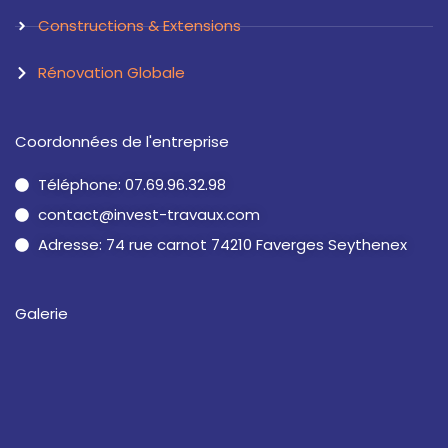
Constructions & Extensions
Rénovation Globale
Coordonnées de l'entreprise
Téléphone: 07.69.96.32.98
contact@invest-travaux.com
Adresse: 74 rue carnot 74210 Faverges Seythenex
Galerie