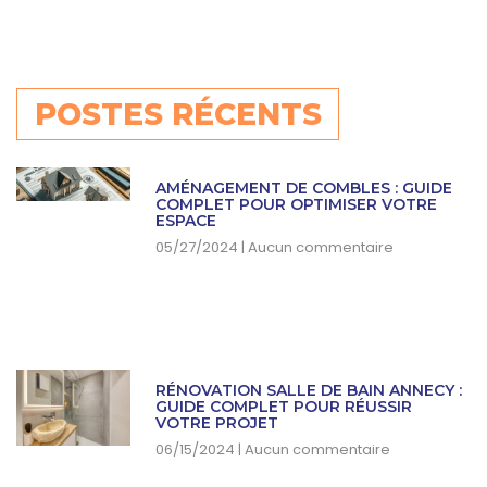
POSTES RÉCENTS
AMÉNAGEMENT DE COMBLES : GUIDE
COMPLET POUR OPTIMISER VOTRE
ESPACE
05/27/2024
Aucun commentaire
RÉNOVATION SALLE DE BAIN ANNECY :
GUIDE COMPLET POUR RÉUSSIR
VOTRE PROJET
06/15/2024
Aucun commentaire