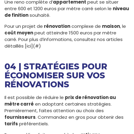
Une reno complète d’
appartement
peut se situer
entre 600 et 1200 euros par mètre carré selon le
niveau
de finition
souhaité.
Pour un projet de
rénovation
complexe de
maison
, le
coût moyen
peut atteindre 1500 euros par mètre
carré. Pour plus d’informations, consultez nos articles
détaillés [ici](#)
04 | STRATÉGIES POUR
ÉCONOMISER SUR VOS
RÉNOVATIONS
Il est possible de réduire le
prix de rénovation au
mètre carré
en adoptant certaines stratégies.
Premièrement, faites attention au choix des
fournisseurs
. Commandez en gros pour obtenir des
tarifs
préférentiels.