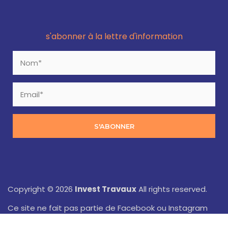
s'abonner à la lettre d'information
S'ABONNER
Copyright © 2026
Invest Travaux
All rights reserved.
Ce site ne fait pas partie de Facebook ou Instagram