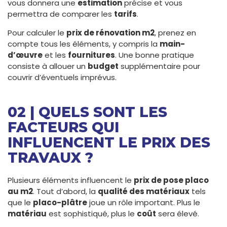
vous donnera une
estimation
précise et vous
permettra de comparer les
tarifs
.
Pour calculer le
prix de rénovation m2
, prenez en
compte tous les éléments, y compris la
main-
d’œuvre
et les
fournitures
. Une bonne pratique
consiste à allouer un
budget
supplémentaire pour
couvrir d’éventuels imprévus.
02 | QUELS SONT LES
FACTEURS QUI
INFLUENCENT LE PRIX DES
TRAVAUX ?
Plusieurs éléments influencent le
prix de pose placo
au m2
. Tout d’abord, la
qualité des matériaux
tels
que le
placo-plâtre
joue un rôle important. Plus le
matériau
est sophistiqué, plus le
coût
sera élevé.