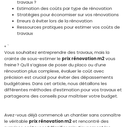
travaux ?
Estimation des coûts par type de rénovation
Stratégies pour économiser sur vos rénovations
Erreurs à éviter lors de la rénovation
Ressources pratiques pour estimer vos coûts de
travaux
« `
Vous souhaitez entreprendre des travaux, mais la
crainte de sous-estimer le
prix rénovation m2
vous
freine ? Qu’il s’agisse de poser du placo ou d’une
rénovation plus complexe, évaluer le coût avec
précision est crucial pour éviter des dépassements
budgétaires. Dans cet article, nous détaillons les
différentes méthodes d’estimation pour vos travaux et
partageons des conseils pour maîtriser votre budget.
Avez-vous déjà commencé un chantier sans connaître
le véritable
prix rénovation m2
et rencontré des