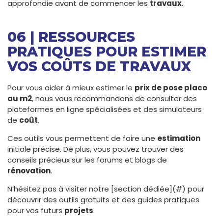
approfondie avant de commencer les
travaux
.
06 | RESSOURCES
PRATIQUES POUR ESTIMER
VOS COÛTS DE TRAVAUX
Pour vous aider à mieux estimer le
prix de pose placo
au m2
, nous vous recommandons de consulter des
plateformes en ligne spécialisées et des simulateurs
de
coût
.
Ces outils vous permettent de faire une
estimation
initiale précise. De plus, vous pouvez trouver des
conseils précieux sur les forums et blogs de
rénovation
.
N’hésitez pas à visiter notre [section dédiée](#) pour
découvrir des outils gratuits et des guides pratiques
pour vos futurs
projets
.