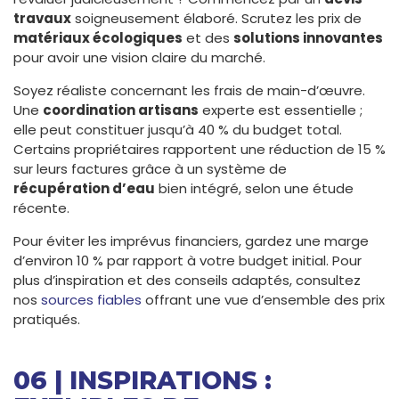
travaux
soigneusement élaboré. Scrutez les prix de
matériaux écologiques
et des
solutions innovantes
pour avoir une vision claire du marché.
Soyez réaliste concernant les frais de main-d’œuvre.
Une
coordination artisans
experte est essentielle ;
elle peut constituer jusqu’à 40 % du budget total.
Certains propriétaires rapportent une réduction de 15 %
sur leurs factures grâce à un système de
récupération d’eau
bien intégré, selon une étude
récente.
Pour éviter les imprévus financiers, gardez une marge
d’environ 10 % par rapport à votre budget initial. Pour
plus d’inspiration et des conseils adaptés, consultez
nos
sources fiables
offrant une vue d’ensemble des prix
pratiqués.
06 | INSPIRATIONS :