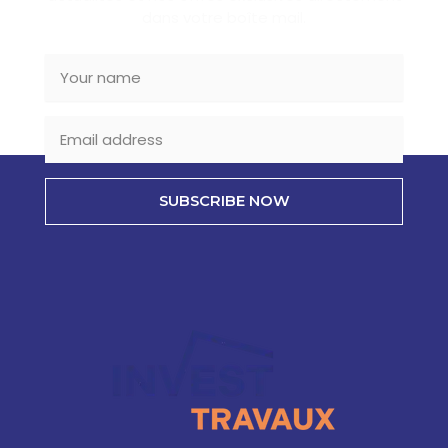
dans votre boîte mail.
SUBSCRIBE NOW