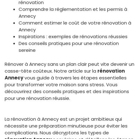
rénovation
Comprendre la réglementation et les permis à
Annecy
Comment estimer le coût de votre rénovation à
Annecy
Inspirations : exemples de rénovations réussies
Des conseils pratiques pour une rénovation
sereine
Rénover à Annecy sans un plan clair peut vite devenir un
casse-tête coûteux. Notre article sur la
rénovation
Annecy
vous guide à travers les étapes essentielles
pour transformer votre maison sans stress. Vous
découvrirez des conseils pratiques et des inspirations
pour une rénovation réussie.
La rénovation à Annecy est un projet ambitieux qui
nécessite une préparation minutieuse pour éviter les
complications. Nous décryptons les types de