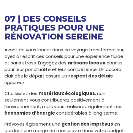
07 | DES CONSEILS
PRATIQUES POUR UNE
RÉNOVATION SEREINE
Avant de vous lancer dans ce voyage transformateur,
ayez à l’esprit ces conseils pour une expérience fluide
et sans stress. Engagez des
artisans locaux
connus
pour leur ponctualité et leur compétence. Un accord
clair dès le départ assure un
respect des délais
rigoureux.
Choisissez des
matériaux écologiques
; non
seulement vous contribuerez positivement à
l’environnement, mais vous réaliserez également des
économies d’énergie
considérables à long terme.
Prévoyez également une
gestion des imprévus
en
gardant une marge de manœuvre dans votre budget.