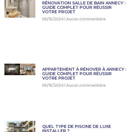
RÉNOVATION SALLE DE BAIN ANNECY :
GUIDE COMPLET POUR RÉUSSIR
VOTRE PROJET
06/15/2024
Aucun commentaire
APPARTEMENT À RÉNOVER À ANNECY :
GUIDE COMPLET POUR RÉUSSIR
VOTRE PROJET
06/15/2024
Aucun commentaire
QUEL TYPE DE PISCINE DE LUXE
INSTALLER ?