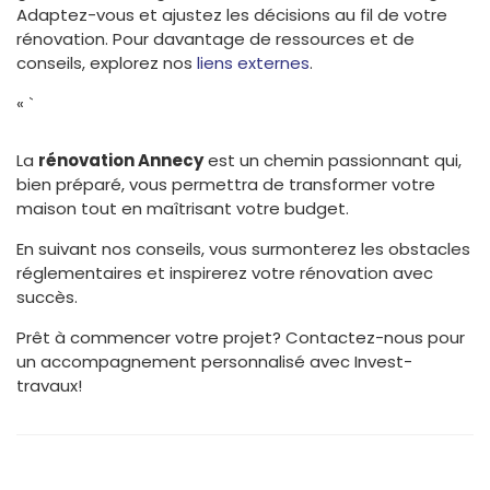
Adaptez-vous et ajustez les décisions au fil de votre
rénovation. Pour davantage de ressources et de
conseils, explorez nos
liens externes
.
« `
La
rénovation Annecy
est un chemin passionnant qui,
bien préparé, vous permettra de transformer votre
maison tout en maîtrisant votre budget.
En suivant nos conseils, vous surmonterez les obstacles
réglementaires et inspirerez votre rénovation avec
succès.
Prêt à commencer votre projet? Contactez-nous pour
un accompagnement personnalisé avec Invest-
travaux!
Prev
Nex