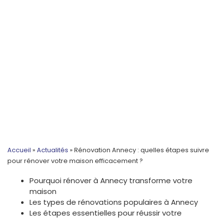
Accueil
»
Actualités
»
Rénovation Annecy : quelles étapes suivre
pour rénover votre maison efficacement ?
Pourquoi rénover à Annecy transforme votre
maison
Les types de rénovations populaires à Annecy
Les étapes essentielles pour réussir votre