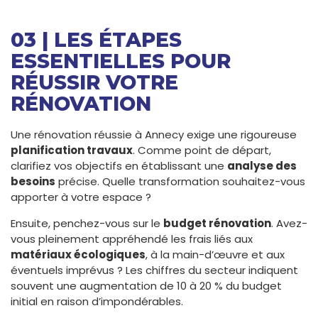
03 | LES ÉTAPES
ESSENTIELLES POUR
RÉUSSIR VOTRE
RÉNOVATION
Une rénovation réussie à Annecy exige une rigoureuse
planification travaux
. Comme point de départ,
clarifiez vos objectifs en établissant une
analyse des
besoins
précise. Quelle transformation souhaitez-vous
apporter à votre espace ?
Ensuite, penchez-vous sur le
budget rénovation
. Avez-
vous pleinement appréhendé les frais liés aux
matériaux écologiques
, à la main-d’œuvre et aux
éventuels imprévus ? Les chiffres du secteur indiquent
souvent une augmentation de 10 à 20 % du budget
initial en raison d’impondérables.