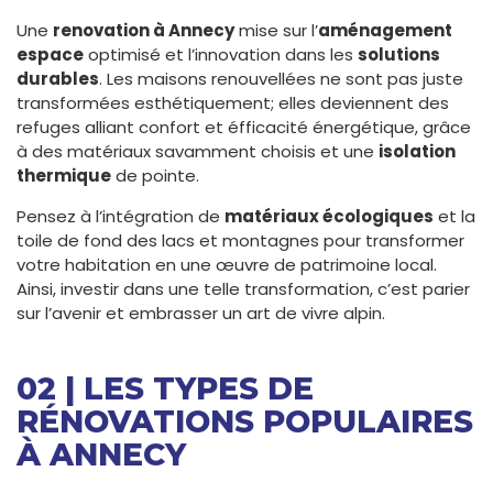
Une
renovation à Annecy
mise sur l’
aménagement
espace
optimisé et l’innovation dans les
solutions
durables
. Les maisons renouvellées ne sont pas juste
transformées esthétiquement; elles deviennent des
refuges alliant confort et éfficacité énergétique, grâce
à des matériaux savamment choisis et une
isolation
thermique
de pointe.
Pensez à l’intégration de
matériaux écologiques
et la
toile de fond des lacs et montagnes pour transformer
votre habitation en une œuvre de patrimoine local.
Ainsi, investir dans une telle transformation, c’est parier
sur l’avenir et embrasser un art de vivre alpin.
02 | LES TYPES DE
RÉNOVATIONS POPULAIRES
À ANNECY