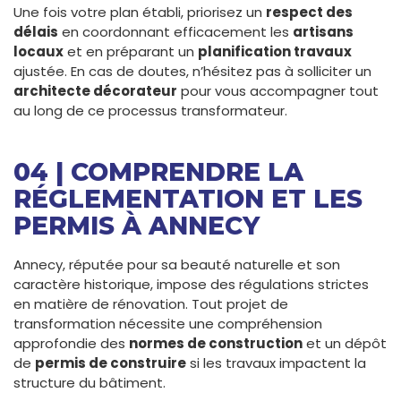
Une fois votre plan établi, priorisez un
respect des
délais
en coordonnant efficacement les
artisans
locaux
et en préparant un
planification travaux
ajustée. En cas de doutes, n’hésitez pas à solliciter un
architecte décorateur
pour vous accompagner tout
au long de ce processus transformateur.
04 | COMPRENDRE LA
RÉGLEMENTATION ET LES
PERMIS À ANNECY
Annecy, réputée pour sa beauté naturelle et son
caractère historique, impose des régulations strictes
en matière de rénovation. Tout projet de
transformation nécessite une compréhension
approfondie des
normes de construction
et un dépôt
de
permis de construire
si les travaux impactent la
structure du bâtiment.