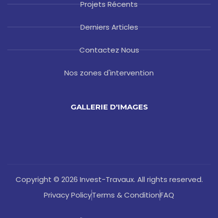
Projets Récents
Derniers Articles
Contactez Nous
Nos zones d'intervention
GALLERIE D'IMAGES
Copyright © 2026 Invest-Travaux. All rights reserved.
Privacy Policy
Terms & Condition
FAQ