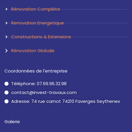
Rénovation Complète
Renovation Energetique
Constructions & Extensions
Rénovation Globale
Coordonnées de l'entreprise
Téléphone: 07.69.96.32.98
contact@invest-travaux.com
Adresse: 74 rue carnot 74210 Faverges Seythenex
Galerie