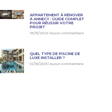
APPARTEMENT À RÉNOVER
À ANNECY : GUIDE COMPLET
POUR RÉUSSIR VOTRE
PROJET
06/15/2024
Aucun commentaire
QUEL TYPE DE PISCINE DE
LUXE INSTALLER ?
02/18/2025
Aucun commentaire