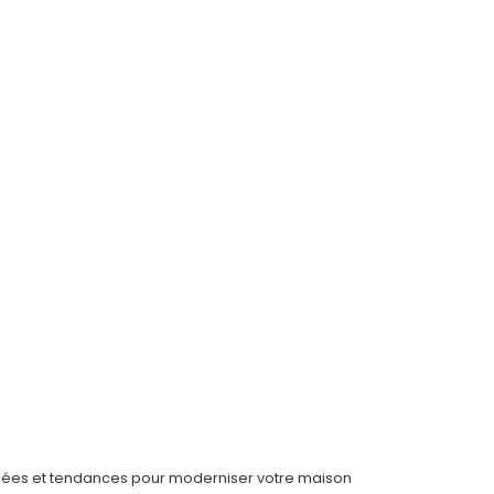
idées et tendances pour moderniser votre maison