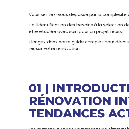
Vous sentez-vous dépassé par la complexité
De l’identification des besoins à la sélectio
être étudiée avec soin pour un projet réussi.
Plongez dans notre guide complet pour découv
réussir votre rénovation.
01 | INTRODUCT
RÉNOVATION IN
TENDANCES AC