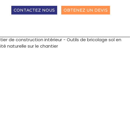
CONTACTEZ NOUS
OBTENEZ UN DEVIS