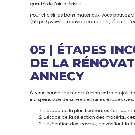
qualité de l’air intérieur.
Pour choisir les bons matériaux, vous pouvez vi
(https://www.ecoenvironnement.fr)
(lien nofo
05 | ÉTAPES I
DE LA RÉNOVAT
ANNECY
Si vous souhaitez mener à bien votre projet d
indispensable de suivre certaines étapes clés.
L’étape de la planification, où l’on identif
L’étape de la sélection des matériaux et 
L’exécution des travaux, en vérifiant la
fi