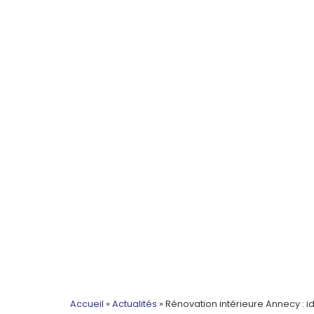
Accueil
»
Actualités
»
Rénovation intérieure Annecy : 