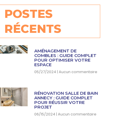
POSTES
RÉCENTS
AMÉNAGEMENT DE
COMBLES : GUIDE COMPLET
POUR OPTIMISER VOTRE
ESPACE
05/27/2024
Aucun commentaire
RÉNOVATION SALLE DE BAIN
ANNECY : GUIDE COMPLET
POUR RÉUSSIR VOTRE
PROJET
06/15/2024
Aucun commentaire