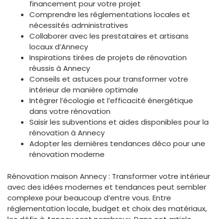
financement pour votre projet
Comprendre les réglementations locales et
nécessités administratives
Collaborer avec les prestataires et artisans
locaux d’Annecy
Inspirations tirées de projets de rénovation
réussis à Annecy
Conseils et astuces pour transformer votre
intérieur de manière optimale
Intégrer l’écologie et l’efficacité énergétique
dans votre rénovation
Saisir les subventions et aides disponibles pour la
rénovation à Annecy
Adopter les dernières tendances déco pour une
rénovation moderne
Rénovation maison Annecy : Transformer votre intérieur
avec des idées modernes et tendances peut sembler
complexe pour beaucoup d’entre vous. Entre
réglementation locale, budget et choix des matériaux,