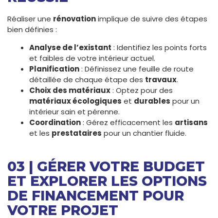
Réaliser une
rénovation
implique de suivre des étapes
bien définies :
Analyse de l’existant
: Identifiez les points forts
et faibles de votre intérieur actuel.
Planification
: Définissez une feuille de route
détaillée de chaque étape des
travaux
.
Choix des matériaux
: Optez pour des
matériaux écologiques
et
durables
pour un
intérieur sain et pérenne.
Coordination
: Gérez efficacement les
artisans
et les
prestataires
pour un chantier fluide.
03 | GÉRER VOTRE BUDGET
ET EXPLORER LES OPTIONS
DE FINANCEMENT POUR
VOTRE PROJET