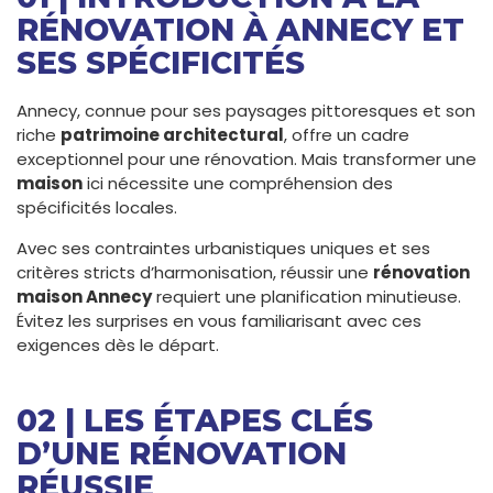
RÉNOVATION À ANNECY ET
SES SPÉCIFICITÉS
Annecy, connue pour ses paysages pittoresques et son
riche
patrimoine architectural
, offre un cadre
exceptionnel pour une rénovation. Mais transformer une
maison
ici nécessite une compréhension des
spécificités locales.
Avec ses contraintes urbanistiques uniques et ses
critères stricts d’harmonisation, réussir une
rénovation
maison Annecy
requiert une planification minutieuse.
Évitez les surprises en vous familiarisant avec ces
exigences dès le départ.
02 | LES ÉTAPES CLÉS
D’UNE RÉNOVATION
RÉUSSIE