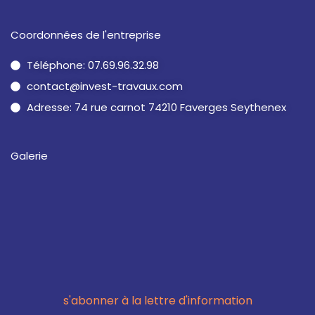
Coordonnées de l'entreprise
Téléphone: 07.69.96.32.98
contact@invest-travaux.com
Adresse: 74 rue carnot 74210 Faverges Seythenex
Galerie
s'abonner à la lettre d'information