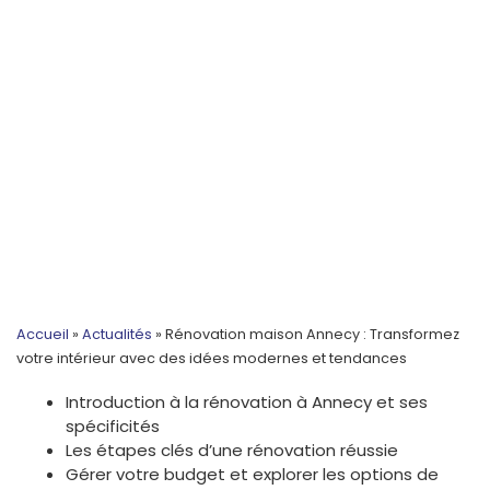
Accueil
»
Actualités
»
Rénovation maison Annecy : Transformez
votre intérieur avec des idées modernes et tendances
Introduction à la rénovation à Annecy et ses
spécificités
Les étapes clés d’une rénovation réussie
Gérer votre budget et explorer les options de