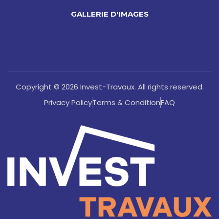
GALLERIE D'IMAGES
Copyright © 2026 Invest-Travaux. All rights reserved.
Privacy Policy
Terms & Condition
FAQ