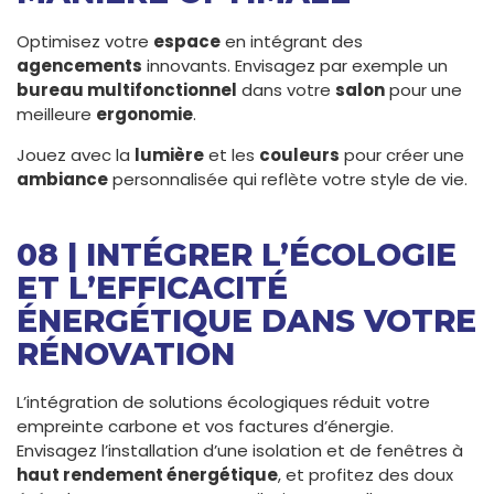
Optimisez votre
espace
en intégrant des
agencements
innovants. Envisagez par exemple un
bureau multifonctionnel
dans votre
salon
pour une
meilleure
ergonomie
.
Jouez avec la
lumière
et les
couleurs
pour créer une
ambiance
personnalisée qui reflète votre style de vie.
08 | INTÉGRER L’ÉCOLOGIE
ET L’EFFICACITÉ
ÉNERGÉTIQUE DANS VOTRE
RÉNOVATION
L’intégration de solutions écologiques réduit votre
empreinte carbone et vos factures d’énergie.
Envisagez l’installation d’une isolation et de fenêtres à
haut rendement énergétique
, et profitez des doux