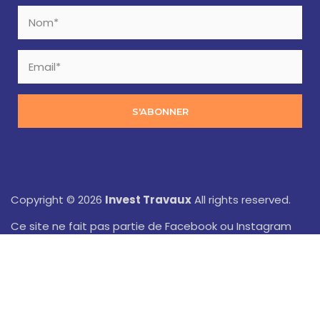
S'ABONNER
Copyright © 2026
Invest Travaux
All rights reserved.
Ce site ne fait pas partie de Facebook ou Instagram