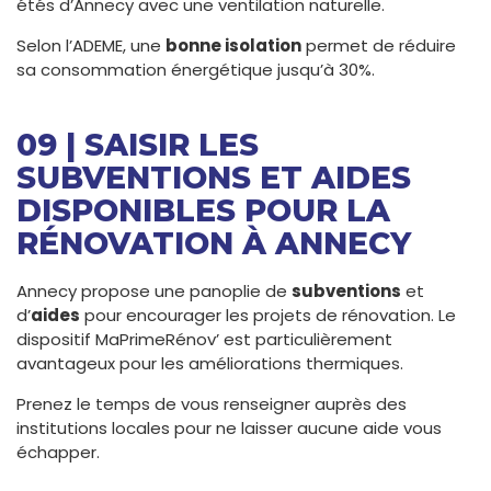
étés d’Annecy avec une ventilation naturelle.
Selon l’ADEME, une
bonne isolation
permet de réduire
sa consommation énergétique jusqu’à 30%.
09 | SAISIR LES
SUBVENTIONS ET AIDES
DISPONIBLES POUR LA
RÉNOVATION À ANNECY
Annecy propose une panoplie de
subventions
et
d’
aides
pour encourager les projets de rénovation. Le
dispositif MaPrimeRénov’ est particulièrement
avantageux pour les améliorations thermiques.
Prenez le temps de vous renseigner auprès des
institutions locales pour ne laisser aucune aide vous
échapper.