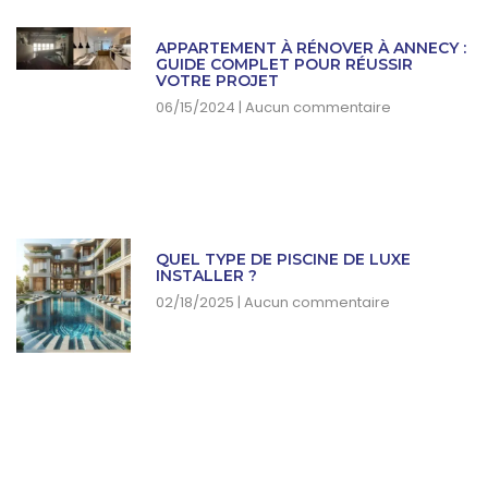
APPARTEMENT À RÉNOVER À ANNECY :
GUIDE COMPLET POUR RÉUSSIR
VOTRE PROJET
06/15/2024
Aucun commentaire
QUEL TYPE DE PISCINE DE LUXE
INSTALLER ?
02/18/2025
Aucun commentaire