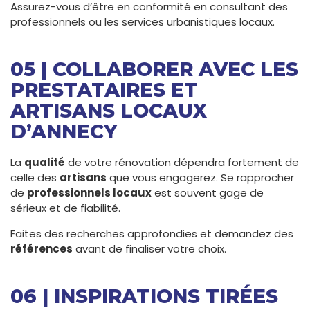
Assurez-vous d’être en conformité en consultant des
professionnels ou les services urbanistiques locaux.
05 | COLLABORER AVEC LES
PRESTATAIRES ET
ARTISANS LOCAUX
D’ANNECY
La
qualité
de votre rénovation dépendra fortement de
celle des
artisans
que vous engagerez. Se rapprocher
de
professionnels locaux
est souvent gage de
sérieux et de fiabilité.
Faites des recherches approfondies et demandez des
références
avant de finaliser votre choix.
06 | INSPIRATIONS TIRÉES