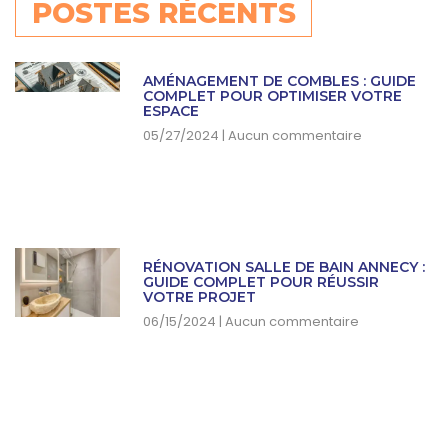
POSTES RÉCENTS
AMÉNAGEMENT DE COMBLES : GUIDE
COMPLET POUR OPTIMISER VOTRE
ESPACE
05/27/2024
Aucun commentaire
RÉNOVATION SALLE DE BAIN ANNECY :
GUIDE COMPLET POUR RÉUSSIR
VOTRE PROJET
06/15/2024
Aucun commentaire