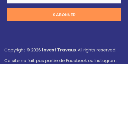
S'ABONNER
Copyright © 2026
Invest Travaux
All rights reserved.
Ce site ne fait pas partie de Facebook ou Instagram