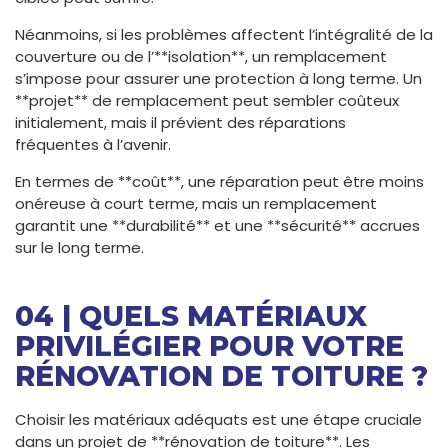
Néanmoins, si les problèmes affectent l’intégralité de la
couverture ou de l’**isolation**, un remplacement
s’impose pour assurer une protection à long terme. Un
**projet** de remplacement peut sembler coûteux
initialement, mais il prévient des réparations
fréquentes à l’avenir.
En termes de **coût**, une réparation peut être moins
onéreuse à court terme, mais un remplacement
garantit une **durabilité** et une **sécurité** accrues
sur le long terme.
04 | QUELS MATÉRIAUX
PRIVILÉGIER POUR VOTRE
RÉNOVATION DE TOITURE ?
Choisir les matériaux adéquats est une étape cruciale
dans un projet de **rénovation de toiture**. Les