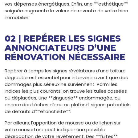
vos dépenses énergétiques. Enfin, une **esthétique**
soignée augmente la valeur de revente de votre bien
immobilier.
02 | REPÉRER LES SIGNES
ANNONCIATEURS D’UNE
RÉNOVATION NÉCESSAIRE
Repérer à temps les signes révélateurs d’une toiture
dégradée est essentiel pour intervenir avant que des
dommages plus sérieux ne surviennent. Parmi les
indices les plus courants, on trouve les tuiles cassées
ou déplacées, une **zinguerie** endommagée, ou
encore des tâches d’eau au plafond, signes potentiels
de défauts d’**étanchéité**.
Par ailleurs, l’apparition de mousse ou de lichen sur
votre couverture peut indiquer une possible
dégradation de votre revêtement. Des **fuites**