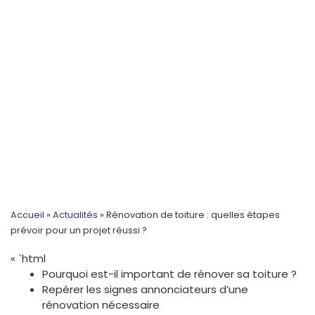
Accueil
»
Actualités
»
Rénovation de toiture : quelles étapes
prévoir pour un projet réussi ?
« `html
Pourquoi est-il important de rénover sa toiture ?
Repérer les signes annonciateurs d’une
rénovation nécessaire