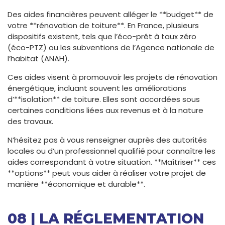
Des aides financières peuvent alléger le **budget** de
votre **rénovation de toiture**. En France, plusieurs
dispositifs existent, tels que l’éco-prêt à taux zéro
(éco-PTZ) ou les subventions de l’Agence nationale de
l’habitat (ANAH).
Ces aides visent à promouvoir les projets de rénovation
énergétique, incluant souvent les améliorations
d’**isolation** de toiture. Elles sont accordées sous
certaines conditions liées aux revenus et à la nature
des travaux.
N’hésitez pas à vous renseigner auprès des autorités
locales ou d’un professionnel qualifié pour connaître les
aides correspondant à votre situation. **Maîtriser** ces
**options** peut vous aider à réaliser votre projet de
manière **économique et durable**.
08 | LA RÉGLEMENTATION