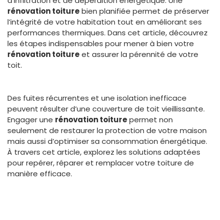
d’infiltration et de déperdition énergétique. Une
rénovation toiture
bien planifiée permet de préserver
l’intégrité de votre habitation tout en améliorant ses
performances thermiques. Dans cet article, découvrez
les étapes indispensables pour mener à bien votre
rénovation toiture
et assurer la pérennité de votre
toit.
Des fuites récurrentes et une isolation inefficace
peuvent résulter d’une couverture de toit vieillissante.
Engager une
rénovation toiture
permet non
seulement de restaurer la protection de votre maison
mais aussi d’optimiser sa consommation énergétique.
À travers cet article, explorez les solutions adaptées
pour repérer, réparer et remplacer votre toiture de
manière efficace.