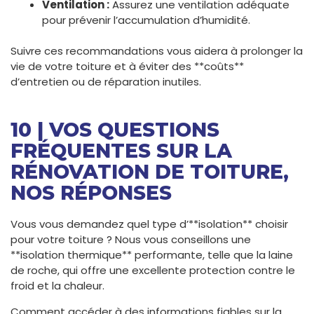
Ventilation :
Assurez une ventilation adéquate
pour prévenir l’accumulation d’humidité.
Suivre ces recommandations vous aidera à prolonger la
vie de votre toiture et à éviter des **coûts**
d’entretien ou de réparation inutiles.
10 | VOS QUESTIONS
FRÉQUENTES SUR LA
RÉNOVATION DE TOITURE,
NOS RÉPONSES
Vous vous demandez quel type d’**isolation** choisir
pour votre toiture ? Nous vous conseillons une
**isolation thermique** performante, telle que la laine
de roche, qui offre une excellente protection contre le
froid et la chaleur.
Comment accéder à des informations fiables sur la