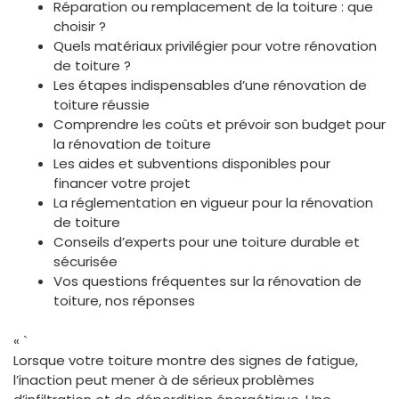
Réparation ou remplacement de la toiture : que
choisir ?
Quels matériaux privilégier pour votre rénovation
de toiture ?
Les étapes indispensables d’une rénovation de
toiture réussie
Comprendre les coûts et prévoir son budget pour
la rénovation de toiture
Les aides et subventions disponibles pour
financer votre projet
La réglementation en vigueur pour la rénovation
de toiture
Conseils d’experts pour une toiture durable et
sécurisée
Vos questions fréquentes sur la rénovation de
toiture, nos réponses
« `
Lorsque votre toiture montre des signes de fatigue,
l’inaction peut mener à de sérieux problèmes