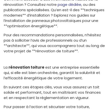
rénovation ? Consultez notre
page dédiée
, ou des
publications spécialisées. Qu’en est-il des **techniques
modernes** d’installation ? Explorez nos guides sur
l’installation de panneaux photovoltaïques pour une
**optimisation énergétique**.
Pour des recommandations personnalisées, n’hésitez
pas à solliciter l’avis de professionnels ou d’un
**architecte**, qui vous accompagnera tout au long de
votre projet de **rénovation de toiture**.
La
rénovation toiture
est une entreprise essentielle
qui, si elle est bien orchestrée, garantit la salubrité et
l’efficacité énergétique de votre logement.
En suivant ces étapes clés, vous vous assurez un toit
solide et performant, tout en maîtrisant vos finances
et en respectant la réglementation en vigueur.
Pour passer à l’action et sécuriser votre toiture,