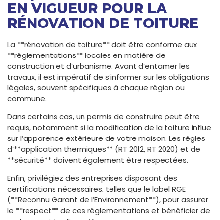
EN VIGUEUR POUR LA
RÉNOVATION DE TOITURE
La **rénovation de toiture** doit être conforme aux
**réglementations** locales en matière de
construction et d’urbanisme. Avant d’entamer les
travaux, il est impératif de s’informer sur les obligations
légales, souvent spécifiques à chaque région ou
commune.
Dans certains cas, un permis de construire peut être
requis, notamment si la modification de la toiture influe
sur l’apparence extérieure de votre maison. Les règles
d’**application thermiques** (RT 2012, RT 2020) et de
**sécurité** doivent également être respectées.
Enfin, privilégiez des entreprises disposant des
certifications nécessaires, telles que le label RGE
(**Reconnu Garant de l’Environnement**), pour assurer
le **respect** de ces réglementations et bénéficier de