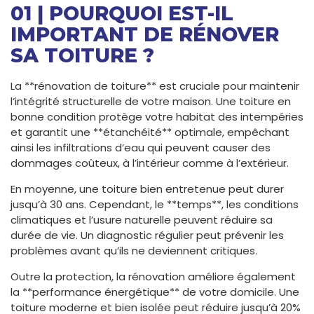
01 | POURQUOI EST-IL
IMPORTANT DE RÉNOVER
SA TOITURE ?
La **rénovation de toiture** est cruciale pour maintenir
l’intégrité structurelle de votre maison. Une toiture en
bonne condition protège votre habitat des intempéries
et garantit une **étanchéité** optimale, empêchant
ainsi les infiltrations d’eau qui peuvent causer des
dommages coûteux, à l’intérieur comme à l’extérieur.
En moyenne, une toiture bien entretenue peut durer
jusqu’à 30 ans. Cependant, le **temps**, les conditions
climatiques et l’usure naturelle peuvent réduire sa
durée de vie. Un diagnostic régulier peut prévenir les
problèmes avant qu’ils ne deviennent critiques.
Outre la protection, la rénovation améliore également
la **performance énergétique** de votre domicile. Une
toiture moderne et bien isolée peut réduire jusqu’à 20%