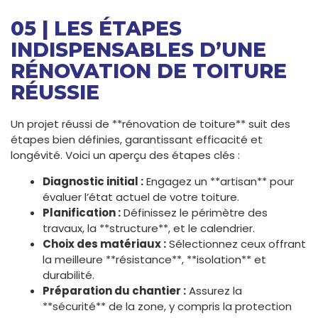
05 | LES ÉTAPES
INDISPENSABLES D’UNE
RÉNOVATION DE TOITURE
RÉUSSIE
Un projet réussi de **rénovation de toiture** suit des
étapes bien définies, garantissant efficacité et
longévité. Voici un aperçu des étapes clés :
Diagnostic initial :
Engagez un **artisan** pour
évaluer l’état actuel de votre toiture.
Planification :
Définissez le périmètre des
travaux, la **structure**, et le calendrier.
Choix des matériaux :
Sélectionnez ceux offrant
la meilleure **résistance**, **isolation** et
durabilité.
Préparation du chantier :
Assurez la
**sécurité** de la zone, y compris la protection