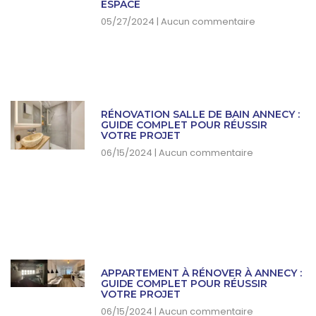
ESPACE
05/27/2024
Aucun commentaire
RÉNOVATION SALLE DE BAIN ANNECY :
GUIDE COMPLET POUR RÉUSSIR
VOTRE PROJET
06/15/2024
Aucun commentaire
APPARTEMENT À RÉNOVER À ANNECY :
GUIDE COMPLET POUR RÉUSSIR
VOTRE PROJET
06/15/2024
Aucun commentaire