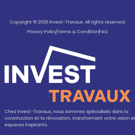
Copyright © 2026 Invest-Travaux. All rights reserved.
Privacy Policy
Terms & Condition
FAQ
Chez Invest-Travaux, nous sommes spécialisés dans la
construction et la rénovation, transformant votre vision e
espaces inspirants.