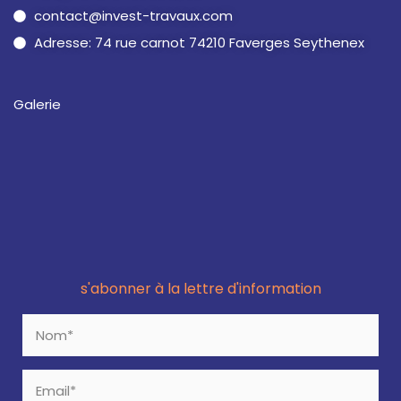
contact@invest-travaux.com
Adresse: 74 rue carnot 74210 Faverges Seythenex
Galerie
s'abonner à la lettre d'information