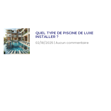
QUEL TYPE DE PISCINE DE LUXE
INSTALLER ?
02/18/2025
Aucun commentaire