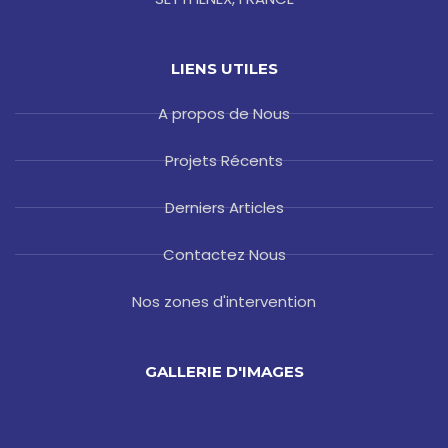
LIENS UTILES
A propos de Nous
Projets Récents
Derniers Articles
Contactez Nous
Nos zones d'intervention
GALLERIE D'IMAGES