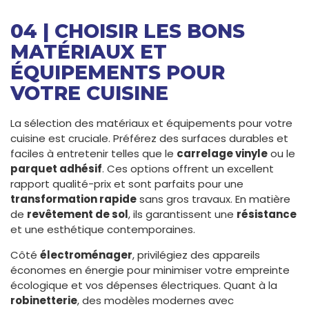
04 | CHOISIR LES BONS
MATÉRIAUX ET
ÉQUIPEMENTS POUR
VOTRE CUISINE
La sélection des matériaux et équipements pour votre
cuisine est cruciale. Préférez des surfaces durables et
faciles à entretenir telles que le
carrelage vinyle
ou le
parquet adhésif
. Ces options offrent un excellent
rapport qualité-prix et sont parfaits pour une
transformation rapide
sans gros travaux. En matière
de
revêtement de sol
, ils garantissent une
résistance
et une esthétique contemporaines.
Côté
électroménager
, privilégiez des appareils
économes en énergie pour minimiser votre empreinte
écologique et vos dépenses électriques. Quant à la
robinetterie
, des modèles modernes avec