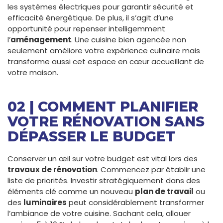
les systèmes électriques pour garantir sécurité et
efficacité énergétique. De plus, il s’agit d’une
opportunité pour repenser intelligemment
l’
aménagement
. Une cuisine bien agencée non
seulement améliore votre expérience culinaire mais
transforme aussi cet espace en cœur accueillant de
votre maison.
02 | COMMENT PLANIFIER
VOTRE RÉNOVATION SANS
DÉPASSER LE BUDGET
Conserver un œil sur votre budget est vital lors des
travaux de rénovation
. Commencez par établir une
liste de priorités. Investir stratégiquement dans des
éléments clé comme un nouveau
plan de travail
ou
des
luminaires
peut considérablement transformer
l’ambiance de votre cuisine. Sachant cela, allouer