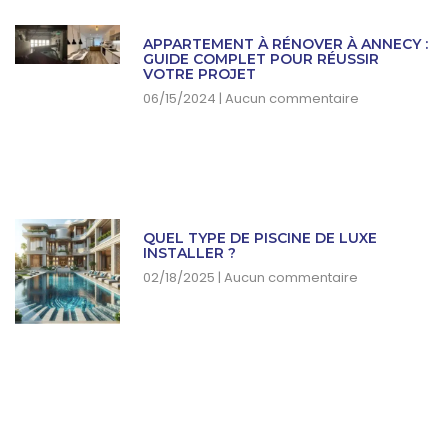
APPARTEMENT À RÉNOVER À ANNECY :
GUIDE COMPLET POUR RÉUSSIR
VOTRE PROJET
06/15/2024
Aucun commentaire
QUEL TYPE DE PISCINE DE LUXE
INSTALLER ?
02/18/2025
Aucun commentaire