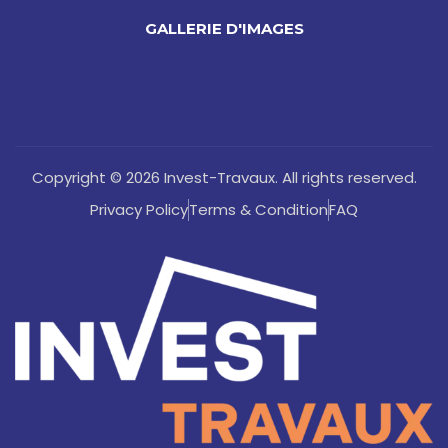
GALLERIE D'IMAGES
Copyright © 2026 Invest-Travaux. All rights reserved.
Privacy Policy
Terms & Condition
FAQ