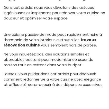
Dans cet article, nous vous dévoilons des astuces
ingénieuses et inspirantes pour rénover votre cuisine en
douceur et optimiser votre espace.
Une cuisine passée de mode peut rapidement nuire à
l’harmonie de votre intérieur, surtout si les
travaux
rénovation cuisine
vous semblent hors de portée.
Ne vous inquiétez pas, des solutions simples et
abordables existent pour moderniser ce cœur de
maison tout en restant dans votre budget.
Laissez-vous guider dans cet article pour découvrir
comment redonner vie à votre cuisine avec élégance
et efficacité, sans recourir à des dépenses excessives.