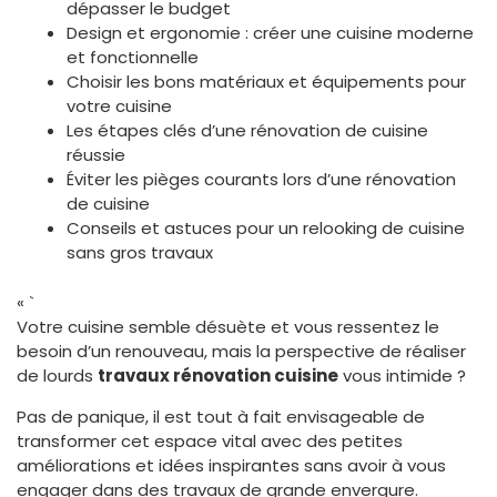
dépasser le budget
Design et ergonomie : créer une cuisine moderne
et fonctionnelle
Choisir les bons matériaux et équipements pour
votre cuisine
Les étapes clés d’une rénovation de cuisine
réussie
Éviter les pièges courants lors d’une rénovation
de cuisine
Conseils et astuces pour un relooking de cuisine
sans gros travaux
« `
Votre cuisine semble désuète et vous ressentez le
besoin d’un renouveau, mais la perspective de réaliser
de lourds
travaux rénovation cuisine
vous intimide ?
Pas de panique, il est tout à fait envisageable de
transformer cet espace vital avec des petites
améliorations et idées inspirantes sans avoir à vous
engager dans des travaux de grande envergure.