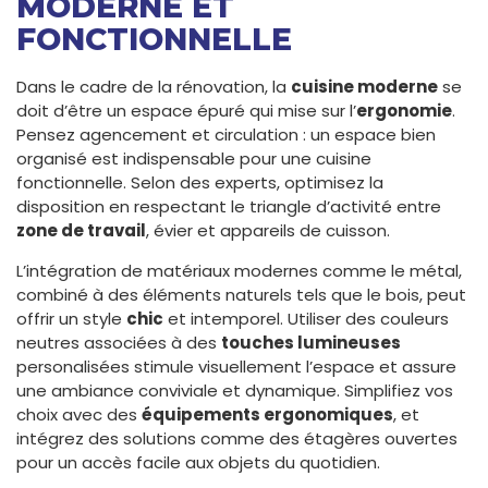
MODERNE ET
FONCTIONNELLE
Dans le cadre de la rénovation, la
cuisine moderne
se
doit d’être un espace épuré qui mise sur l’
ergonomie
.
Pensez agencement et circulation : un espace bien
organisé est indispensable pour une cuisine
fonctionnelle. Selon des experts, optimisez la
disposition en respectant le triangle d’activité entre
zone de travail
, évier et appareils de cuisson.
L’intégration de matériaux modernes comme le métal,
combiné à des éléments naturels tels que le bois, peut
offrir un style
chic
et intemporel. Utiliser des couleurs
neutres associées à des
touches lumineuses
personalisées stimule visuellement l’espace et assure
une ambiance conviviale et dynamique. Simplifiez vos
choix avec des
équipements ergonomiques
, et
intégrez des solutions comme des étagères ouvertes
pour un accès facile aux objets du quotidien.