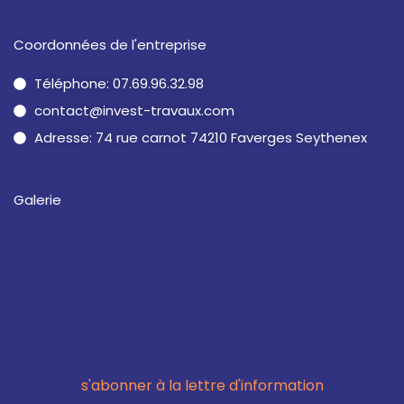
Coordonnées de l'entreprise
Téléphone: 07.69.96.32.98
contact@invest-travaux.com
Adresse: 74 rue carnot 74210 Faverges Seythenex
Galerie
s'abonner à la lettre d'information