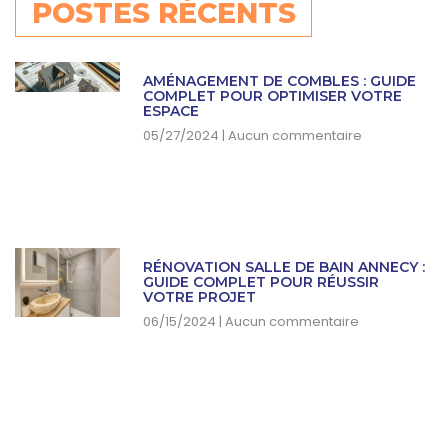
POSTES RÉCENTS
AMÉNAGEMENT DE COMBLES : GUIDE
COMPLET POUR OPTIMISER VOTRE
ESPACE
05/27/2024
Aucun commentaire
RÉNOVATION SALLE DE BAIN ANNECY :
GUIDE COMPLET POUR RÉUSSIR
VOTRE PROJET
06/15/2024
Aucun commentaire