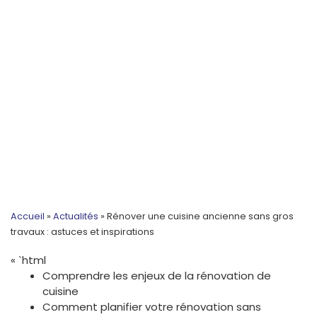
Accueil
»
Actualités
»
Rénover une cuisine ancienne sans gros
travaux : astuces et inspirations
« `html
Comprendre les enjeux de la rénovation de
cuisine
Comment planifier votre rénovation sans