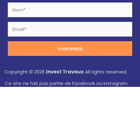
S'ABONNER
Copyright © 2026
Invest Travaux
All rights reserved.
Ce site ne fait pas partie de Facebook ou Instagram