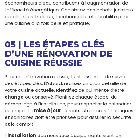
économiseurs d’eau contribuent à l’augmentation de
l’efficacité énergétique. Choisissez des achats judicieux
qui allient esthétique, fonctionnalité et durabilité pour
une cuisine à la fois belle et pratique.
05 | LES ÉTAPES CLÉS
D’UNE RÉNOVATION DE
CUISINE RÉUSSIE
Pour une rénovation réussie, il est essentiel de suivre
des étapes clés. D’abord, réalisez un bilan détaillé de
votre cuisine actuelle. Identifiez ce qui mérite d’être
changé
ou conservé. Planifiez chaque étape, du
démontage à l’installation, pour respecter le calendrier
du projet. La
mise à jour
des infrastructures électriques
et sanitaires doit être priorisée pour assurer la sécurité
et le confort.
L’
installation
des nouveaux équipements vient en