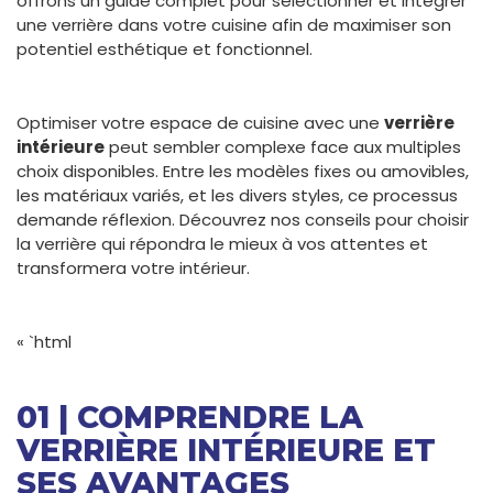
offrons un guide complet pour sélectionner et intégrer
une verrière dans votre cuisine afin de maximiser son
potentiel esthétique et fonctionnel.
Optimiser votre espace de cuisine avec une
verrière
intérieure
peut sembler complexe face aux multiples
choix disponibles. Entre les modèles fixes ou amovibles,
les matériaux variés, et les divers styles, ce processus
demande réflexion. Découvrez nos conseils pour choisir
la verrière qui répondra le mieux à vos attentes et
transformera votre intérieur.
« `html
01 | COMPRENDRE LA
VERRIÈRE INTÉRIEURE ET
SES AVANTAGES