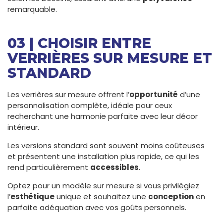
remarquable.
03 | CHOISIR ENTRE
VERRIÈRES SUR MESURE ET
STANDARD
Les verrières sur mesure offrent l’
opportunité
d’une
personnalisation complète, idéale pour ceux
recherchant une harmonie parfaite avec leur décor
intérieur.
Les versions standard sont souvent moins coûteuses
et présentent une installation plus rapide, ce qui les
rend particulièrement
accessibles
.
Optez pour un modèle sur mesure si vous privilégiez
l’
esthétique
unique et souhaitez une
conception
en
parfaite adéquation avec vos goûts personnels.