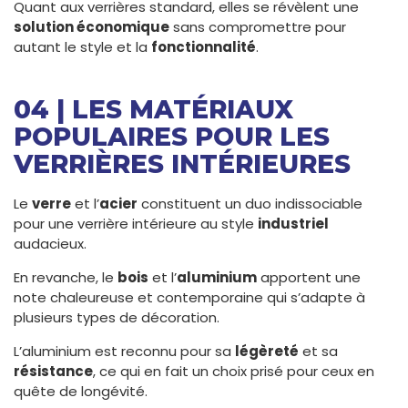
Quant aux verrières standard, elles se révèlent une
solution économique
sans compromettre pour
autant le style et la
fonctionnalité
.
04 | LES MATÉRIAUX
POPULAIRES POUR LES
VERRIÈRES INTÉRIEURES
Le
verre
et l’
acier
constituent un duo indissociable
pour une verrière intérieure au style
industriel
audacieux.
En revanche, le
bois
et l’
aluminium
apportent une
note chaleureuse et contemporaine qui s’adapte à
plusieurs types de décoration.
L’aluminium est reconnu pour sa
légèreté
et sa
résistance
, ce qui en fait un choix prisé pour ceux en
quête de longévité.