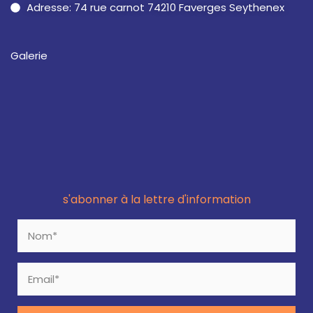
Adresse: 74 rue carnot 74210 Faverges Seythenex
Galerie
s'abonner à la lettre d'information