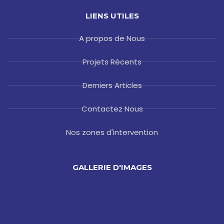
LIENS UTILES
A propos de Nous
Projets Récents
Derniers Articles
Contactez Nous
Nos zones d'intervention
GALLERIE D'IMAGES