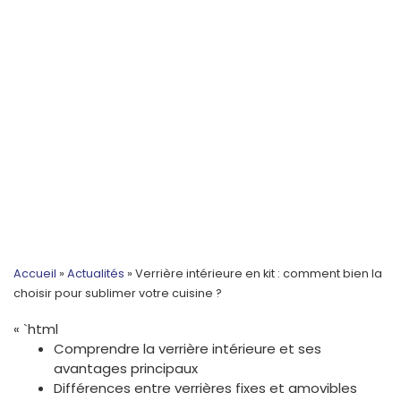
Accueil
»
Actualités
»
Verrière intérieure en kit : comment bien la
choisir pour sublimer votre cuisine ?
« `html
Comprendre la verrière intérieure et ses
avantages principaux
Différences entre verrières fixes et amovibles