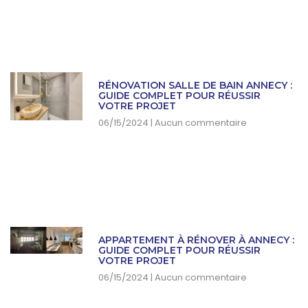
RÉNOVATION SALLE DE BAIN ANNECY :
GUIDE COMPLET POUR RÉUSSIR
VOTRE PROJET
06/15/2024
Aucun commentaire
APPARTEMENT À RÉNOVER À ANNECY :
GUIDE COMPLET POUR RÉUSSIR
VOTRE PROJET
06/15/2024
Aucun commentaire