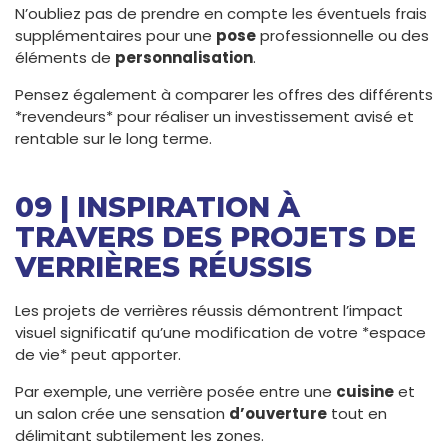
N’oubliez pas de prendre en compte les éventuels frais
supplémentaires pour une
pose
professionnelle ou des
éléments de
personnalisation
.
Pensez également à comparer les offres des différents
*revendeurs* pour réaliser un investissement avisé et
rentable sur le long terme.
09 | INSPIRATION À
TRAVERS DES PROJETS DE
VERRIÈRES RÉUSSIS
Les projets de verrières réussis démontrent l’impact
visuel significatif qu’une modification de votre *espace
de vie* peut apporter.
Par exemple, une verrière posée entre une
cuisine
et
un salon crée une sensation
d’ouverture
tout en
délimitant subtilement les zones.