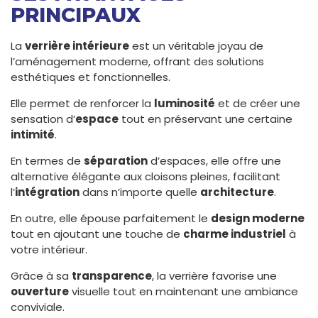
PRINCIPAUX
La
verrière intérieure
est un véritable joyau de
l’aménagement moderne, offrant des solutions
esthétiques et fonctionnelles.
Elle permet de renforcer la
luminosité
et de créer une
sensation d’
espace
tout en préservant une certaine
intimité
.
En termes de
séparation
d’espaces, elle offre une
alternative élégante aux cloisons pleines, facilitant
l’
intégration
dans n’importe quelle
architecture
.
En outre, elle épouse parfaitement le
design moderne
tout en ajoutant une touche de
charme industriel
à
votre intérieur.
Grâce à sa
transparence
, la verrière favorise une
ouverture
visuelle tout en maintenant une ambiance
conviviale.