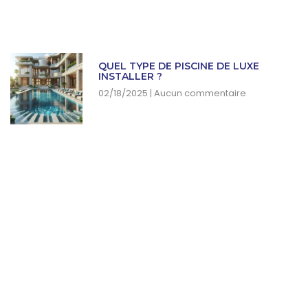
QUEL TYPE DE PISCINE DE LUXE
INSTALLER ?
02/18/2025
Aucun commentaire