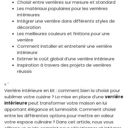
Choisir entre verrières sur mesure et standard
Les matériaux populaires pour les verrières
intérieures
Intégrer une verrière dans différents styles de
décoration
Les meilleures couleurs et finitions pour une
verrière
Comment installer et entretenir une verrière
intérieure
Estimer le coût global d’une verrière intérieure
Inspiration à travers des projets de verrières
réussis
« `
Verrière intérieure en kit : comment bien la choisir pour
sublimer votre cuisine ? La mise en place d’une
verrière
intérieure
peut transformer votre maison en lui
apportant élégance et luminosité. Comment choisir
entre les différentes options pour mettre en valeur
votre espace culinaire ? Dans cet article, nous vous