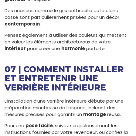
Des nuances comme le gris anthracite ou le blanc
cassé sont particulièrement prisées pour un décor
contemporain
.
Pensez également à utiliser des couleurs qui mettent
en valeur les éléments architecturaux de votre
intérieur
pour créer une
harmonie
parfaite.
07 | COMMENT INSTALLER
ET ENTRETENIR UNE
VERRIÈRE INTÉRIEURE
L’installation d’une verrière intérieure débute par une
préparation minutieuse de l’espace, incluant des
mesures précises pour garantir un
montage
réussi.
Pour une
pose facile
, suivez scrupuleusement les
instructions fournies par votre revendeur, ou confiez la