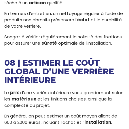
tâche à un
artisan
qualifié.
En termes d’entretien, un nettoyage régulier à l’aide de
produits non abrasifs préservera l’
éclat
et la durabilité
de votre verrière.
Songez à vérifier régulièrement la solidité des fixations
pour assurer une
sûreté
optimale de l’installation.
08 | ESTIMER LE COÛT
GLOBAL D’UNE VERRIÈRE
INTÉRIEURE
Le
prix
d’une verrière intérieure varie grandement selon
les
matériaux
et les finitions choisies, ainsi que la
complexité du projet.
En général, on peut estimer un coût moyen allant de
600 à 2000 euros, incluant l’achat et l’
installation
.