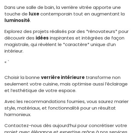
Dans une salle de bain, la verrière vitrée apporte une
touche de
luxe
contemporain tout en augmentant la
luminosité
.
Explorez des projets réalisés par des *rénovateurs* pour
découvrir des
idées
inspirantes et intégrées de façon
magistrale, qui révèlent le *caractère* unique d’un
intérieur.
« `
Choisir la bonne
verrière intérieure
transforme non
seulement votre cuisine, mais optimise aussi l’éclairage
et l’esthétique de votre espace.
Avec les recommandations fournies, vous saurez marier
style, matériaux, et fonctionnalité pour un résultat
harmonieux.
Contactez-nous dès aujourd’hui pour concrétiser votre
projet avec élégance et expertise grâce à nos services