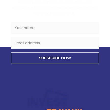
Recevez nos conseils de rénovation, nos
actualités et nos offres exclusives directement
dans votre boîte mail.
SUBSCRIBE NOW