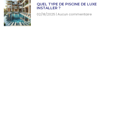
QUEL TYPE DE PISCINE DE LUXE
INSTALLER ?
02/18/2025
Aucun commentaire
SUBSCRIBE NEWSLETTER