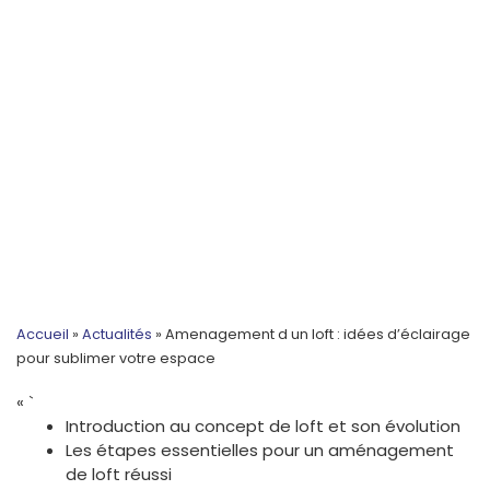
Accueil
»
Actualités
»
Amenagement d un loft : idées d’éclairage
pour sublimer votre espace
« `
Introduction au concept de loft et son évolution
Les étapes essentielles pour un aménagement
de loft réussi