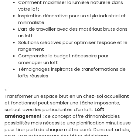
Comment maximiser la lumière naturelle dans
votre loft
Inspiration décorative pour un style industriel et
minimaliste
L’art de travailler avec des matériaux bruts dans
un loft
Solutions créatives pour optimiser l’espace et le
rangement
Comprendre le budget nécessaire pour
aménager un loft
Témoignages inspirants de transformations de
lofts réussies
« `
Transformer un espace brut en un chez-soi accueillant
et fonctionnel peut sembler une tâche imposante,
surtout avec les particularités d’un loft.
Loft
aménagement
: ce concept offre d’innombrables
possibilités mais nécessite une planification minutieuse
pour tirer parti de chaque mètre carré. Dans cet article,