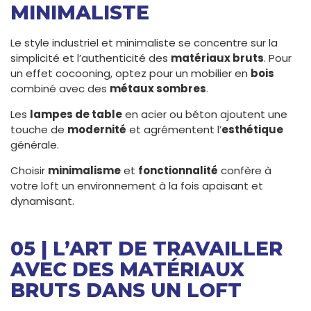
MINIMALISTE
Le style industriel et minimaliste se concentre sur la
simplicité et l’authenticité des
matériaux bruts
. Pour
un effet cocooning, optez pour un mobilier en
bois
combiné avec des
métaux sombres
.
Les
lampes de table
en acier ou béton ajoutent une
touche de
modernité
et agrémentent l’
esthétique
générale.
Choisir
minimalisme
et
fonctionnalité
confère à
votre loft un environnement à la fois apaisant et
dynamisant.
05 | L’ART DE TRAVAILLER
AVEC DES MATÉRIAUX
BRUTS DANS UN LOFT