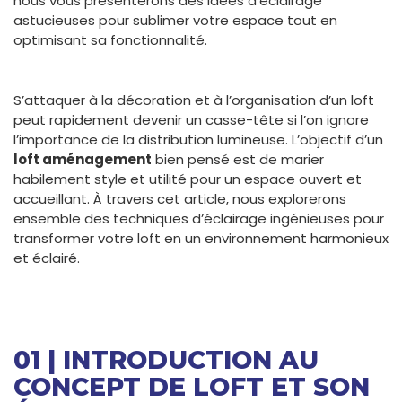
nous vous présenterons des idées d’éclairage
astucieuses pour sublimer votre espace tout en
optimisant sa fonctionnalité.
S’attaquer à la décoration et à l’organisation d’un loft
peut rapidement devenir un casse-tête si l’on ignore
l’importance de la distribution lumineuse. L’objectif d’un
loft aménagement
bien pensé est de marier
habilement style et utilité pour un espace ouvert et
accueillant. À travers cet article, nous explorerons
ensemble des techniques d’éclairage ingénieuses pour
transformer votre loft en un environnement harmonieux
et éclairé.
01 | INTRODUCTION AU
CONCEPT DE LOFT ET SON