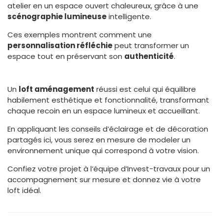
atelier en un espace ouvert chaleureux, grâce à une
scénographie lumineuse
intelligente.
Ces exemples montrent comment une
personnalisation réfléchie
peut transformer un
espace tout en préservant son
authenticité
.
Un
loft aménagement
réussi est celui qui équilibre
habilement esthétique et fonctionnalité, transformant
chaque recoin en un espace lumineux et accueillant.
En appliquant les conseils d’éclairage et de décoration
partagés ici, vous serez en mesure de modeler un
environnement unique qui correspond à votre vision.
Confiez votre projet à l’équipe d’Invest-travaux pour un
accompagnement sur mesure et donnez vie à votre
loft idéal.