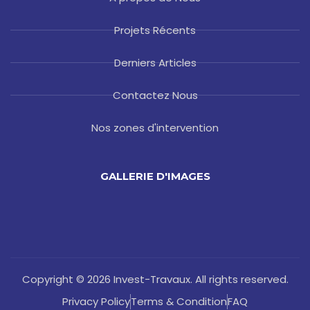
Projets Récents
Derniers Articles
Contactez Nous
Nos zones d'intervention
GALLERIE D'IMAGES
Copyright © 2026 Invest-Travaux. All rights reserved.
Privacy Policy
Terms & Condition
FAQ