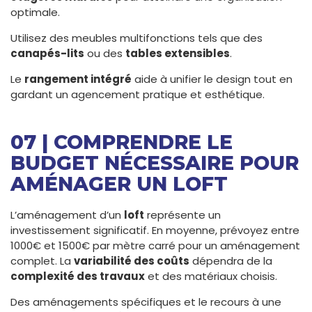
optimale.
Utilisez des meubles multifonctions tels que des
canapés-lits
ou des
tables extensibles
.
Le
rangement intégré
aide à unifier le design tout en
gardant un agencement pratique et esthétique.
07 | COMPRENDRE LE
BUDGET NÉCESSAIRE POUR
AMÉNAGER UN LOFT
L’aménagement d’un
loft
représente un
investissement significatif. En moyenne, prévoyez entre
1000€ et 1500€ par mètre carré pour un aménagement
complet. La
variabilité des coûts
dépendra de la
complexité des travaux
et des matériaux choisis.
Des aménagements spécifiques et le recours à une