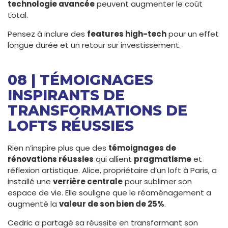
technologie avancée
peuvent augmenter le coût
total.
Pensez à inclure des
features high-tech
pour un effet
longue durée et un retour sur investissement.
08 | TÉMOIGNAGES
INSPIRANTS DE
TRANSFORMATIONS DE
LOFTS RÉUSSIES
Rien n’inspire plus que des
témoignages de
rénovations réussies
qui allient
pragmatisme
et
réflexion artistique. Alice, propriétaire d’un loft à Paris, a
installé une
verrière centrale
pour sublimer son
espace de vie. Elle souligne que le réaménagement a
augmenté la
valeur de son bien de 25%
.
Cedric a partagé sa réussite en transformant son