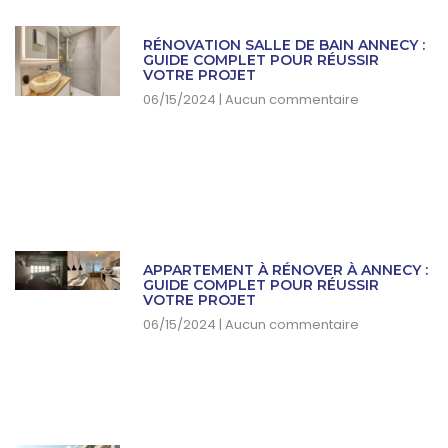
RÉNOVATION SALLE DE BAIN ANNECY :
GUIDE COMPLET POUR RÉUSSIR
VOTRE PROJET
06/15/2024
Aucun commentaire
APPARTEMENT À RÉNOVER À ANNECY :
GUIDE COMPLET POUR RÉUSSIR
VOTRE PROJET
06/15/2024
Aucun commentaire