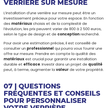
VERRIÈRE SUR MESURE
L’installation d’une verrière sur mesure peut être un
investissement précieux pour votre espace. En fonction
des
matériaux
choisis et de la complexité de
l’évolution, les prix peuvent varier de 800 à 2 500 euros,
selon le type de design et de
conception
recherché.
Pour avoir une estimation précise, il est conseillé de
consulter un
professionnel
qui pourra vous fournir une
offre sur mesure. Prendre en compte la qualité des
matériaux
est crucial pour garantir une installation
durable et
efficace
. Investir dans un projet de
qualité
peut, à terme, augmenter la
valeur
de votre propriété.
07 | QUESTIONS
FRÉQUENTES ET CONSEILS
POUR PERSONNALISER
VOTRE VERRIÈRE