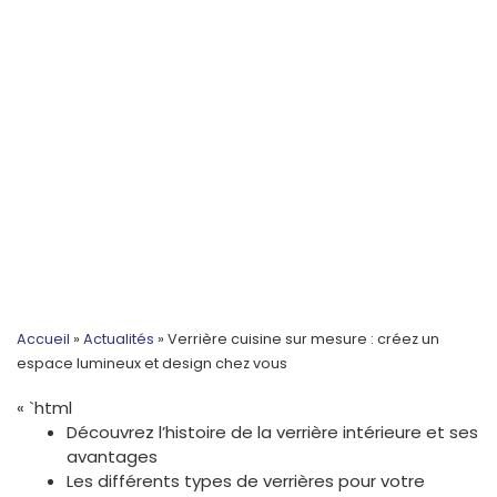
Accueil
»
Actualités
»
Verrière cuisine sur mesure : créez un
espace lumineux et design chez vous
« `html
Découvrez l’histoire de la verrière intérieure et ses
avantages
Les différents types de verrières pour votre