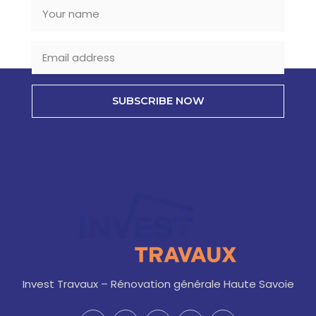
SUBSCRIBE NOW
Invest Travaux – Rénovation générale Haute Savoie