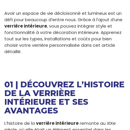
Avoir un espace de vie décloisonné et lumineux est un
défi pour beaucoup d’entre nous. Grâce à l’ajout d’une
verrière intérieure
, vous pouvez intégrer style et
fonctionnalité à votre décoration intérieure. Apprenez
tout sur les types, installations et coûts pour bien
choisir votre verrière personnalisée dans cet article
détaillé.
01 | DÉCOUVREZ L’HISTOIRE
DE LA VERRIÈRE
INTÉRIEURE ET SES
AVANTAGES
L’histoire de la
verrière intérieure
remonte au XIXe
siècle, où elle était un élément essentiel dans les