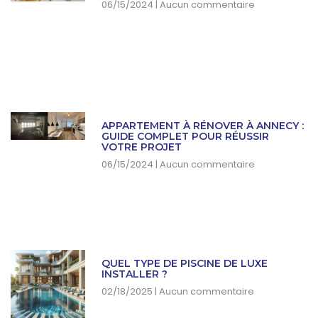
06/15/2024
Aucun commentaire
APPARTEMENT À RÉNOVER À ANNECY :
GUIDE COMPLET POUR RÉUSSIR
VOTRE PROJET
06/15/2024
Aucun commentaire
QUEL TYPE DE PISCINE DE LUXE
INSTALLER ?
02/18/2025
Aucun commentaire