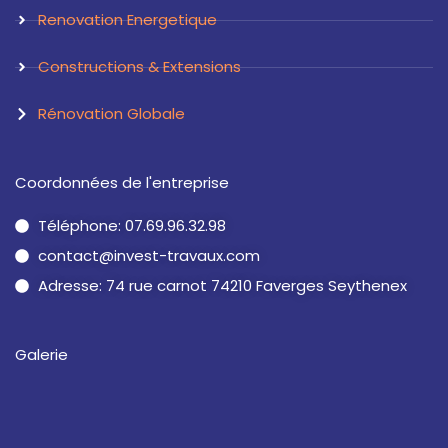
Renovation Energetique
Constructions & Extensions
Rénovation Globale
Coordonnées de l'entreprise
Téléphone: 07.69.96.32.98
contact@invest-travaux.com
Adresse: 74 rue carnot 74210 Faverges Seythenex
Galerie