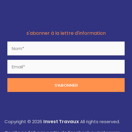
s'abonner à la lettre d'information
S'ABONNER
Copyright © 2026
Invest Travaux
All rights reserved.