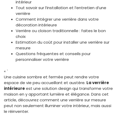
intérieur
Tout savoir sur l’installation et l’entretien d’une
verrière
Comment intégrer une verrière dans votre
décoration intérieure
Verrière ou cloison traditionnelle : faites le bon
choix
Estimation du coût pour installer une verrière sur
mesure
Questions fréquentes et conseils pour
personnaliser votre verrière
« `
Une cuisine sombre et fermée peut rendre votre
espace de vie peu accueillant et austère.
La verrière
intérieure
est une solution design qui transforme votre
maison en y apportant lumière et élégance. Dans cet
article, découvrez comment une verrière sur mesure
peut non seulement illuminer votre intérieur, mais aussi
le réinventer.