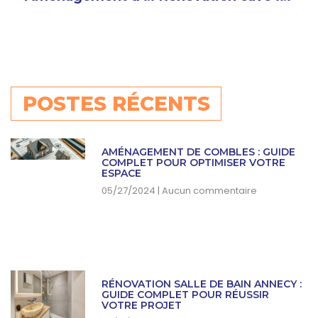
POSTES RÉCENTS
AMÉNAGEMENT DE COMBLES : GUIDE
COMPLET POUR OPTIMISER VOTRE
ESPACE
05/27/2024
Aucun commentaire
RÉNOVATION SALLE DE BAIN ANNECY :
GUIDE COMPLET POUR RÉUSSIR
VOTRE PROJET