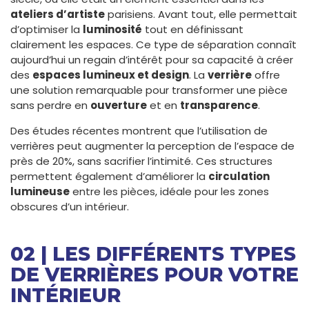
ateliers d’artiste
parisiens. Avant tout, elle permettait
d’optimiser la
luminosité
tout en définissant
clairement les espaces. Ce type de séparation connaît
aujourd’hui un regain d’intérêt pour sa capacité à créer
des
espaces lumineux et design
. La
verrière
offre
une solution remarquable pour transformer une pièce
sans perdre en
ouverture
et en
transparence
.
Des études récentes montrent que l’utilisation de
verrières peut augmenter la perception de l’espace de
près de 20%, sans sacrifier l’intimité. Ces structures
permettent également d’améliorer la
circulation
lumineuse
entre les pièces, idéale pour les zones
obscures d’un intérieur.
02 | LES DIFFÉRENTS TYPES
DE VERRIÈRES POUR VOTRE
INTÉRIEUR