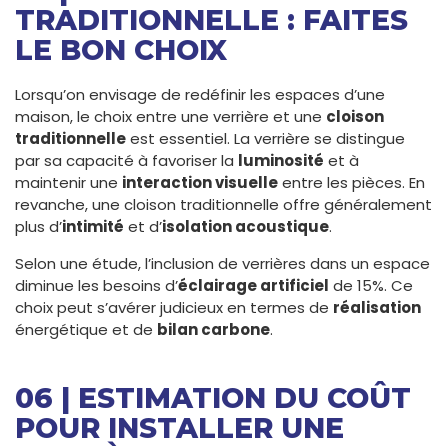
TRADITIONNELLE : FAITES
LE BON CHOIX
Lorsqu’on envisage de redéfinir les espaces d’une
maison, le choix entre une verrière et une
cloison
traditionnelle
est essentiel. La verrière se distingue
par sa capacité à favoriser la
luminosité
et à
maintenir une
interaction visuelle
entre les pièces. En
revanche, une cloison traditionnelle offre généralement
plus d’
intimité
et d’
isolation acoustique
.
Selon une étude, l’inclusion de verrières dans un espace
diminue les besoins d’
éclairage artificiel
de 15%. Ce
choix peut s’avérer judicieux en termes de
réalisation
énergétique et de
bilan carbone
.
06 | ESTIMATION DU COÛT
POUR INSTALLER UNE