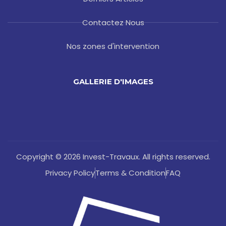
Contactez Nous
Nos zones d'intervention
GALLERIE D'IMAGES
Copyright © 2026 Invest-Travaux. All rights reserved.
Privacy Policy
Terms & Condition
FAQ