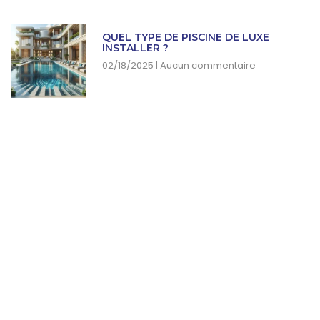
QUEL TYPE DE PISCINE DE LUXE
INSTALLER ?
02/18/2025
Aucun commentaire
SUBSCRIBE NEWSLETTER