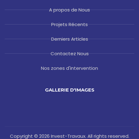
A propos de Nous
Projets Récents
Derniers Articles
Contactez Nous
Nos zones d'intervention
GALLERIE D'IMAGES
Copyright © 2026 Invest-Travaux. All rights reserved.