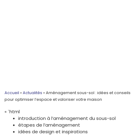
Accueil
»
Actualités
»
Aménagement sous-sol : idées et conseils
pour optimiser l’espace et valoriser votre maison
« `html
introduction à l’aménagement du sous-sol
étapes de l’aménagement
idées de design et inspirations