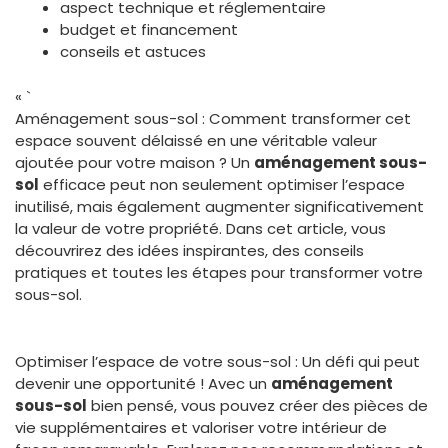
aspect technique et réglementaire
budget et financement
conseils et astuces
« `
Aménagement sous-sol : Comment transformer cet
espace souvent délaissé en une véritable valeur
ajoutée pour votre maison ? Un
aménagement sous-
sol
efficace peut non seulement optimiser l’espace
inutilisé, mais également augmenter significativement
la valeur de votre propriété. Dans cet article, vous
découvrirez des idées inspirantes, des conseils
pratiques et toutes les étapes pour transformer votre
sous-sol.
Optimiser l’espace de votre sous-sol : Un défi qui peut
devenir une opportunité ! Avec un
aménagement
sous-sol
bien pensé, vous pouvez créer des pièces de
vie supplémentaires et valoriser votre intérieur de