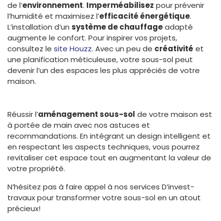
de l’
environnement
.
Imperméabilisez
pour prévenir
l’humidité et maximisez l’
efficacité énergétique
.
L’installation d’un
système de chauffage
adapté
augmente le confort. Pour inspirer vos projets,
consultez le
site Houzz
. Avec un peu de
créativité
et
une planification méticuleuse, votre sous-sol peut
devenir l’un des espaces les plus appréciés de votre
maison.
Réussir l’
aménagement sous-sol
de votre maison est
à portée de main avec nos astuces et
recommandations. En intégrant un design intelligent et
en respectant les aspects techniques, vous pourrez
revitaliser cet espace tout en augmentant la valeur de
votre propriété.
N’hésitez pas à faire appel à nos services D’invest-
travaux pour transformer votre sous-sol en un atout
précieux!