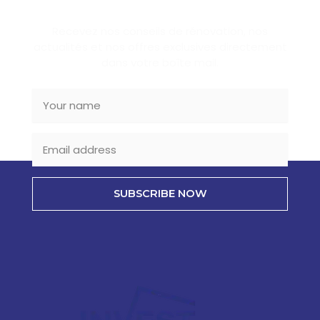
Recevez nos conseils de rénovation, nos
actualités et nos offres exclusives directement
dans votre boîte mail.
SUBSCRIBE NOW