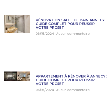
RÉNOVATION SALLE DE BAIN ANNECY :
GUIDE COMPLET POUR RÉUSSIR
VOTRE PROJET
06/15/2024
Aucun commentaire
APPARTEMENT À RÉNOVER À ANNECY :
GUIDE COMPLET POUR RÉUSSIR
VOTRE PROJET
06/15/2024
Aucun commentaire