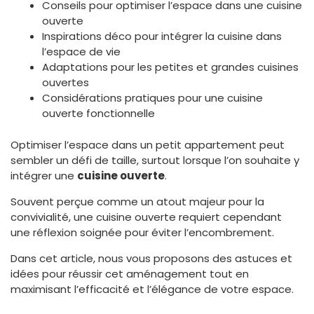
Conseils pour optimiser l’espace dans une cuisine
ouverte
Inspirations déco pour intégrer la cuisine dans
l’espace de vie
Adaptations pour les petites et grandes cuisines
ouvertes
Considérations pratiques pour une cuisine
ouverte fonctionnelle
Optimiser l’espace dans un petit appartement peut
sembler un défi de taille, surtout lorsque l’on souhaite y
intégrer une
cuisine ouverte
.
Souvent perçue comme un atout majeur pour la
convivialité, une cuisine ouverte requiert cependant
une réflexion soignée pour éviter l’encombrement.
Dans cet article, nous vous proposons des astuces et
idées pour réussir cet aménagement tout en
maximisant l’efficacité et l’élégance de votre espace.