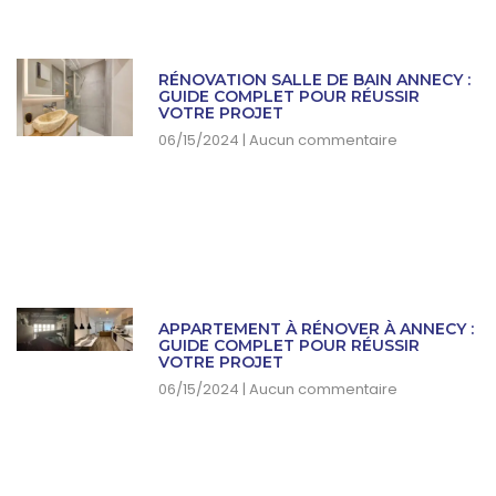
RÉNOVATION SALLE DE BAIN ANNECY :
GUIDE COMPLET POUR RÉUSSIR
VOTRE PROJET
06/15/2024
Aucun commentaire
APPARTEMENT À RÉNOVER À ANNECY :
GUIDE COMPLET POUR RÉUSSIR
VOTRE PROJET
06/15/2024
Aucun commentaire