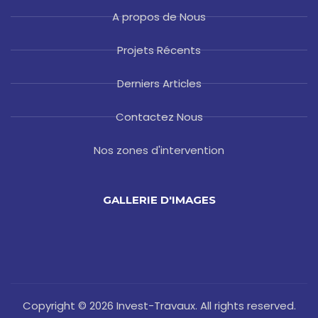
A propos de Nous
Projets Récents
Derniers Articles
Contactez Nous
Nos zones d'intervention
GALLERIE D'IMAGES
Copyright © 2026 Invest-Travaux. All rights reserved.