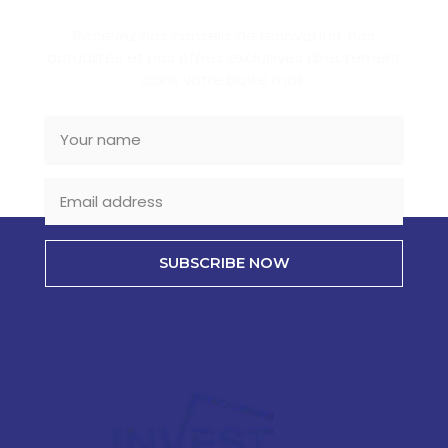
Recevez nos conseils de rénovation, nos
actualités et nos offres exclusives directement
dans votre boîte mail.
SUBSCRIBE NOW