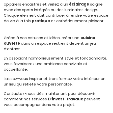
appareils encastrés et veillez à un
éclairage
soigné
avec des spots intégrés ou des luminaires design.
Chaque élément doit contribuer à rendre votre espace
de vie à la fois
pratique
et esthétiquement plaisant.
Grâce à nos astuces et idées, créer une
cuisine
ouverte
dans un espace restreint devient un jeu
d’enfant.
En associant harmonieusement style et fonctionnalité,
vous favoriserez une ambiance conviviale et
accueillante.
Laissez-vous inspirer et transformez votre intérieur en
un lieu qui reflète votre personnalité.
Contactez-nous dès maintenant pour découvrir
comment nos services
D’invest-travaux
peuvent
vous accompagner dans votre projet.