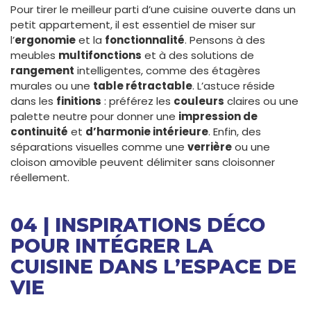
Pour tirer le meilleur parti d’une cuisine ouverte dans un
petit appartement, il est essentiel de miser sur
l’
ergonomie
et la
fonctionnalité
. Pensons à des
meubles
multifonctions
et à des solutions de
rangement
intelligentes, comme des étagères
murales ou une
table rétractable
. L’astuce réside
dans les
finitions
: préférez les
couleurs
claires ou une
palette neutre pour donner une
impression de
continuité
et
d’harmonie intérieure
. Enfin, des
séparations visuelles comme une
verrière
ou une
cloison amovible peuvent délimiter sans cloisonner
réellement.
04 | INSPIRATIONS DÉCO
POUR INTÉGRER LA
CUISINE DANS L’ESPACE DE
VIE