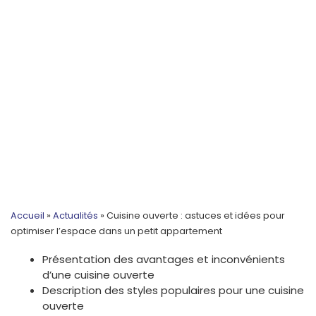
Accueil
»
Actualités
»
Cuisine ouverte : astuces et idées pour
optimiser l’espace dans un petit appartement
Présentation des avantages et inconvénients
d’une cuisine ouverte
Description des styles populaires pour une cuisine
ouverte