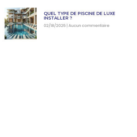
QUEL TYPE DE PISCINE DE LUXE
INSTALLER ?
02/18/2025
Aucun commentaire
SUBSCRIBE NEWSLETTER