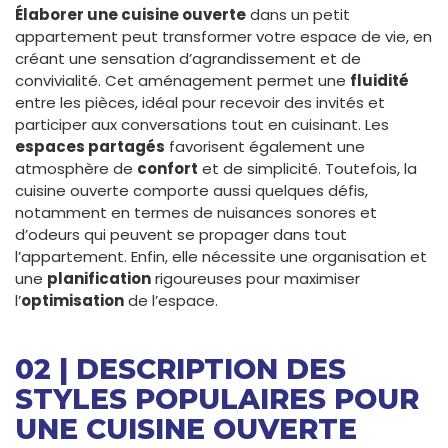
Élaborer une cuisine ouverte
dans un petit
appartement peut transformer votre espace de vie, en
créant une sensation d’agrandissement et de
convivialité. Cet aménagement permet une
fluidité
entre les pièces, idéal pour recevoir des invités et
participer aux conversations tout en cuisinant. Les
espaces partagés
favorisent également une
atmosphère de
confort
et de simplicité. Toutefois, la
cuisine ouverte comporte aussi quelques défis,
notamment en termes de nuisances sonores et
d’odeurs qui peuvent se propager dans tout
l’appartement. Enfin, elle nécessite une organisation et
une
planification
rigoureuses pour maximiser
l’
optimisation
de l’espace.
02 | DESCRIPTION DES
STYLES POPULAIRES POUR
UNE CUISINE OUVERTE