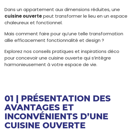
Dans un appartement aux dimensions réduites, une
cuisine ouverte
peut transformer le lieu en un espace
chaleureux et fonctionnel.
Mais comment faire pour qu’une telle transformation
allie efficacement fonctionnalité et design ?
Explorez nos conseils pratiques et inspirations déco
pour concevoir une cuisine ouverte qui s’intègre
harmonieusement à votre espace de vie.
01 | PRÉSENTATION DES
AVANTAGES ET
INCONVÉNIENTS D’UNE
CUISINE OUVERTE