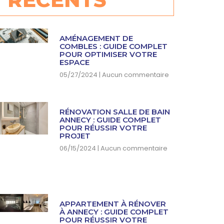
AMÉNAGEMENT DE
COMBLES : GUIDE COMPLET
POUR OPTIMISER VOTRE
ESPACE
05/27/2024
Aucun commentaire
RÉNOVATION SALLE DE BAIN
ANNECY : GUIDE COMPLET
POUR RÉUSSIR VOTRE
PROJET
06/15/2024
Aucun commentaire
APPARTEMENT À RÉNOVER
À ANNECY : GUIDE COMPLET
POUR RÉUSSIR VOTRE