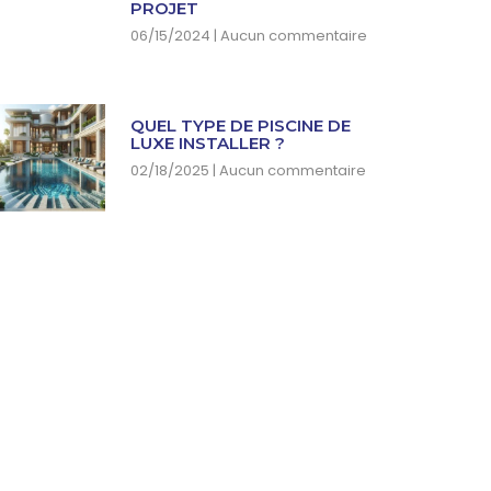
PROJET
06/15/2024
Aucun commentaire
QUEL TYPE DE PISCINE DE
LUXE INSTALLER ?
02/18/2025
Aucun commentaire