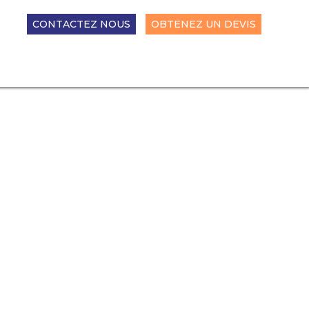
CONTACTEZ NOUS
OBTENEZ UN DEVIS