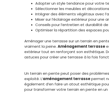
Adopter un style tendance pour votre t
Sélectionner les meubles et décorations
Intégrer des éléments végétaux avec 
Miser sur l’éclairage extérieur pour une 
Conseils pour l’entretien et durabilité de
Optimiser la répartition des espaces pou
Aménager une terrasse sur un terrain en pente 
vraiment la peine.
Aménagement terrasse
es
extérieur tout en renforçant son esthétique. D
astuces pour créer une terrasse à la fois foncti
Un terrain en pente peut poser des problèmes d
exploité. L’
aménagement terrasse
permet no
également d’en faire un atout esthétique pour
pour transformer votre terrain en pente en un 