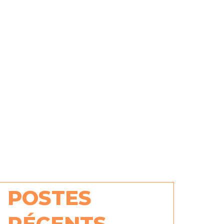
POSTES
RÉCENTS