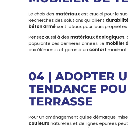
Le choix des
matériaux
est crucial pour le suc
Recherchez des solutions qui allient
durabilit
béton armé
sont idéaux pour leurs propriété
Pensez aussi à des
matériaux écologiques
,
popularité ces dernières années. Le
mobilier 
aux éléments et garantir un
confort
maximal.
04 | ADOPTER U
TENDANCE POU
TERRASSE
Pour un aménagement qui se démarque, mise
couleurs
naturelles et de lignes épurées peu