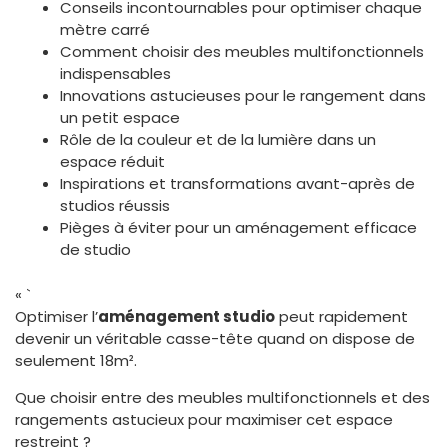
Conseils incontournables pour optimiser chaque
mètre carré
Comment choisir des meubles multifonctionnels
indispensables
Innovations astucieuses pour le rangement dans
un petit espace
Rôle de la couleur et de la lumière dans un
espace réduit
Inspirations et transformations avant-après de
studios réussis
Pièges à éviter pour un aménagement efficace
de studio
« `
Optimiser l’
aménagement studio
peut rapidement
devenir un véritable casse-tête quand on dispose de
seulement 18m².
Que choisir entre des meubles multifonctionnels et des
rangements astucieux pour maximiser cet espace
restreint ?