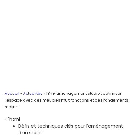
Accueil
»
Actualités
»
18m² aménagement studio : optimiser
l’espace avec des meubles multifonctions et des rangements
malins
« `html
Défis et techniques clés pour l’aménagement
d’un studio