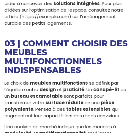
aider à concevoir des
solutions intégrées
. Pour plus
d’idées sur l’optimisation de l’espace, consultez notre
article (https://example.com) sur l’aménagement
durable des petits logements.
03 | COMMENT CHOISIR DES
MEUBLES
MULTIFONCTIONNELS
INDISPENSABLES
Le choix de
meubles multifonctions
se définit par
l’équilibre entre
design
et
praticité
. Un
canapé-lit
ou
un
bureau escamotable
sont parfaits pour
transformer votre
surface réduite
en une
pièce
polyvalente
. Pensez à des
tables extensibles
qui
augmentent leur capacité lors des repas conviviaux.
Une analyse de marché indique que les meubles à