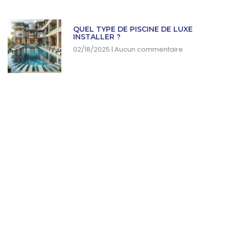
QUEL TYPE DE PISCINE DE LUXE
INSTALLER ?
02/18/2025
Aucun commentaire