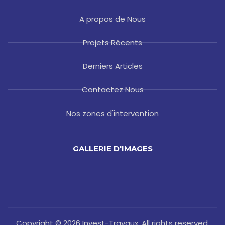
A propos de Nous
Projets Récents
Derniers Articles
Contactez Nous
Nos zones d'intervention
GALLERIE D'IMAGES
Copyright © 2026 Invest-Travaux. All rights reserved.