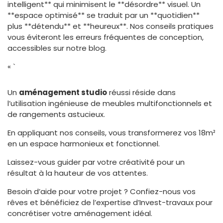
intelligent** qui minimisent le **désordre** visuel. Un
**espace optimisé** se traduit par un **quotidien**
plus **détendu** et **heureux**. Nos conseils pratiques
vous éviteront les erreurs fréquentes de conception,
accessibles sur notre blog.
« `
Un
aménagement studio
réussi réside dans
l’utilisation ingénieuse de meubles multifonctionnels et
de rangements astucieux.
En appliquant nos conseils, vous transformerez vos 18m²
en un espace harmonieux et fonctionnel.
Laissez-vous guider par votre créativité pour un
résultat à la hauteur de vos attentes.
Besoin d’aide pour votre projet ? Confiez-nous vos
rêves et bénéficiez de l’expertise d’Invest-travaux pour
concrétiser votre aménagement idéal.