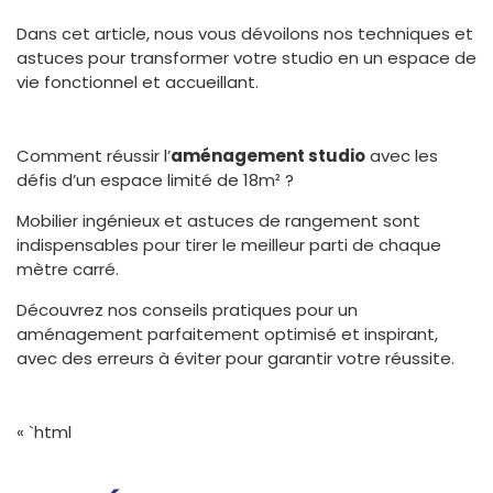
Dans cet article, nous vous dévoilons nos techniques et
astuces pour transformer votre studio en un espace de
vie fonctionnel et accueillant.
Comment réussir l’
aménagement studio
avec les
défis d’un espace limité de 18m² ?
Mobilier ingénieux et astuces de rangement sont
indispensables pour tirer le meilleur parti de chaque
mètre carré.
Découvrez nos conseils pratiques pour un
aménagement parfaitement optimisé et inspirant,
avec des erreurs à éviter pour garantir votre réussite.
« `html