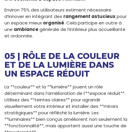
Environ 75% des utilisateurs estiment nécessaire
d’innover en intégrant des
rangement astucieux
pour
un espace mieux
organisé
. Cela participe en outre à
une
ambiance
générale de l’intérieur plus accueillante
et ordonnée.
05 | RÔLE DE LA COULEUR
ET DE LA LUMIÈRE DANS
UN ESPACE RÉDUIT
La **couleur** et la **lumière** jouent un rôle
déterminant dans l’amélioration de l’**espace réduit**.
Utilisez des **teintes claires** pour agrandir
visuellement votre intérieur et installer des **miroirs
stratégiques** pour réfléchir la lumière. Les
**luminaires** bien conçus améliorent non seulement la
**fonctionnalité**, mais apportent aussi une touche de