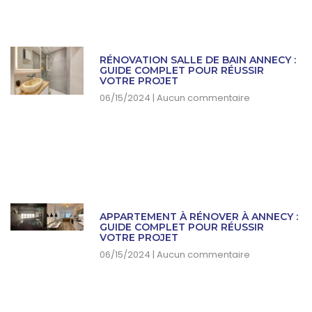
RÉNOVATION SALLE DE BAIN ANNECY :
GUIDE COMPLET POUR RÉUSSIR
VOTRE PROJET
06/15/2024
Aucun commentaire
APPARTEMENT À RÉNOVER À ANNECY :
GUIDE COMPLET POUR RÉUSSIR
VOTRE PROJET
06/15/2024
Aucun commentaire