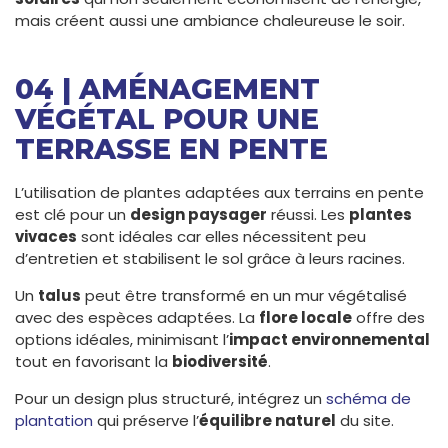
mais créent aussi une ambiance chaleureuse le soir.
04 | AMÉNAGEMENT
VÉGÉTAL POUR UNE
TERRASSE EN PENTE
L’utilisation de plantes adaptées aux terrains en pente
est clé pour un
design paysager
réussi. Les
plantes
vivaces
sont idéales car elles nécessitent peu
d’entretien et stabilisent le sol grâce à leurs racines.
Un
talus
peut être transformé en un mur végétalisé
avec des espèces adaptées. La
flore locale
offre des
options idéales, minimisant l’
impact environnemental
tout en favorisant la
biodiversité
.
Pour un design plus structuré, intégrez un
schéma de
plantation
qui préserve l’
équilibre naturel
du site.