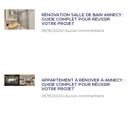
RÉNOVATION SALLE DE BAIN ANNECY :
GUIDE COMPLET POUR RÉUSSIR
VOTRE PROJET
06/15/2024
Aucun commentaire
APPARTEMENT À RÉNOVER À ANNECY :
GUIDE COMPLET POUR RÉUSSIR
VOTRE PROJET
06/15/2024
Aucun commentaire