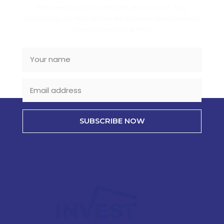
Recevez nos conseils de rénovation, nos
actualités et nos offres exclusives directement
dans votre boîte mail.
SUBSCRIBE NOW