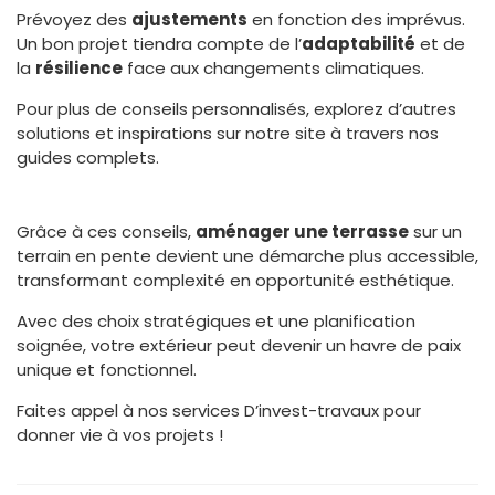
Prévoyez des
ajustements
en fonction des imprévus.
Un bon projet tiendra compte de l’
adaptabilité
et de
la
résilience
face aux changements climatiques.
Pour plus de conseils personnalisés, explorez d’autres
solutions et inspirations sur notre site à travers nos
guides complets.
Grâce à ces conseils,
aménager une terrasse
sur un
terrain en pente devient une démarche plus accessible,
transformant complexité en opportunité esthétique.
Avec des choix stratégiques et une planification
soignée, votre extérieur peut devenir un havre de paix
unique et fonctionnel.
Faites appel à nos services D’invest-travaux pour
donner vie à vos projets !