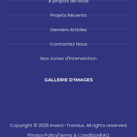
A propos de Nous
Projets Récents
Derniers Articles
Contactez Nous
Nos zones d'intervention
GALLERIE D'IMAGES
Copyright © 2026 Invest-Travaux. All rights reserved.
Privacy Policy
Terms & Condition
FAQ