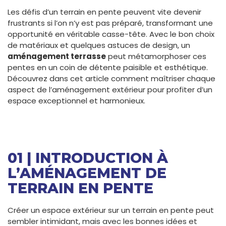
Les défis d’un terrain en pente peuvent vite devenir
frustrants si l’on n’y est pas préparé, transformant une
opportunité en véritable casse-tête. Avec le bon choix
de matériaux et quelques astuces de design, un
aménagement terrasse
peut métamorphoser ces
pentes en un coin de détente paisible et esthétique.
Découvrez dans cet article comment maîtriser chaque
aspect de l’aménagement extérieur pour profiter d’un
espace exceptionnel et harmonieux.
01 | INTRODUCTION À
L’AMÉNAGEMENT DE
TERRAIN EN PENTE
Créer un espace extérieur sur un terrain en pente peut
sembler intimidant, mais avec les bonnes idées et