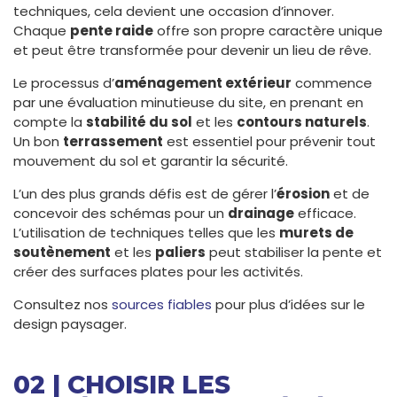
techniques, cela devient une occasion d’innover.
Chaque
pente raide
offre son propre caractère unique
et peut être transformée pour devenir un lieu de rêve.
Le processus d’
aménagement extérieur
commence
par une évaluation minutieuse du site, en prenant en
compte la
stabilité du sol
et les
contours naturels
.
Un bon
terrassement
est essentiel pour prévenir tout
mouvement du sol et garantir la sécurité.
L’un des plus grands défis est de gérer l’
érosion
et de
concevoir des schémas pour un
drainage
efficace.
L’utilisation de techniques telles que les
murets de
soutènement
et les
paliers
peut stabiliser la pente et
créer des surfaces plates pour les activités.
Consultez nos
sources fiables
pour plus d’idées sur le
design paysager.
02 | CHOISIR LES