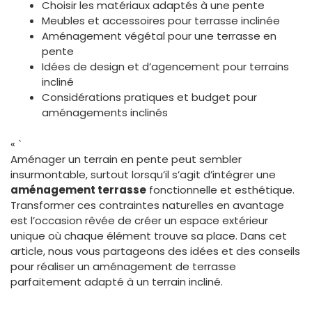
Choisir les matériaux adaptés à une pente
Meubles et accessoires pour terrasse inclinée
Aménagement végétal pour une terrasse en
pente
Idées de design et d’agencement pour terrains
incliné
Considérations pratiques et budget pour
aménagements inclinés
« `
Aménager un terrain en pente peut sembler
insurmontable, surtout lorsqu’il s’agit d’intégrer une
aménagement terrasse
fonctionnelle et esthétique.
Transformer ces contraintes naturelles en avantage
est l’occasion rêvée de créer un espace extérieur
unique où chaque élément trouve sa place. Dans cet
article, nous vous partageons des idées et des conseils
pour réaliser un aménagement de terrasse
parfaitement adapté à un terrain incliné.