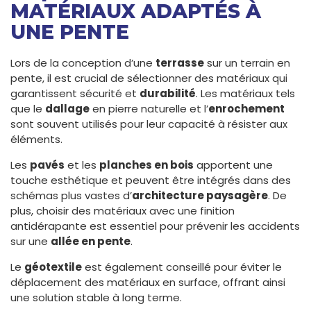
MATÉRIAUX ADAPTÉS À
UNE PENTE
Lors de la conception d’une
terrasse
sur un terrain en
pente, il est crucial de sélectionner des matériaux qui
garantissent sécurité et
durabilité
. Les matériaux tels
que le
dallage
en pierre naturelle et l’
enrochement
sont souvent utilisés pour leur capacité à résister aux
éléments.
Les
pavés
et les
planches en bois
apportent une
touche esthétique et peuvent être intégrés dans des
schémas plus vastes d’
architecture paysagère
. De
plus, choisir des matériaux avec une finition
antidérapante est essentiel pour prévenir les accidents
sur une
allée en pente
.
Le
géotextile
est également conseillé pour éviter le
déplacement des matériaux en surface, offrant ainsi
une solution stable à long terme.