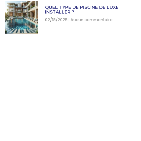
QUEL TYPE DE PISCINE DE LUXE
INSTALLER ?
02/18/2025
Aucun commentaire
SUBSCRIBE NEWSLETTER