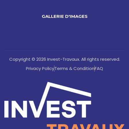
GALLERIE D'IMAGES
Copyright © 2026 Invest-Travaux. All rights reserved.
Privacy Policy
Terms & Condition
FAQ