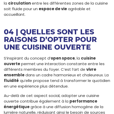
la
circulation
entre les différentes zones de la cuisine
soit fluide pour un
espace de vie
agréable et
accueillant.
04 | QUELLES SONT LES
RAISONS D’OPTER POUR
UNE CUISINE OUVERTE
S’inspirant du concept d’
open space
, la
cuisine
ouverte
permet une interaction constante entre les
différents membres du foyer. C’est l’art de
vivre
ensemble
dans un cadre harmonieux et chaleureux. La
fluidité
qu’elle propose tend à transformer le quotidien
en une expérience plus détendue.
Au-delà de cet aspect social, adopter une cuisine
ouverte contribue également à la
performance
énergétique
grâce à une diffusion homogène de la
lumière naturelle, réduisant ainsi le besoin de sources