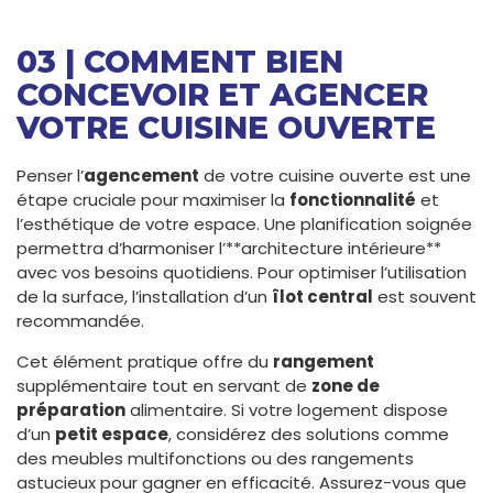
03 | COMMENT BIEN
CONCEVOIR ET AGENCER
VOTRE CUISINE OUVERTE
Penser l’
agencement
de votre cuisine ouverte est une
étape cruciale pour maximiser la
fonctionnalité
et
l’esthétique de votre espace. Une planification soignée
permettra d’harmoniser l’**architecture intérieure**
avec vos besoins quotidiens. Pour optimiser l’utilisation
de la surface, l’installation d’un
îlot central
est souvent
recommandée.
Cet élément pratique offre du
rangement
supplémentaire tout en servant de
zone de
préparation
alimentaire. Si votre logement dispose
d’un
petit espace
, considérez des solutions comme
des meubles multifonctions ou des rangements
astucieux pour gagner en efficacité. Assurez-vous que