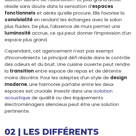
réside sans doute dans la sensation d’
espaces
fonctionnels
et aérés qu’elle procure. Elle favorise la
convivialité
en rendant les échanges avec le salon
plus fluides. De plus, l’absence de murs permet une
luminosité
accrue, ce qui peut donner l’impression d’un
espace plus grand.
Cependant, cet agencement n’est pas exempt
d’inconvénients. Le principal défi réside dans le contrôle
des odeurs et du bruit. Une cuisine ouverte peut rendre
la
transition
entre espace de repas et de détente
moins discrète. Pour les adeptes d’un style de
design
moderne
, une harmonie parfaite entre les deux
espaces est cruciale. Investir dans une
isolation
acoustique
de qualité ou des équipements
électroménagers silencieux peut être une solution
pertinente.
02 | LES DIFFÉRENTS