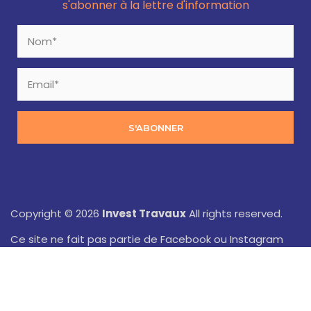
s'abonner à la lettre d'information
S'ABONNER
Copyright © 2026
Invest Travaux
All rights reserved.
Ce site ne fait pas partie de Facebook ou Instagram