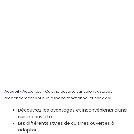
Accueil
»
Actualités
»
Cuisine ouverte sur salon : astuces
d’agencement pour un espace fonctionnel et convivial
Découvrez les avantages et inconvénients d’une
cuisine ouverte
Les différents styles de cuisines ouvertes à
adopter