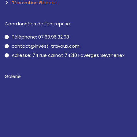
Rénovation Globale
Coordonnées de l'entreprise
Téléphone: 07.69.96.32.98
contact@invest-travaux.com
Adresse: 74 rue carnot 74210 Faverges Seythenex
Galerie