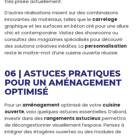
très prisée actuellement.
D’autres réalisations misent sur des combinaisons
innovantes de matériaux, telles que le
carrelage
graphique et les surfaces en béton ciré pour une allure
chic et contemporaine. Visitez des showrooms ou
consultez des magazines spécialisés pour découvrir
des solutions créatives inédites. La
personnalisation
reste le maître-mot d’une cuisine ouverte réussie.
06 | ASTUCES PRATIQUES
POUR UN AMÉNAGEMENT
OPTIMISÉ
Pour un
aménagement
optimisé de votre
cuisine
ouverte
, voici quelques astuces essentielles. D’abord,
investir dans des
rangements astucieux
permettra
de décongestionner visuellement l’espace. Pensez à
intégrer des étagères ouvertes ou des modules de