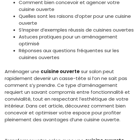
Comment bien concevoir et agencer votre
cuisine ouverte
Quelles sont les raisons d’opter pour une cuisine
ouverte
S’inspirer d’exemples réussis de cuisines ouvertes
Astuces pratiques pour un aménagement
optimisé
Réponses aux questions fréquentes sur les
cuisines ouvertes
Aménager une
cuisine ouverte
sur salon peut
rapidement devenir un casse-tête si l’on ne sait pas
comment s’y prendre. Ce type d’aménagement
requiert un savant compromis entre fonctionnalité et
convivialité, tout en respectant l’esthétique de votre
intérieur. Dans cet article, découvrez comment bien
concevoir et optimiser votre espace pour profiter
pleinement des avantages d’une cuisine ouverte.