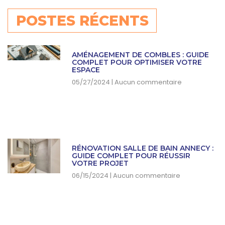
POSTES RÉCENTS
AMÉNAGEMENT DE COMBLES : GUIDE
COMPLET POUR OPTIMISER VOTRE
ESPACE
05/27/2024
Aucun commentaire
RÉNOVATION SALLE DE BAIN ANNECY :
GUIDE COMPLET POUR RÉUSSIR
VOTRE PROJET
06/15/2024
Aucun commentaire