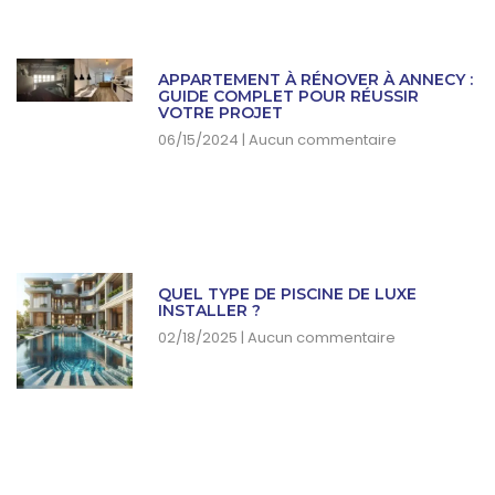
APPARTEMENT À RÉNOVER À ANNECY :
GUIDE COMPLET POUR RÉUSSIR
VOTRE PROJET
06/15/2024
Aucun commentaire
QUEL TYPE DE PISCINE DE LUXE
INSTALLER ?
02/18/2025
Aucun commentaire