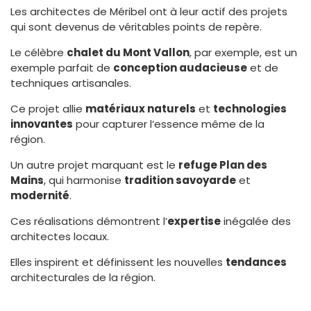
Les architectes de Méribel ont à leur actif des projets
qui sont devenus de véritables points de repère.
Le célèbre
chalet du Mont Vallon
, par exemple, est un
exemple parfait de
conception audacieuse
et de
techniques artisanales.
Ce projet allie
matériaux naturels
et
technologies
innovantes
pour capturer l’essence même de la
région.
Un autre projet marquant est le
refuge Plan des
Mains
, qui harmonise
tradition savoyarde
et
modernité
.
Ces réalisations démontrent l’
expertise
inégalée des
architectes locaux.
Elles inspirent et définissent les nouvelles
tendances
architecturales de la région.