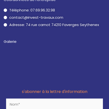
Téléphone: 07.69.96.32.98
contact@invest-travaux.com
Adresse: 74 rue carnot 74210 Faverges Seythenex
Galerie
s'abonner à la lettre d'information