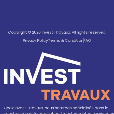
Copyright © 2026 Invest-Travaux. All rights reserved.
Privacy Policy
Terms & Condition
FAQ
Chez Invest-Travaux, nous sommes spécialisés dans la
construction et la rénovation, transformant votre vision e