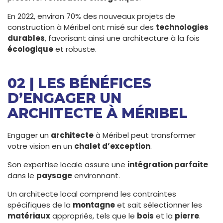
En 2022, environ 70% des nouveaux projets de
construction à Méribel ont misé sur des
technologies
durables
, favorisant ainsi une architecture à la fois
écologique
et robuste.
02 | LES BÉNÉFICES
D’ENGAGER UN
ARCHITECTE À MÉRIBEL
Engager un
architecte
à Méribel peut transformer
votre vision en un
chalet d’exception
.
Son expertise locale assure une
intégration parfaite
dans le
paysage
environnant.
Un architecte local comprend les contraintes
spécifiques de la
montagne
et sait sélectionner les
matériaux
appropriés, tels que le
bois
et la
pierre
.