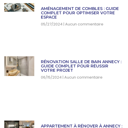
AMÉNAGEMENT DE COMBLES : GUIDE
COMPLET POUR OPTIMISER VOTRE
ESPACE
05/27/2024
Aucun commentaire
RÉNOVATION SALLE DE BAIN ANNECY :
GUIDE COMPLET POUR RÉUSSIR
VOTRE PROJET
06/15/2024
Aucun commentaire
APPARTEMENT À RÉNOVER À ANNECY :