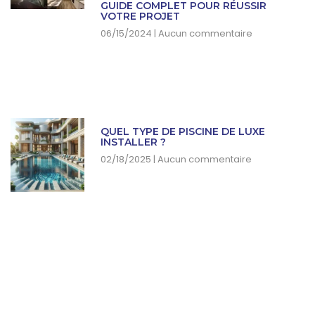
GUIDE COMPLET POUR RÉUSSIR
VOTRE PROJET
06/15/2024
Aucun commentaire
QUEL TYPE DE PISCINE DE LUXE
INSTALLER ?
02/18/2025
Aucun commentaire