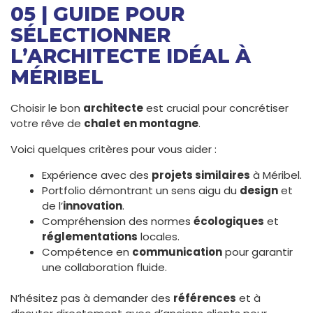
05 | GUIDE POUR
SÉLECTIONNER
L’ARCHITECTE IDÉAL À
MÉRIBEL
Choisir le bon
architecte
est crucial pour concrétiser
votre rêve de
chalet en montagne
.
Voici quelques critères pour vous aider :
Expérience avec des
projets similaires
à Méribel.
Portfolio démontrant un sens aigu du
design
et
de l’
innovation
.
Compréhension des normes
écologiques
et
réglementations
locales.
Compétence en
communication
pour garantir
une collaboration fluide.
N’hésitez pas à demander des
références
et à