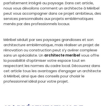
parfaitement intégré au paysage. Dans cet article,
nous vous dévoilons comment un architecte à Méribel
peut vous accompagner dans ce projet ambitieux, des
services personnalisés aux projets emblématiques
menés par des professionnels locaux.
Méribel séduit par ses paysages grandioses et son
architecture emblématique, mais réaliser un projet de
rénovation ou construction peut s’y avérer complexe
sans un spécialiste. Un
architecte meribel
vous offre
la possibilité d’optimiser votre espace tout en
respectant les normes du cadre local. Découvrez dans
cet article tous les avantages d’engager un architecte
à Méribel, ainsi que des conseils pour choisir le
professionnel idéal pour votre projet.