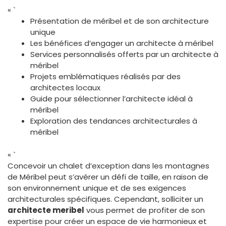
« `
Présentation de méribel et de son architecture
unique
Les bénéfices d’engager un architecte à méribel
Services personnalisés offerts par un architecte à
méribel
Projets emblématiques réalisés par des
architectes locaux
Guide pour sélectionner l’architecte idéal à
méribel
Exploration des tendances architecturales à
méribel
« `
Concevoir un chalet d’exception dans les montagnes
de Méribel peut s’avérer un défi de taille, en raison de
son environnement unique et de ses exigences
architecturales spécifiques. Cependant, solliciter un
architecte meribel
vous permet de profiter de son
expertise pour créer un espace de vie harmonieux et