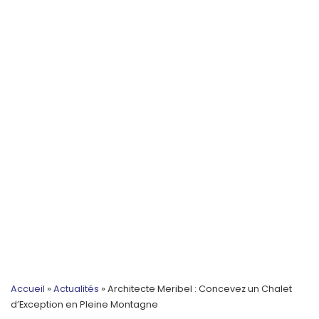
Accueil
»
Actualités
»
Architecte Meribel : Concevez un Chalet
d’Exception en Pleine Montagne