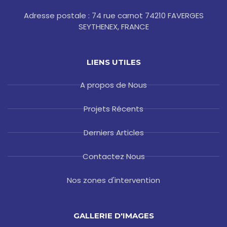
Adresse postale : 74 rue carnot 74210 FAVERGES
SEYTHENEX, FRANCE
LIENS UTILES
A propos de Nous
Projets Récents
Derniers Articles
Contactez Nous
Nos zones d'intervention
GALLERIE D'IMAGES