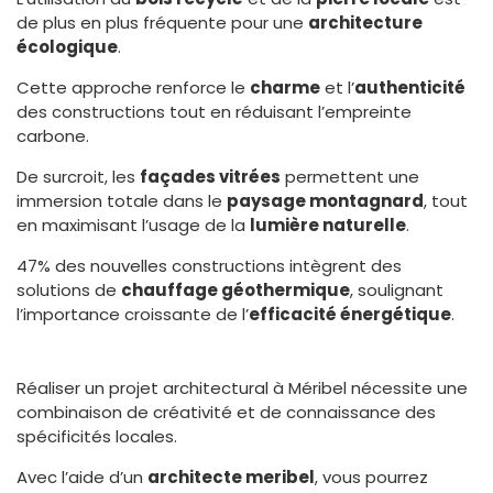
de plus en plus fréquente pour une
architecture
écologique
.
Cette approche renforce le
charme
et l’
authenticité
des constructions tout en réduisant l’empreinte
carbone.
De surcroit, les
façades vitrées
permettent une
immersion totale dans le
paysage montagnard
, tout
en maximisant l’usage de la
lumière naturelle
.
47% des nouvelles constructions intègrent des
solutions de
chauffage géothermique
, soulignant
l’importance croissante de l’
efficacité énergétique
.
Réaliser un projet architectural à Méribel nécessite une
combinaison de créativité et de connaissance des
spécificités locales.
Avec l’aide d’un
architecte meribel
, vous pourrez